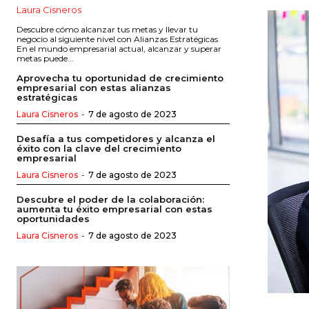
Laura Cisneros
Descubre cómo alcanzar tus metas y llevar tu
negocio al siguiente nivel con Alianzas Estratégicas
En el mundo empresarial actual, alcanzar y superar
metas puede...
Aprovecha tu oportunidad de crecimiento
empresarial con estas alianzas
estratégicas
Laura Cisneros
-
7 de agosto de 2023
Desafía a tus competidores y alcanza el
éxito con la clave del crecimiento
empresarial
Laura Cisneros
-
7 de agosto de 2023
Descubre el poder de la colaboración:
aumenta tu éxito empresarial con estas
oportunidades
Laura Cisneros
-
7 de agosto de 2023