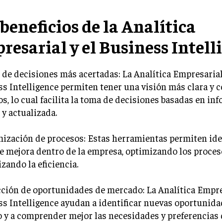
 beneficios de la Analítica
resarial y el Business Intell
de decisiones más acertadas: La Analítica Empresarial
s Intelligence permiten tener una visión más clara y 
os, lo cual facilita la toma de decisiones basadas en in
 y actualizada.
ización de procesos: Estas herramientas permiten ide
e mejora dentro de la empresa, optimizando los proces
ando la eficiencia.
ción de oportunidades de mercado: La Analítica Empres
s Intelligence ayudan a identificar nuevas oportunida
 y a comprender mejor las necesidades y preferencias 