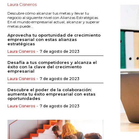
Laura Cisneros
Descubre cómo alcanzar tus metas y llevar tu
negocio al siguiente nivel con Alianzas Estratégicas
En el mundo empresarial actual, alcanzar y superar
metas puede...
Aprovecha tu oportunidad de crecimiento
empresarial con estas alianzas
estratégicas
Laura Cisneros
-
7 de agosto de 2023
Desafía a tus competidores y alcanza el
éxito con la clave del crecimiento
empresarial
Laura Cisneros
-
7 de agosto de 2023
Descubre el poder de la colaboración:
aumenta tu éxito empresarial con estas
oportunidades
Laura Cisneros
-
7 de agosto de 2023