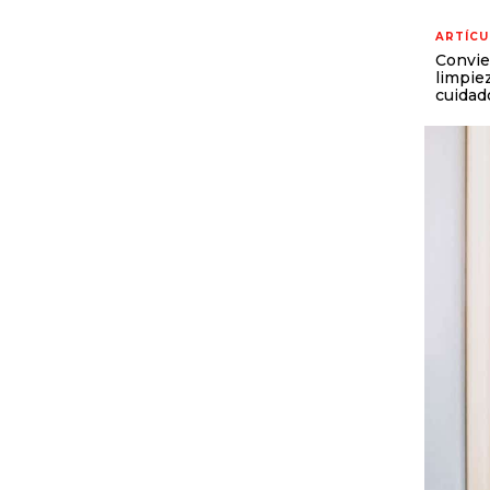
ARTÍCU
Convie
limpie
cuidad