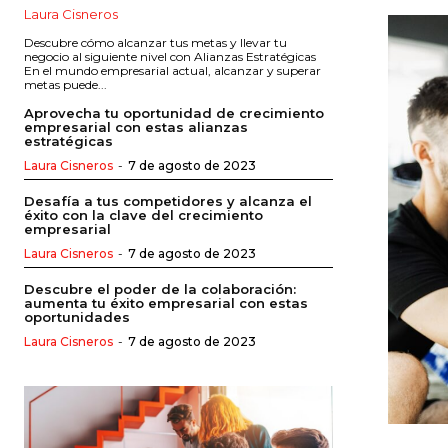
Laura Cisneros
Descubre cómo alcanzar tus metas y llevar tu
negocio al siguiente nivel con Alianzas Estratégicas
En el mundo empresarial actual, alcanzar y superar
metas puede...
Aprovecha tu oportunidad de crecimiento
empresarial con estas alianzas
estratégicas
Laura Cisneros
-
7 de agosto de 2023
Desafía a tus competidores y alcanza el
éxito con la clave del crecimiento
empresarial
Laura Cisneros
-
7 de agosto de 2023
Descubre el poder de la colaboración:
aumenta tu éxito empresarial con estas
oportunidades
Laura Cisneros
-
7 de agosto de 2023