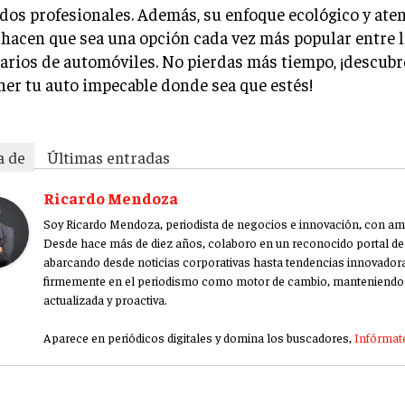
dos profesionales. Además, su enfoque ecológico y aten
 hacen que sea una opción cada vez más popular entre 
arios de automóviles. No pierdas más tiempo, ¡descubre
ner tu auto impecable donde sea que estés!
a de
Últimas entradas
Ricardo Mendoza
Soy Ricardo Mendoza, periodista de negocios e innovación, con amp
Desde hace más de diez años, colaboro en un reconocido portal de 
abarcando desde noticias corporativas hasta tendencias innovador
firmemente en el periodismo como motor de cambio, manteniendo 
actualizada y proactiva.
Aparece en periódicos digitales y domina los buscadores,
Infórmate