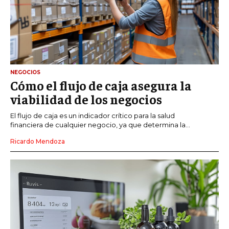
NEGOCIOS
Cómo el flujo de caja asegura la
viabilidad de los negocios
El flujo de caja es un indicador crítico para la salud
financiera de cualquier negocio, ya que determina la...
Ricardo Mendoza