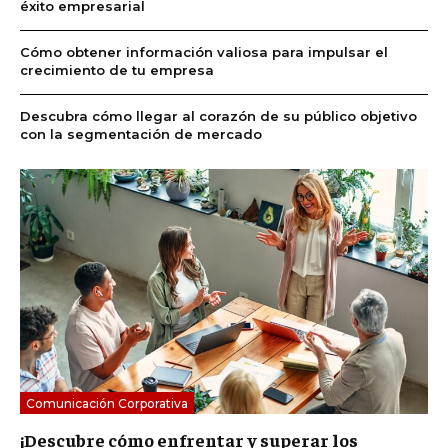
éxito empresarial
Cómo obtener información valiosa para impulsar el
crecimiento de tu empresa
Descubra cómo llegar al corazón de su público objetivo
con la segmentación de mercado
Comunicación Corporativa
¡Descubre cómo enfrentar y superar los