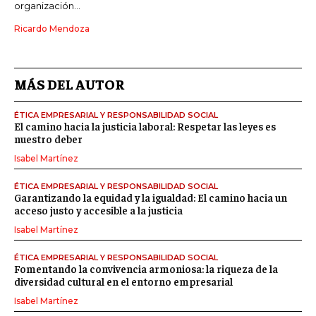
organización...
Ricardo Mendoza
MÁS DEL AUTOR
ÉTICA EMPRESARIAL Y RESPONSABILIDAD SOCIAL
El camino hacia la justicia laboral: Respetar las leyes es
nuestro deber
Isabel Martínez
ÉTICA EMPRESARIAL Y RESPONSABILIDAD SOCIAL
Garantizando la equidad y la igualdad: El camino hacia un
acceso justo y accesible a la justicia
Isabel Martínez
ÉTICA EMPRESARIAL Y RESPONSABILIDAD SOCIAL
Fomentando la convivencia armoniosa: la riqueza de la
diversidad cultural en el entorno empresarial
Isabel Martínez