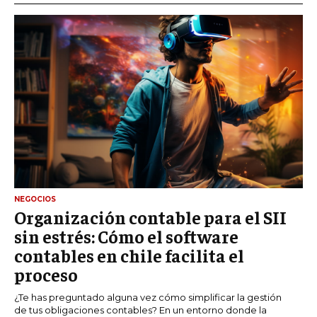
NEGOCIOS
Organización contable para el SII
sin estrés: Cómo el software
contables en chile facilita el
proceso
¿Te has preguntado alguna vez cómo simplificar la gestión
de tus obligaciones contables? En un entorno donde la