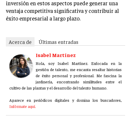
inversión en estos aspectos puede generar una
ventaja competitiva significativa y contribuir al
éxito empresarial a largo plazo.
Acerca de
Últimas entradas
Isabel Martínez
Hola, soy Isabel Martínez. Enfocada en la
gestión de talento, me encanta resaltar historias
de éxito personal y profesional. Me fascina la
jardinería, encontrando similitudes entre el
cultivo de las plantas y el desarrollo del talento humano.
Aparece en periódicos digitales y domina los buscadores,
Infórmate aquí.