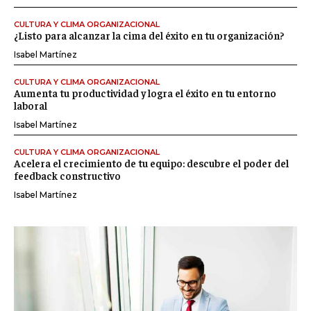
CULTURA Y CLIMA ORGANIZACIONAL
¿Listo para alcanzar la cima del éxito en tu organización?
Isabel Martínez
CULTURA Y CLIMA ORGANIZACIONAL
Aumenta tu productividad y logra el éxito en tu entorno
laboral
Isabel Martínez
CULTURA Y CLIMA ORGANIZACIONAL
Acelera el crecimiento de tu equipo: descubre el poder del
feedback constructivo
Isabel Martínez