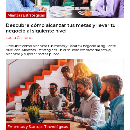
Alianzas Estratégicas
Descubre cómo alcanzar tus metas y llevar tu
negocio al siguiente nivel
Laura Cisneros
Descubre cómo alcanzar tus metas y llevar tu negocio al siguiente
nivel con Alianzas Estratégicas En el mundo empresarial actual,
alcanzar y superar metas puede...
Empresas y Startups Tecnológicas