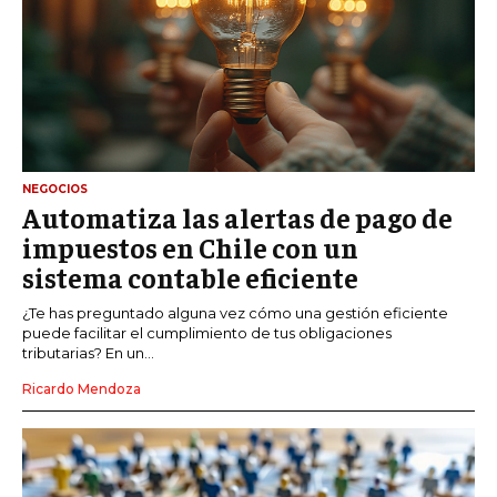
NEGOCIOS
Automatiza las alertas de pago de
impuestos en Chile con un
sistema contable eficiente
¿Te has preguntado alguna vez cómo una gestión eficiente
puede facilitar el cumplimiento de tus obligaciones
tributarias? En un...
Ricardo Mendoza