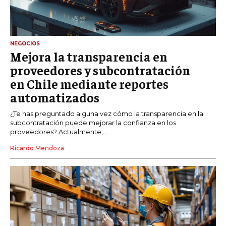
NEGOCIOS
Mejora la transparencia en
proveedores y subcontratación
en Chile mediante reportes
automatizados
¿Te has preguntado alguna vez cómo la transparencia en la
subcontratación puede mejorar la confianza en los
proveedores? Actualmente,...
Ricardo Mendoza