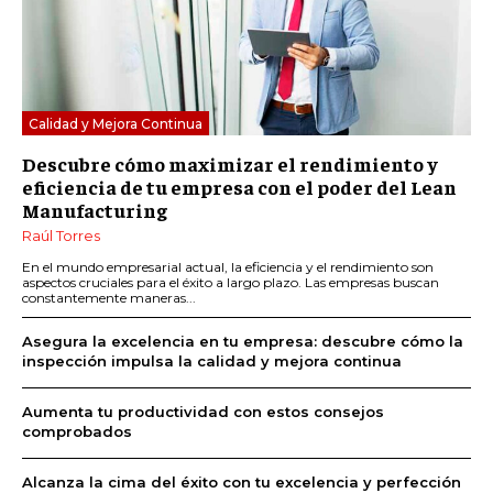
Calidad y Mejora Continua
Descubre cómo maximizar el rendimiento y
eficiencia de tu empresa con el poder del Lean
Manufacturing
Raúl Torres
En el mundo empresarial actual, la eficiencia y el rendimiento son
aspectos cruciales para el éxito a largo plazo. Las empresas buscan
constantemente maneras...
Asegura la excelencia en tu empresa: descubre cómo la
inspección impulsa la calidad y mejora continua
Aumenta tu productividad con estos consejos
comprobados
Alcanza la cima del éxito con tu excelencia y perfección