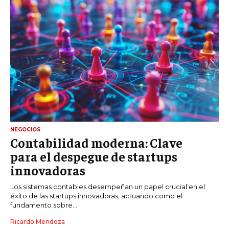
NEGOCIOS
Contabilidad moderna: Clave
para el despegue de startups
innovadoras
Los sistemas contables desempeñan un papel crucial en el
éxito de las startups innovadoras, actuando como el
fundamento sobre...
Ricardo Mendoza