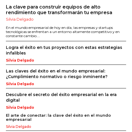
La clave para construir equipos de alto
rendimiento que transformarán tu empresa
Silvia Delgado
En el mundo empresarial de hoy en día, las empresas y startups
tecnológicas se enfrentan a un entorno altamente competitivo y en
constante cambio....
Logra el éxito en tus proyectos con estas estrategias
infalibles
Silvia Delgado
Las claves del éxito en el mundo empresarial:
¿Cumplimiento normativo o riesgo inminente?
Silvia Delgado
Descubre el secreto del éxito empresarial en la era
digital
Silvia Delgado
El arte de conectar: la clave del éxito en el mundo
empresarial
Silvia Delgado