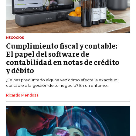
NEGOCIOS
Cumplimiento fiscal y contable:
El papel del software de
contabilidad en notas de crédito
y débito
¿Te has preguntado alguna vez cómo afecta la exactitud
contable a la gestión de tu negocio? En un entorno...
Ricardo Mendoza