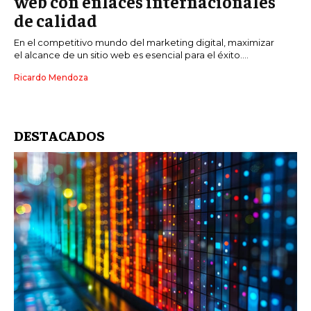
web con enlaces internacionales
de calidad
En el competitivo mundo del marketing digital, maximizar
el alcance de un sitio web es esencial para el éxito....
Ricardo Mendoza
DESTACADOS