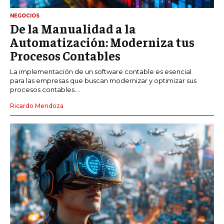
NEGOCIOS
De la Manualidad a la
Automatización: Moderniza tus
Procesos Contables
La implementación de un software contable es esencial
para las empresas que buscan modernizar y optimizar sus
procesos contables....
Ricardo Mendoza