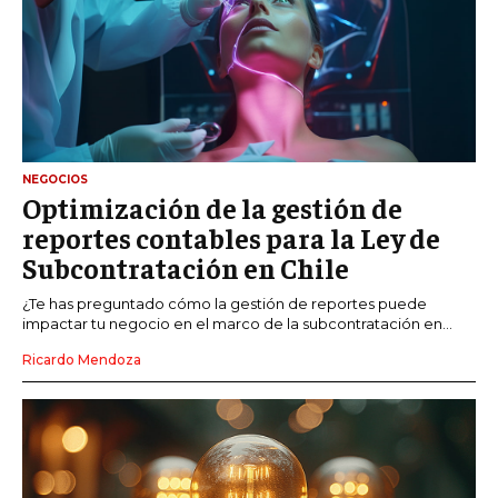
NEGOCIOS
Optimización de la gestión de
reportes contables para la Ley de
Subcontratación en Chile
¿Te has preguntado cómo la gestión de reportes puede
impactar tu negocio en el marco de la subcontratación en...
Ricardo Mendoza