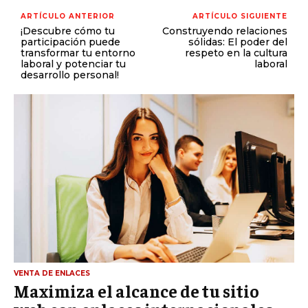
ARTÍCULO ANTERIOR
ARTÍCULO SIGUIENTE
¡Descubre cómo tu
Construyendo relaciones
participación puede
sólidas: El poder del
transformar tu entorno
respeto en la cultura
laboral y potenciar tu
laboral
desarrollo personal!
VENTA DE ENLACES
Maximiza el alcance de tu sitio