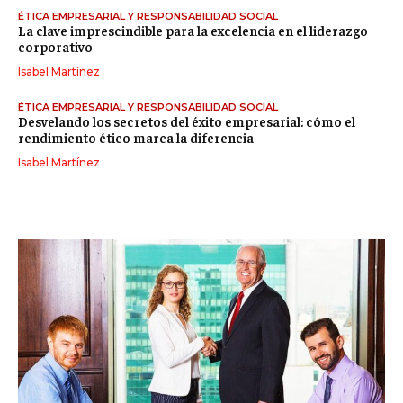
ÉTICA EMPRESARIAL Y RESPONSABILIDAD SOCIAL
La clave imprescindible para la excelencia en el liderazgo
corporativo
Isabel Martínez
ÉTICA EMPRESARIAL Y RESPONSABILIDAD SOCIAL
Desvelando los secretos del éxito empresarial: cómo el
rendimiento ético marca la diferencia
Isabel Martínez