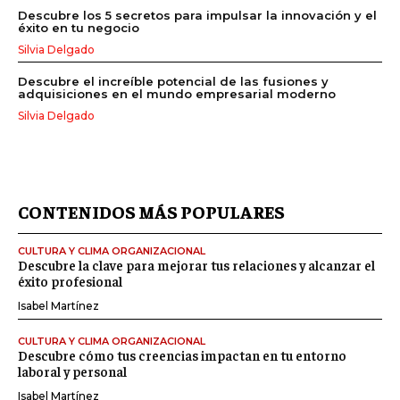
Descubre los 5 secretos para impulsar la innovación y el
éxito en tu negocio
Silvia Delgado
Descubre el increíble potencial de las fusiones y
adquisiciones en el mundo empresarial moderno
Silvia Delgado
CONTENIDOS MÁS POPULARES
CULTURA Y CLIMA ORGANIZACIONAL
Descubre la clave para mejorar tus relaciones y alcanzar el
éxito profesional
Isabel Martínez
CULTURA Y CLIMA ORGANIZACIONAL
Descubre cómo tus creencias impactan en tu entorno
laboral y personal
Isabel Martínez