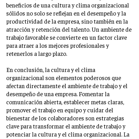
beneficios de una cultura y clima organizacional
sólidos no solo se reflejan en el desempeño y la
productividad de la empresa, sino también en la
atracción y retención del talento. Un ambiente de
trabajo favorable se convierte en un factor clave
para atraer a los mejores profesionales y
retenerlos a largo plazo.
En conclusión, la cultura y el clima
organizacional son elementos poderosos que
afectan directamente el ambiente de trabajo y el
desempeño de una empresa. Fomentar la
comunicación abierta, establecer metas claras,
promover el trabajo en equipo y cuidar del
bienestar de los colaboradores son estrategias
clave para transformar el ambiente de trabajo y
potenciar la cultura y el clima organizacional. La