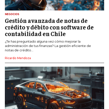
NEGOCIOS
Gestión avanzada de notas de
crédito y débito con software de
contabilidad en Chile
¿Te has preguntado alguna vez cómo mejorar la
administración de tus finanzas? La gestión eficiente de
notas de crédito...
Ricardo Mendoza