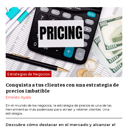
Estrategias de Negocios
Conquista a tus clientes con una estrategia de
precios imbatible
Ernesto Ayala
En el mundo de los negocios, la estrategia de precios es una de las
herramientas más poderosas para atraer y retener clientes. Una
estrategia...
Descubre cómo destacar en el mercado y alcanzar el