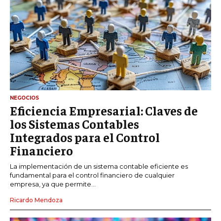
NEGOCIOS
Eficiencia Empresarial: Claves de
los Sistemas Contables
Integrados para el Control
Financiero
La implementación de un sistema contable eficiente es
fundamental para el control financiero de cualquier
empresa, ya que permite...
Ricardo Mendoza