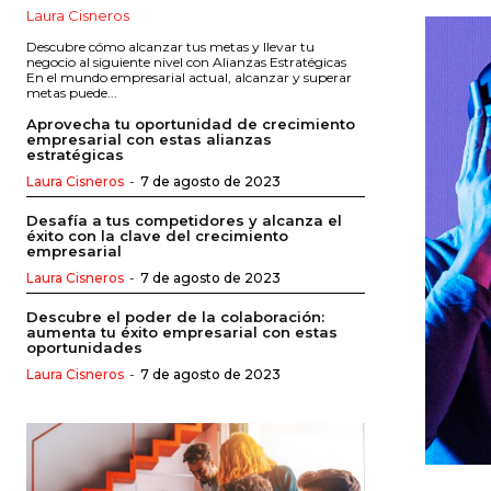
Laura Cisneros
Descubre cómo alcanzar tus metas y llevar tu
negocio al siguiente nivel con Alianzas Estratégicas
En el mundo empresarial actual, alcanzar y superar
metas puede...
Aprovecha tu oportunidad de crecimiento
empresarial con estas alianzas
estratégicas
Laura Cisneros
-
7 de agosto de 2023
Desafía a tus competidores y alcanza el
éxito con la clave del crecimiento
empresarial
Laura Cisneros
-
7 de agosto de 2023
Descubre el poder de la colaboración:
aumenta tu éxito empresarial con estas
oportunidades
Laura Cisneros
-
7 de agosto de 2023