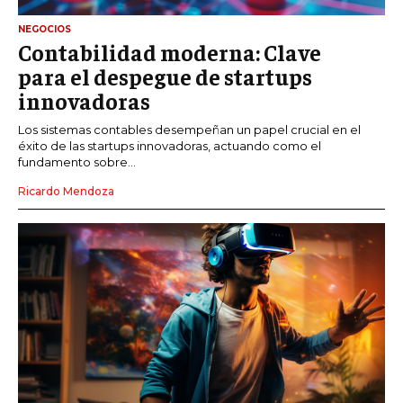
NEGOCIOS
Contabilidad moderna: Clave
para el despegue de startups
innovadoras
Los sistemas contables desempeñan un papel crucial en el
éxito de las startups innovadoras, actuando como el
fundamento sobre...
Ricardo Mendoza