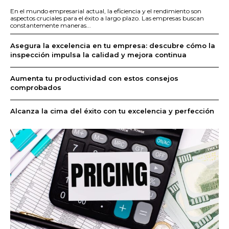
En el mundo empresarial actual, la eficiencia y el rendimiento son
aspectos cruciales para el éxito a largo plazo. Las empresas buscan
constantemente maneras...
Asegura la excelencia en tu empresa: descubre cómo la
inspección impulsa la calidad y mejora continua
Aumenta tu productividad con estos consejos
comprobados
Alcanza la cima del éxito con tu excelencia y perfección