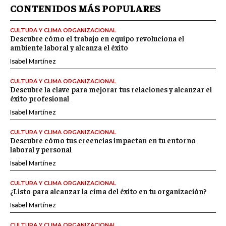
CONTENIDOS MÁS POPULARES
CULTURA Y CLIMA ORGANIZACIONAL
Descubre cómo el trabajo en equipo revoluciona el
ambiente laboral y alcanza el éxito
Isabel Martínez
CULTURA Y CLIMA ORGANIZACIONAL
Descubre la clave para mejorar tus relaciones y alcanzar el
éxito profesional
Isabel Martínez
CULTURA Y CLIMA ORGANIZACIONAL
Descubre cómo tus creencias impactan en tu entorno
laboral y personal
Isabel Martínez
CULTURA Y CLIMA ORGANIZACIONAL
¿Listo para alcanzar la cima del éxito en tu organización?
Isabel Martínez
CULTURA Y CLIMA ORGANIZACIONAL