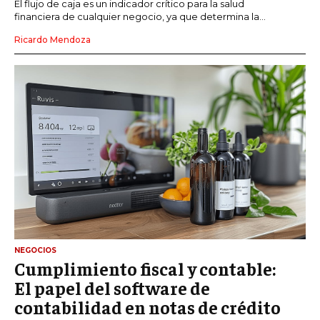
El flujo de caja es un indicador crítico para la salud
financiera de cualquier negocio, ya que determina la...
Ricardo Mendoza
NEGOCIOS
Cumplimiento fiscal y contable:
El papel del software de
contabilidad en notas de crédito