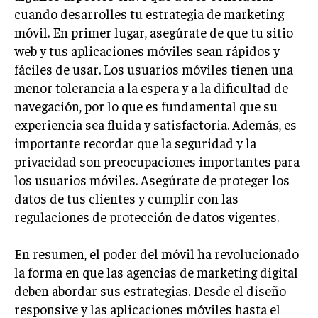
cuando desarrolles tu estrategia de marketing
móvil. En primer lugar, asegúrate de que tu sitio
web y tus aplicaciones móviles sean rápidos y
fáciles de usar. Los usuarios móviles tienen una
menor tolerancia a la espera y a la dificultad de
navegación, por lo que es fundamental que su
experiencia sea fluida y satisfactoria. Además, es
importante recordar que la seguridad y la
privacidad son preocupaciones importantes para
los usuarios móviles. Asegúrate de proteger los
datos de tus clientes y cumplir con las
regulaciones de protección de datos vigentes.
En resumen, el poder del móvil ha revolucionado
la forma en que las agencias de marketing digital
deben abordar sus estrategias. Desde el diseño
responsive y las aplicaciones móviles hasta el