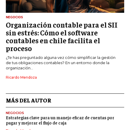
NEGOCIOS
Organización contable para el SII
sin estrés: Cómo el software
contables en chile facilita el
proceso
¿Te has preguntado alguna vez cómo simplificar la gestión
de tus obligaciones contables? En un entorno donde la
organización...
Ricardo Mendoza
MÁS DEL AUTOR
NEGOCIOS
Estrategias clave para un manejo eficaz de cuentas por
pagar y mejorar el flujo de caja