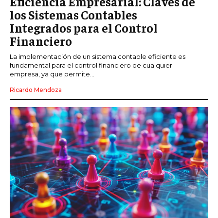
Eficiencia Empresarial: Claves de
los Sistemas Contables
Integrados para el Control
Financiero
La implementación de un sistema contable eficiente es
fundamental para el control financiero de cualquier
empresa, ya que permite...
Ricardo Mendoza