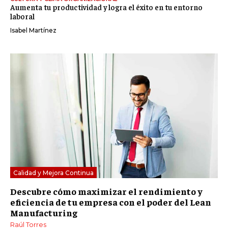
Aumenta tu productividad y logra el éxito en tu entorno
laboral
Isabel Martínez
Calidad y Mejora Continua
Descubre cómo maximizar el rendimiento y
eficiencia de tu empresa con el poder del Lean
Manufacturing
Raúl Torres