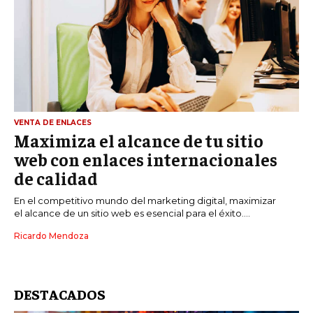
VENTA DE ENLACES
Maximiza el alcance de tu sitio
web con enlaces internacionales
de calidad
En el competitivo mundo del marketing digital, maximizar
el alcance de un sitio web es esencial para el éxito....
Ricardo Mendoza
DESTACADOS