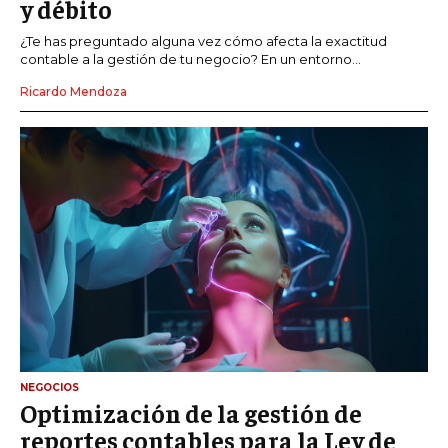
y débito
¿Te has preguntado alguna vez cómo afecta la exactitud
contable a la gestión de tu negocio? En un entorno...
Ricardo Mendoza
NEGOCIOS
Optimización de la gestión de
reportes contables para la Ley de