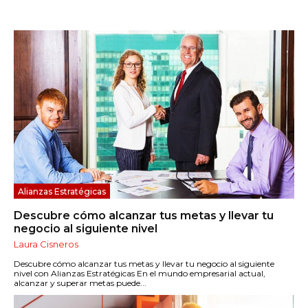
Alianzas Estratégicas
Descubre cómo alcanzar tus metas y llevar tu
negocio al siguiente nivel
Laura Cisneros
Descubre cómo alcanzar tus metas y llevar tu negocio al siguiente
nivel con Alianzas Estratégicas En el mundo empresarial actual,
alcanzar y superar metas puede...