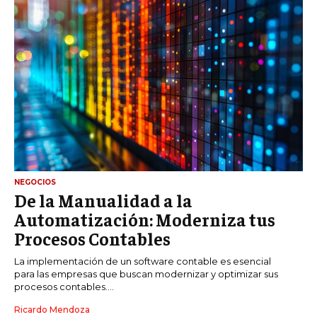
NEGOCIOS
De la Manualidad a la
Automatización: Moderniza tus
Procesos Contables
La implementación de un software contable es esencial
para las empresas que buscan modernizar y optimizar sus
procesos contables....
Ricardo Mendoza