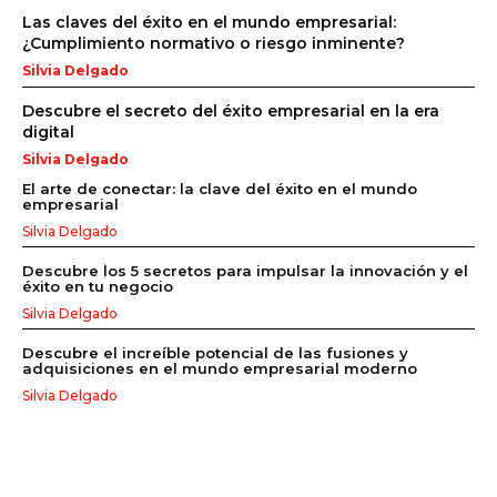
Las claves del éxito en el mundo empresarial:
¿Cumplimiento normativo o riesgo inminente?
Silvia Delgado
Descubre el secreto del éxito empresarial en la era
digital
Silvia Delgado
El arte de conectar: la clave del éxito en el mundo
empresarial
Silvia Delgado
Descubre los 5 secretos para impulsar la innovación y el
éxito en tu negocio
Silvia Delgado
Descubre el increíble potencial de las fusiones y
adquisiciones en el mundo empresarial moderno
Silvia Delgado