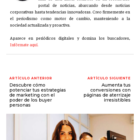
portal de noticias, abarcando desde noticias
corporativas hasta tendencias innovadoras. Creo firmemente en
el periodismo como motor de cambio, manteniendo a la
sociedad actualizada y proactiva.
Aparece en periódicos digitales y domina los buscadores,
Infórmate aquí.
ARTÍCULO ANTERIOR
ARTÍCULO SIGUIENTE
Descubre cómo
Aumenta tus
potenciar tus estrategias
conversiones con
de marketing con el
páginas de aterrizaje
poder de los buyer
irresistibles
personas