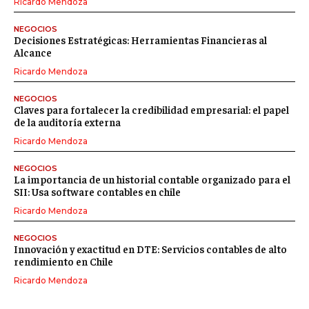
Ricardo Mendoza
NEGOCIOS
Decisiones Estratégicas: Herramientas Financieras al
Alcance
Ricardo Mendoza
NEGOCIOS
Claves para fortalecer la credibilidad empresarial: el papel
de la auditoría externa
Ricardo Mendoza
NEGOCIOS
La importancia de un historial contable organizado para el
SII: Usa software contables en chile
Ricardo Mendoza
NEGOCIOS
Innovación y exactitud en DTE: Servicios contables de alto
rendimiento en Chile
Ricardo Mendoza