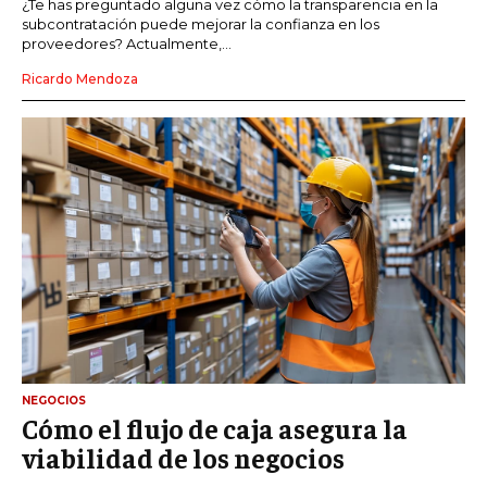
¿Te has preguntado alguna vez cómo la transparencia en la
subcontratación puede mejorar la confianza en los
proveedores? Actualmente,...
Ricardo Mendoza
NEGOCIOS
Cómo el flujo de caja asegura la
viabilidad de los negocios