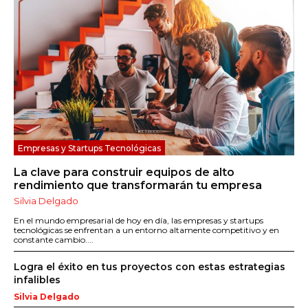
Empresas y Startups Tecnológicas
La clave para construir equipos de alto
rendimiento que transformarán tu empresa
Silvia Delgado
En el mundo empresarial de hoy en día, las empresas y startups
tecnológicas se enfrentan a un entorno altamente competitivo y en
constante cambio....
Logra el éxito en tus proyectos con estas estrategias
infalibles
Silvia Delgado