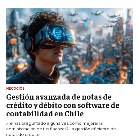
NEGOCIOS
Gestión avanzada de notas de
crédito y débito con software de
contabilidad en Chile
¿Te has preguntado alguna vez cómo mejorar la
administración de tus finanzas? La gestión eficiente de
notas de crédito...