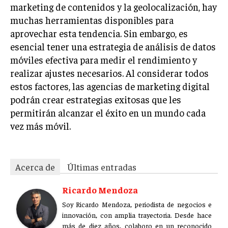
marketing de contenidos y la geolocalización, hay
muchas herramientas disponibles para
aprovechar esta tendencia. Sin embargo, es
esencial tener una estrategia de análisis de datos
móviles efectiva para medir el rendimiento y
realizar ajustes necesarios. Al considerar todos
estos factores, las agencias de marketing digital
podrán crear estrategias exitosas que les
permitirán alcanzar el éxito en un mundo cada
vez más móvil.
Acerca de
Últimas entradas
Ricardo Mendoza
Soy Ricardo Mendoza, periodista de negocios e
innovación, con amplia trayectoria. Desde hace
más de diez años, colaboro en un reconocido