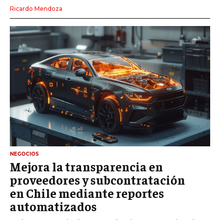
Ricardo Mendoza
NEGOCIOS
Mejora la transparencia en
proveedores y subcontratación
en Chile mediante reportes
automatizados