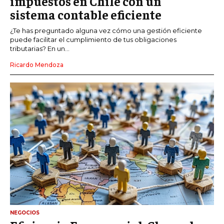
impuestos en Chile con un
sistema contable eficiente
¿Te has preguntado alguna vez cómo una gestión eficiente
puede facilitar el cumplimiento de tus obligaciones
tributarias? En un...
Ricardo Mendoza
NEGOCIOS