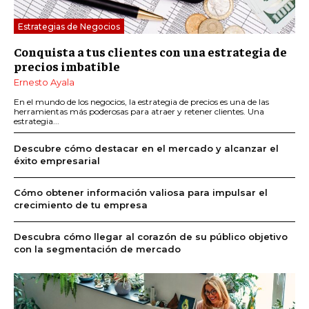
Estrategias de Negocios
Conquista a tus clientes con una estrategia de
precios imbatible
Ernesto Ayala
En el mundo de los negocios, la estrategia de precios es una de las
herramientas más poderosas para atraer y retener clientes. Una
estrategia...
Descubre cómo destacar en el mercado y alcanzar el
éxito empresarial
Cómo obtener información valiosa para impulsar el
crecimiento de tu empresa
Descubra cómo llegar al corazón de su público objetivo
con la segmentación de mercado