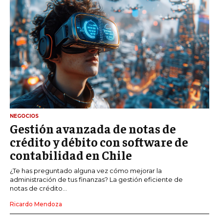
NEGOCIOS
Gestión avanzada de notas de
crédito y débito con software de
contabilidad en Chile
¿Te has preguntado alguna vez cómo mejorar la
administración de tus finanzas? La gestión eficiente de
notas de crédito...
Ricardo Mendoza