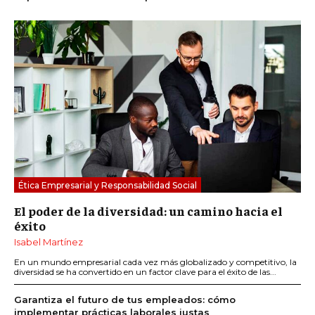
Ética Empresarial y Responsabilidad Social
El poder de la diversidad: un camino hacia el
éxito
Isabel Martínez
En un mundo empresarial cada vez más globalizado y competitivo, la
diversidad se ha convertido en un factor clave para el éxito de las...
Garantiza el futuro de tus empleados: cómo
implementar prácticas laborales justas