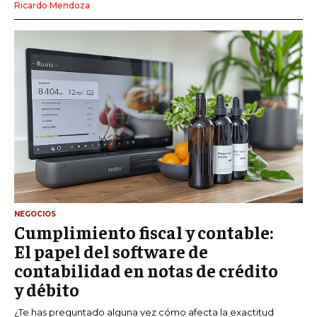
Ricardo Mendoza
NEGOCIOS
Cumplimiento fiscal y contable:
El papel del software de
contabilidad en notas de crédito
y débito
¿Te has preguntado alguna vez cómo afecta la exactitud