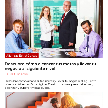
Alianzas Estratégicas
Descubre cómo alcanzar tus metas y llevar tu
negocio al siguiente nivel
Laura Cisneros
Descubre cómo alcanzar tus metas y llevar tu negocio al siguiente
nivel con Alianzas Estratégicas En el mundo empresarial actual,
alcanzar y superar metas puede...