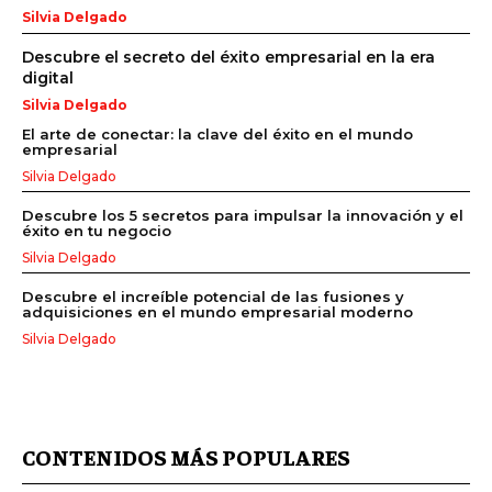
Silvia Delgado
Descubre el secreto del éxito empresarial en la era
digital
Silvia Delgado
El arte de conectar: la clave del éxito en el mundo
empresarial
Silvia Delgado
Descubre los 5 secretos para impulsar la innovación y el
éxito en tu negocio
Silvia Delgado
Descubre el increíble potencial de las fusiones y
adquisiciones en el mundo empresarial moderno
Silvia Delgado
CONTENIDOS MÁS POPULARES