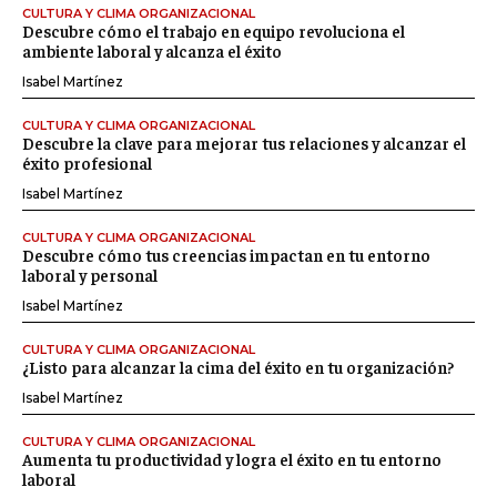
CULTURA Y CLIMA ORGANIZACIONAL
Descubre cómo el trabajo en equipo revoluciona el
ambiente laboral y alcanza el éxito
Isabel Martínez
CULTURA Y CLIMA ORGANIZACIONAL
Descubre la clave para mejorar tus relaciones y alcanzar el
éxito profesional
Isabel Martínez
CULTURA Y CLIMA ORGANIZACIONAL
Descubre cómo tus creencias impactan en tu entorno
laboral y personal
Isabel Martínez
CULTURA Y CLIMA ORGANIZACIONAL
¿Listo para alcanzar la cima del éxito en tu organización?
Isabel Martínez
CULTURA Y CLIMA ORGANIZACIONAL
Aumenta tu productividad y logra el éxito en tu entorno
laboral