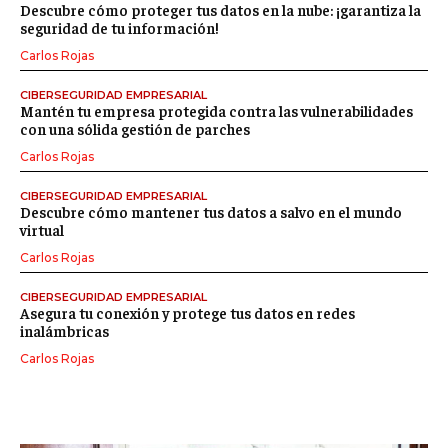
Descubre cómo proteger tus datos en la nube: ¡garantiza la
seguridad de tu información!
Carlos Rojas
CIBERSEGURIDAD EMPRESARIAL
Mantén tu empresa protegida contra las vulnerabilidades
con una sólida gestión de parches
Carlos Rojas
CIBERSEGURIDAD EMPRESARIAL
Descubre cómo mantener tus datos a salvo en el mundo
virtual
Carlos Rojas
CIBERSEGURIDAD EMPRESARIAL
Asegura tu conexión y protege tus datos en redes
inalámbricas
Carlos Rojas