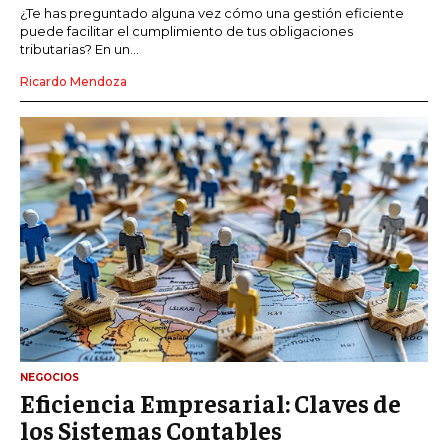
¿Te has preguntado alguna vez cómo una gestión eficiente
puede facilitar el cumplimiento de tus obligaciones
tributarias? En un...
Ricardo Mendoza
NEGOCIOS
Eficiencia Empresarial: Claves de
los Sistemas Contables