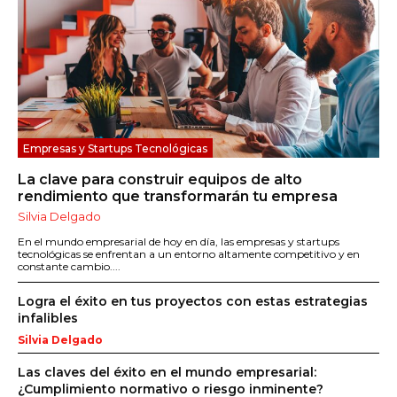
Empresas y Startups Tecnológicas
La clave para construir equipos de alto
rendimiento que transformarán tu empresa
Silvia Delgado
En el mundo empresarial de hoy en día, las empresas y startups
tecnológicas se enfrentan a un entorno altamente competitivo y en
constante cambio....
Logra el éxito en tus proyectos con estas estrategias
infalibles
Silvia Delgado
Las claves del éxito en el mundo empresarial:
¿Cumplimiento normativo o riesgo inminente?