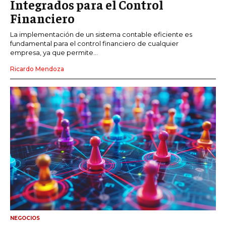
Integrados para el Control
Financiero
La implementación de un sistema contable eficiente es
fundamental para el control financiero de cualquier
empresa, ya que permite...
Ricardo Mendoza
NEGOCIOS