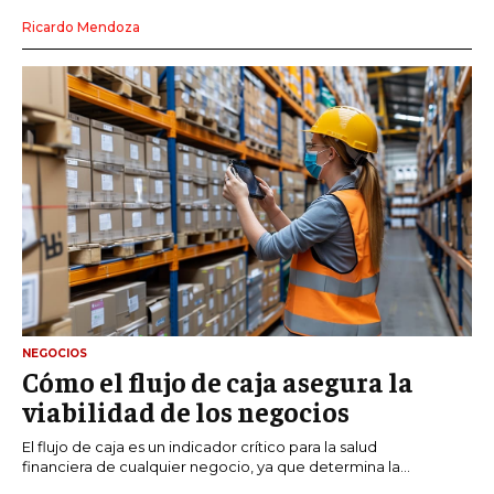
Ricardo Mendoza
NEGOCIOS
Cómo el flujo de caja asegura la
viabilidad de los negocios
El flujo de caja es un indicador crítico para la salud
financiera de cualquier negocio, ya que determina la...