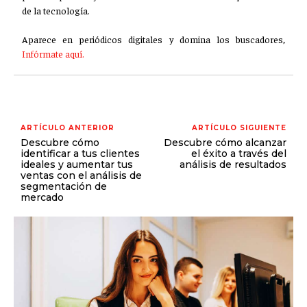
de la tecnología.
Aparece en periódicos digitales y domina los buscadores,
Infórmate aquí.
ARTÍCULO ANTERIOR
ARTÍCULO SIGUIENTE
Descubre cómo
Descubre cómo alcanzar
identificar a tus clientes
el éxito a través del
ideales y aumentar tus
análisis de resultados
ventas con el análisis de
segmentación de
mercado