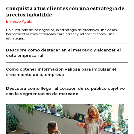
Conquista a tus clientes con una estrategia de
precios imbatible
Ernesto Ayala
En el mundo de los negocios, la estrategia de precios es una de las
herramientas más poderosas para atraer y retener clientes. Una
estrategia...
Descubre cómo destacar en el mercado y alcanzar el
éxito empresarial
Cómo obtener información valiosa para impulsar el
crecimiento de tu empresa
Descubra cómo llegar al corazón de su público objetivo
con la segmentación de mercado