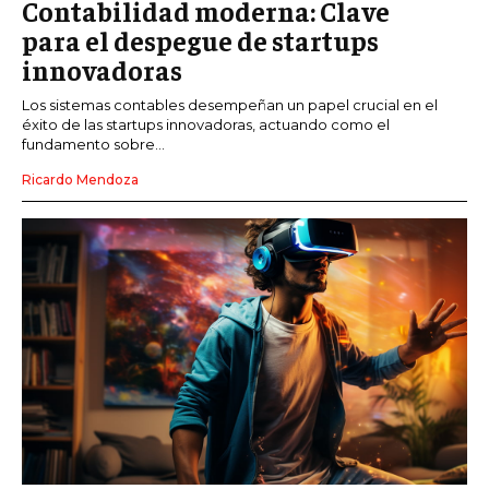
Contabilidad moderna: Clave
para el despegue de startups
innovadoras
Los sistemas contables desempeñan un papel crucial en el
éxito de las startups innovadoras, actuando como el
fundamento sobre...
Ricardo Mendoza