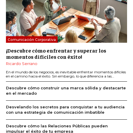
Comunicación Corporativa
¡Descubre cómo enfrentar y superar los
momentos difíciles con éxito!
Ricardo Serrano
En el mundo de los negocios, es inevitable enfrentar momentos difíciles
en el camino hacia el éxito. Sin embargo, lo que diferencia a las...
Descubre cómo construir una marca sólida y destacarte
en el mercado
Desvelando los secretos para conquistar a tu audiencia
con una estrategia de comunicación imbatible
Descubre cómo las Relaciones Públicas pueden
impulsar el éxito de tu empresa