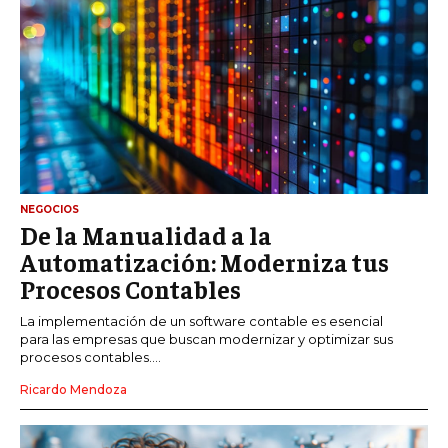
NEGOCIOS
De la Manualidad a la
Automatización: Moderniza tus
Procesos Contables
La implementación de un software contable es esencial
para las empresas que buscan modernizar y optimizar sus
procesos contables....
Ricardo Mendoza