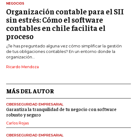
NEGOCIOS
Organización contable para el SII
sin estrés: Cómo el software
contables en chile facilita el
proceso
¿Te has preguntado alguna vez cómo simplificar la gestión
de tus obligaciones contables? En un entorno donde la
organización...
Ricardo Mendoza
MÁS DEL AUTOR
CIBERSEGURIDAD EMPRESARIAL
Garantiza la tranquilidad de tu negocio con software
robusto y seguro
Carlos Rojas
CIBERSEGURIDAD EMPRESARIAL