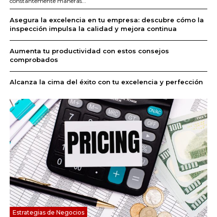
constantemente maneras...
Asegura la excelencia en tu empresa: descubre cómo la
inspección impulsa la calidad y mejora continua
Aumenta tu productividad con estos consejos
comprobados
Alcanza la cima del éxito con tu excelencia y perfección
Estrategias de Negocios