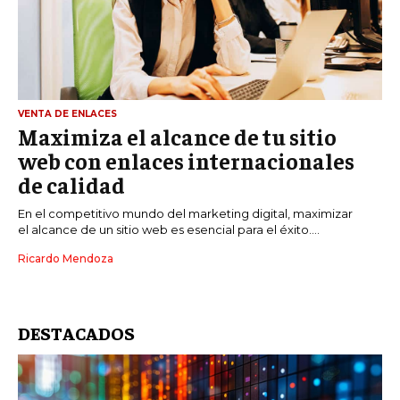
VENTA DE ENLACES
Maximiza el alcance de tu sitio
web con enlaces internacionales
de calidad
En el competitivo mundo del marketing digital, maximizar
el alcance de un sitio web es esencial para el éxito....
Ricardo Mendoza
DESTACADOS