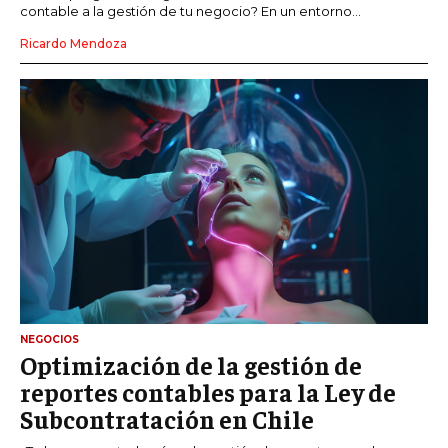
contable a la gestión de tu negocio? En un entorno...
Ricardo Mendoza
NEGOCIOS
Optimización de la gestión de
reportes contables para la Ley de
Subcontratación en Chile