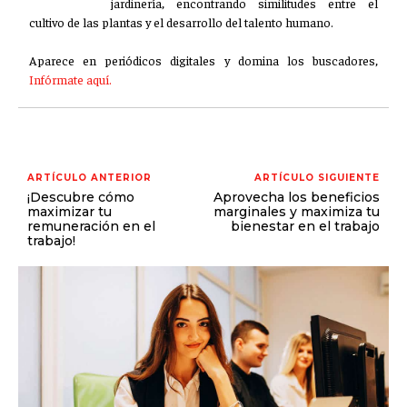
jardinería, encontrando similitudes entre el
cultivo de las plantas y el desarrollo del talento humano.
Aparece en periódicos digitales y domina los buscadores,
Infórmate aquí.
ARTÍCULO ANTERIOR
ARTÍCULO SIGUIENTE
¡Descubre cómo
Aprovecha los beneficios
maximizar tu
marginales y maximiza tu
remuneración en el
bienestar en el trabajo
trabajo!