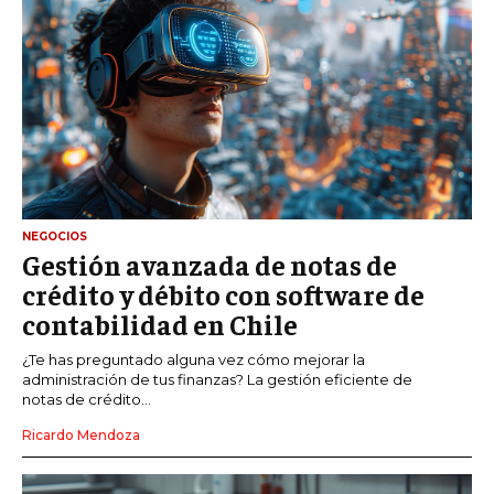
NEGOCIOS
Gestión avanzada de notas de
crédito y débito con software de
contabilidad en Chile
¿Te has preguntado alguna vez cómo mejorar la
administración de tus finanzas? La gestión eficiente de
notas de crédito...
Ricardo Mendoza