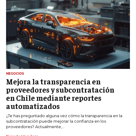
NEGOCIOS
Mejora la transparencia en
proveedores y subcontratación
en Chile mediante reportes
automatizados
¿Te has preguntado alguna vez cómo la transparencia en la
subcontratación puede mejorar la confianza en los
proveedores? Actualmente,...