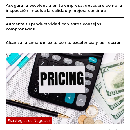
Asegura la excelencia en tu empresa: descubre cómo la
inspección impulsa la calidad y mejora continua
Aumenta tu productividad con estos consejos
comprobados
Alcanza la cima del éxito con tu excelencia y perfección
Estrategias de Negocios