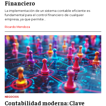
Financiero
La implementación de un sistema contable eficiente es
fundamental para el control financiero de cualquier
empresa, ya que permite...
Ricardo Mendoza
NEGOCIOS
Contabilidad moderna: Clave