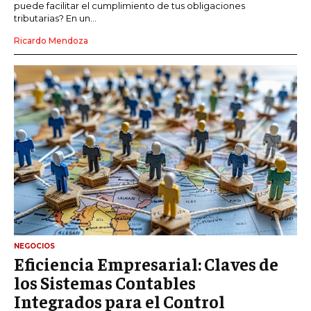
puede facilitar el cumplimiento de tus obligaciones
tributarias? En un...
Ricardo Mendoza
NEGOCIOS
Eficiencia Empresarial: Claves de
los Sistemas Contables
Integrados para el Control