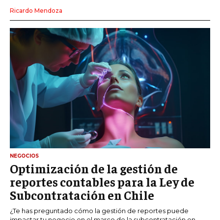
Ricardo Mendoza
NEGOCIOS
Optimización de la gestión de
reportes contables para la Ley de
Subcontratación en Chile
¿Te has preguntado cómo la gestión de reportes puede
impactar tu negocio en el marco de la subcontratación en...