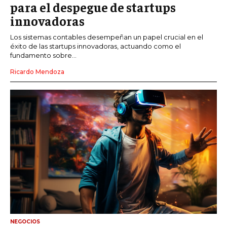
para el despegue de startups
innovadoras
Los sistemas contables desempeñan un papel crucial en el
éxito de las startups innovadoras, actuando como el
fundamento sobre...
Ricardo Mendoza
NEGOCIOS