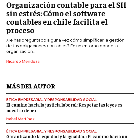
Organización contable para el SII
sin estrés: Cómo el software
contables en chile facilita el
proceso
¿Te has preguntado alguna vez cómo simplificar la gestión
de tus obligaciones contables? En un entorno donde la
organización...
Ricardo Mendoza
MÁS DEL AUTOR
ÉTICA EMPRESARIAL Y RESPONSABILIDAD SOCIAL
El camino hacia la justicia laboral: Respetar las leyes es
nuestro deber
Isabel Martínez
ÉTICA EMPRESARIAL Y RESPONSABILIDAD SOCIAL
Garantizando la equidad y la igualdad: El camino hacia un