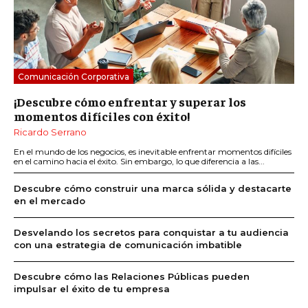
Comunicación Corporativa
¡Descubre cómo enfrentar y superar los
momentos difíciles con éxito!
Ricardo Serrano
En el mundo de los negocios, es inevitable enfrentar momentos difíciles
en el camino hacia el éxito. Sin embargo, lo que diferencia a las...
Descubre cómo construir una marca sólida y destacarte
en el mercado
Desvelando los secretos para conquistar a tu audiencia
con una estrategia de comunicación imbatible
Descubre cómo las Relaciones Públicas pueden
impulsar el éxito de tu empresa