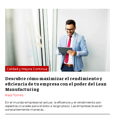
Calidad y Mejora Continua
Descubre cómo maximizar el rendimiento y
eficiencia de tu empresa con el poder del Lean
Manufacturing
Raúl Torres
En el mundo empresarial actual, la eficiencia y el rendimiento son
aspectos cruciales para el éxito a largo plazo. Las empresas buscan
constantemente maneras...