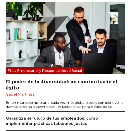
Ética Empresarial y Responsabilidad Social
El poder de la diversidad: un camino hacia el
éxito
Isabel Martínez
En un mundo empresarial cada vez más globalizado y competitivo, la
diversidad se ha convertido en un factor clave para el éxito de las...
Garantiza el futuro de tus empleados: cómo
implementar prácticas laborales justas