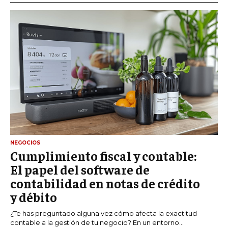
NEGOCIOS
Cumplimiento fiscal y contable:
El papel del software de
contabilidad en notas de crédito
y débito
¿Te has preguntado alguna vez cómo afecta la exactitud
contable a la gestión de tu negocio? En un entorno...