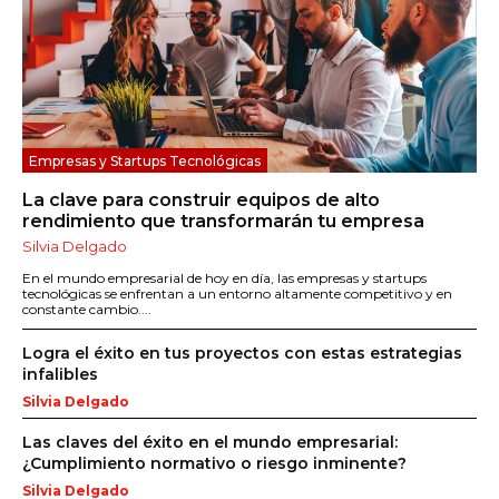
Empresas y Startups Tecnológicas
La clave para construir equipos de alto
rendimiento que transformarán tu empresa
Silvia Delgado
En el mundo empresarial de hoy en día, las empresas y startups
tecnológicas se enfrentan a un entorno altamente competitivo y en
constante cambio....
Logra el éxito en tus proyectos con estas estrategias
infalibles
Silvia Delgado
Las claves del éxito en el mundo empresarial:
¿Cumplimiento normativo o riesgo inminente?
Silvia Delgado