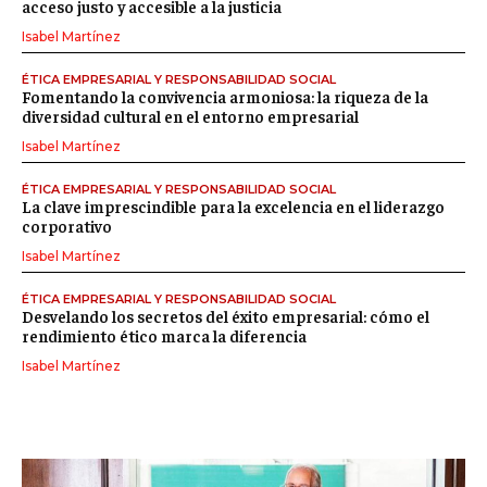
acceso justo y accesible a la justicia
Isabel Martínez
ÉTICA EMPRESARIAL Y RESPONSABILIDAD SOCIAL
Fomentando la convivencia armoniosa: la riqueza de la
diversidad cultural en el entorno empresarial
Isabel Martínez
ÉTICA EMPRESARIAL Y RESPONSABILIDAD SOCIAL
La clave imprescindible para la excelencia en el liderazgo
corporativo
Isabel Martínez
ÉTICA EMPRESARIAL Y RESPONSABILIDAD SOCIAL
Desvelando los secretos del éxito empresarial: cómo el
rendimiento ético marca la diferencia
Isabel Martínez