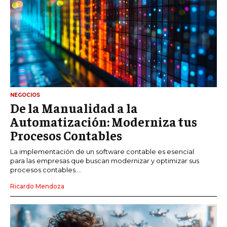
NEGOCIOS
De la Manualidad a la
Automatización: Moderniza tus
Procesos Contables
La implementación de un software contable es esencial
para las empresas que buscan modernizar y optimizar sus
procesos contables....
Ricardo Mendoza