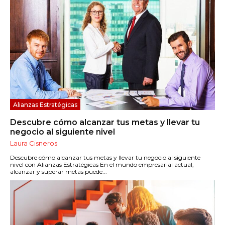
Alianzas Estratégicas
Descubre cómo alcanzar tus metas y llevar tu
negocio al siguiente nivel
Laura Cisneros
Descubre cómo alcanzar tus metas y llevar tu negocio al siguiente
nivel con Alianzas Estratégicas En el mundo empresarial actual,
alcanzar y superar metas puede...