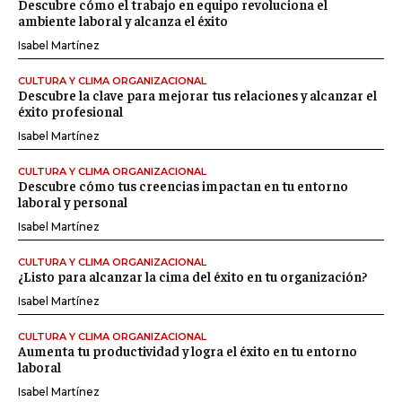
Descubre cómo el trabajo en equipo revoluciona el
ambiente laboral y alcanza el éxito
Isabel Martínez
CULTURA Y CLIMA ORGANIZACIONAL
Descubre la clave para mejorar tus relaciones y alcanzar el
éxito profesional
Isabel Martínez
CULTURA Y CLIMA ORGANIZACIONAL
Descubre cómo tus creencias impactan en tu entorno
laboral y personal
Isabel Martínez
CULTURA Y CLIMA ORGANIZACIONAL
¿Listo para alcanzar la cima del éxito en tu organización?
Isabel Martínez
CULTURA Y CLIMA ORGANIZACIONAL
Aumenta tu productividad y logra el éxito en tu entorno
laboral
Isabel Martínez