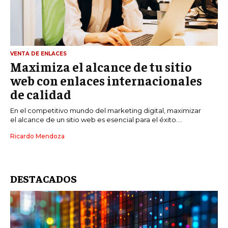
VENTA DE ENLACES
Maximiza el alcance de tu sitio
web con enlaces internacionales
de calidad
En el competitivo mundo del marketing digital, maximizar
el alcance de un sitio web es esencial para el éxito....
Ricardo Mendoza
DESTACADOS