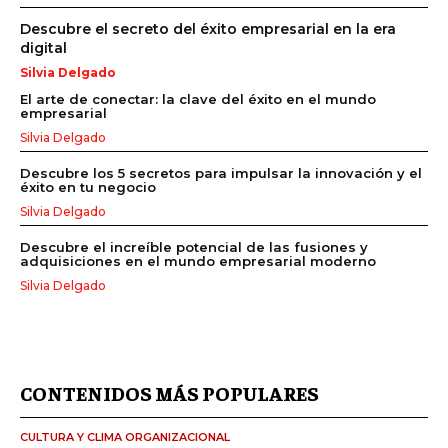
Descubre el secreto del éxito empresarial en la era
digital
Silvia Delgado
El arte de conectar: la clave del éxito en el mundo
empresarial
Silvia Delgado
Descubre los 5 secretos para impulsar la innovación y el
éxito en tu negocio
Silvia Delgado
Descubre el increíble potencial de las fusiones y
adquisiciones en el mundo empresarial moderno
Silvia Delgado
CONTENIDOS MÁS POPULARES
CULTURA Y CLIMA ORGANIZACIONAL