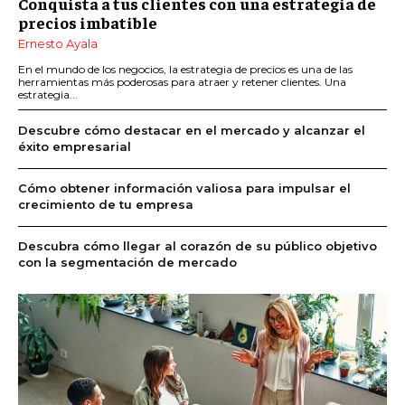
Conquista a tus clientes con una estrategia de
precios imbatible
Ernesto Ayala
En el mundo de los negocios, la estrategia de precios es una de las
herramientas más poderosas para atraer y retener clientes. Una
estrategia...
Descubre cómo destacar en el mercado y alcanzar el
éxito empresarial
Cómo obtener información valiosa para impulsar el
crecimiento de tu empresa
Descubra cómo llegar al corazón de su público objetivo
con la segmentación de mercado