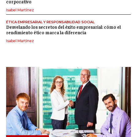
corporativo
Isabel Martínez
ÉTICA EMPRESARIAL Y RESPONSABILIDAD SOCIAL
Desvelando los secretos del éxito empresarial: cómo el
rendimiento ético marca la diferencia
Isabel Martínez