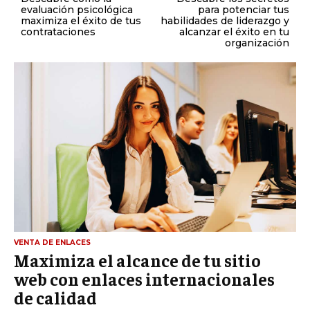
evaluación psicológica
para potenciar tus
maximiza el éxito de tus
habilidades de liderazgo y
contrataciones
alcanzar el éxito en tu
organización
VENTA DE ENLACES
Maximiza el alcance de tu sitio
web con enlaces internacionales
de calidad