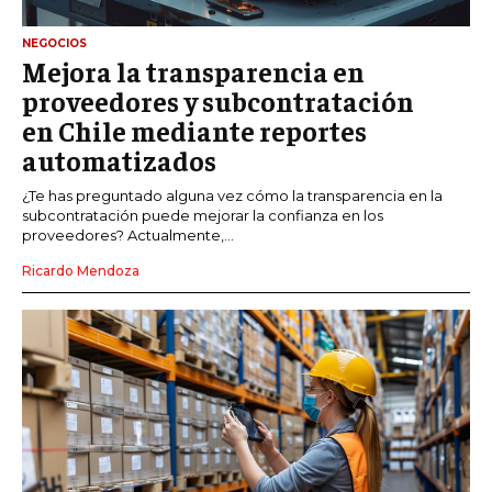
NEGOCIOS
Mejora la transparencia en
proveedores y subcontratación
en Chile mediante reportes
automatizados
¿Te has preguntado alguna vez cómo la transparencia en la
subcontratación puede mejorar la confianza en los
proveedores? Actualmente,...
Ricardo Mendoza