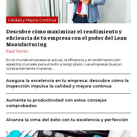
Calidad y Mejora Continua
Descubre cómo maximizar el rendimiento y
eficiencia de tu empresa con el poder del Lean
Manufacturing
Raúl Torres
En el mundo empresarial actual, la eficiencia y el rendimiento son
aspectos cruciales para el éxito a largo plazo. Las empresas buscan
constantemente maneras...
Asegura la excelencia en tu empresa: descubre cómo la
inspección impulsa la calidad y mejora continua
Aumenta tu productividad con estos consejos
comprobados
Alcanza la cima del éxito con tu excelencia y perfección