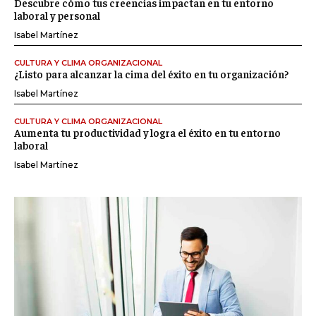
Descubre cómo tus creencias impactan en tu entorno
laboral y personal
Isabel Martínez
CULTURA Y CLIMA ORGANIZACIONAL
¿Listo para alcanzar la cima del éxito en tu organización?
Isabel Martínez
CULTURA Y CLIMA ORGANIZACIONAL
Aumenta tu productividad y logra el éxito en tu entorno
laboral
Isabel Martínez