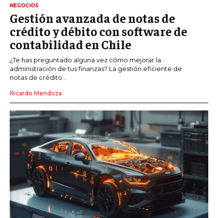
NEGOCIOS
Gestión avanzada de notas de
crédito y débito con software de
contabilidad en Chile
¿Te has preguntado alguna vez cómo mejorar la
administración de tus finanzas? La gestión eficiente de
notas de crédito...
Ricardo Mendoza