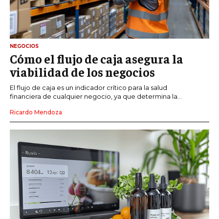
NEGOCIOS
Cómo el flujo de caja asegura la
viabilidad de los negocios
El flujo de caja es un indicador crítico para la salud
financiera de cualquier negocio, ya que determina la...
Ricardo Mendoza