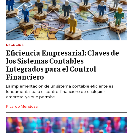
NEGOCIOS
Eficiencia Empresarial: Claves de
los Sistemas Contables
Integrados para el Control
Financiero
La implementación de un sistema contable eficiente es
fundamental para el control financiero de cualquier
empresa, ya que permite...
Ricardo Mendoza