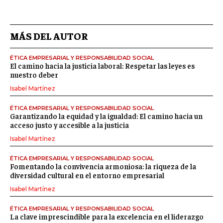
MÁS DEL AUTOR
ÉTICA EMPRESARIAL Y RESPONSABILIDAD SOCIAL
El camino hacia la justicia laboral: Respetar las leyes es
nuestro deber
Isabel Martínez
ÉTICA EMPRESARIAL Y RESPONSABILIDAD SOCIAL
Garantizando la equidad y la igualdad: El camino hacia un
acceso justo y accesible a la justicia
Isabel Martínez
ÉTICA EMPRESARIAL Y RESPONSABILIDAD SOCIAL
Fomentando la convivencia armoniosa: la riqueza de la
diversidad cultural en el entorno empresarial
Isabel Martínez
ÉTICA EMPRESARIAL Y RESPONSABILIDAD SOCIAL
La clave imprescindible para la excelencia en el liderazgo