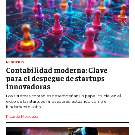
NEGOCIOS
Contabilidad moderna: Clave
para el despegue de startups
innovadoras
Los sistemas contables desempeñan un papel crucial en el
éxito de las startups innovadoras, actuando como el
fundamento sobre...
Ricardo Mendoza