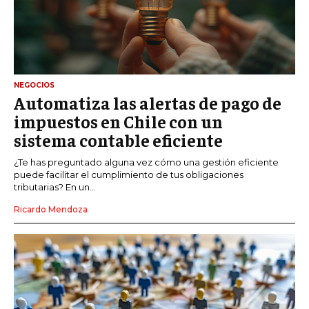
NEGOCIOS
Automatiza las alertas de pago de
impuestos en Chile con un
sistema contable eficiente
¿Te has preguntado alguna vez cómo una gestión eficiente
puede facilitar el cumplimiento de tus obligaciones
tributarias? En un...
Ricardo Mendoza