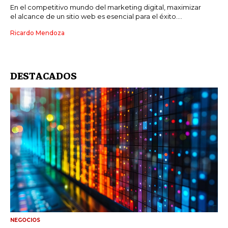
En el competitivo mundo del marketing digital, maximizar
el alcance de un sitio web es esencial para el éxito....
Ricardo Mendoza
DESTACADOS
NEGOCIOS