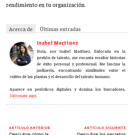
rendimiento en tu organización.
Acerca de
Últimas entradas
Isabel Martínez
Hola, soy Isabel Martínez. Enfocada en la
gestión de talento, me encanta resaltar historias
de éxito personal y profesional. Me fascina la
jardinería, encontrando similitudes entre el
cultivo de las plantas y el desarrollo del talento humano.
Aparece en periódicos digitales y domina los buscadores,
Infórmate aquí.
ARTÍCULO ANTERIOR
ARTÍCULO SIGUIENTE
Descubre cómo la
Descubre los secretos