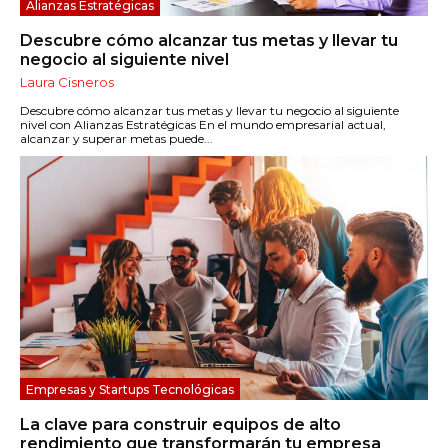
Alianzas Estratégicas
Descubre cómo alcanzar tus metas y llevar tu
negocio al siguiente nivel
Laura Cisneros
Descubre cómo alcanzar tus metas y llevar tu negocio al siguiente
nivel con Alianzas Estratégicas En el mundo empresarial actual,
alcanzar y superar metas puede...
Empresas y Startups Tecnológicas
La clave para construir equipos de alto
rendimiento que transformarán tu empresa