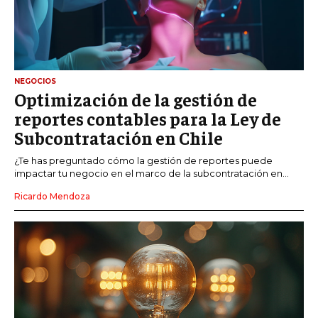
NEGOCIOS
Optimización de la gestión de
reportes contables para la Ley de
Subcontratación en Chile
¿Te has preguntado cómo la gestión de reportes puede
impactar tu negocio en el marco de la subcontratación en...
Ricardo Mendoza