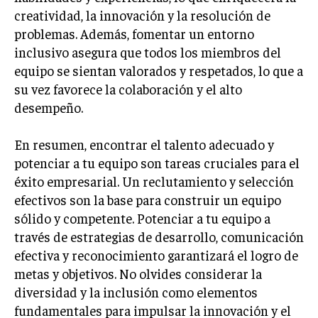
creatividad, la innovación y la resolución de
problemas. Además, fomentar un entorno
inclusivo asegura que todos los miembros del
equipo se sientan valorados y respetados, lo que a
su vez favorece la colaboración y el alto
desempeño.
En resumen, encontrar el talento adecuado y
potenciar a tu equipo son tareas cruciales para el
éxito empresarial. Un reclutamiento y selección
efectivos son la base para construir un equipo
sólido y competente. Potenciar a tu equipo a
través de estrategias de desarrollo, comunicación
efectiva y reconocimiento garantizará el logro de
metas y objetivos. No olvides considerar la
diversidad y la inclusión como elementos
fundamentales para impulsar la innovación y el