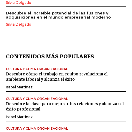
Silvia Delgado
Descubre el increíble potencial de las fusiones y
adquisiciones en el mundo empresarial moderno
Silvia Delgado
CONTENIDOS MÁS POPULARES
CULTURA Y CLIMA ORGANIZACIONAL
Descubre cómo el trabajo en equipo revoluciona el
ambiente laboral y alcanza el éxito
Isabel Martínez
CULTURA Y CLIMA ORGANIZACIONAL
Descubre la clave para mejorar tus relaciones y alcanzar el
éxito profesional
Isabel Martínez
CULTURA Y CLIMA ORGANIZACIONAL