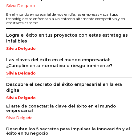
Silvia Delgado
En el mundo empresarial de hoy en día, las empresas y startups
tecnológicas se enfrentan a un entorno altamente competitivo y en
constante cambio....
Logra el éxito en tus proyectos con estas estrategias
infalibles
Silvia Delgado
Las claves del éxito en el mundo empresarial:
¿Cumplimiento normativo o riesgo inminente?
Silvia Delgado
Descubre el secreto del éxito empresarial en la era
digital
Silvia Delgado
El arte de conectar: la clave del éxito en el mundo
empresarial
Silvia Delgado
Descubre los 5 secretos para impulsar la innovación y el
éxito en tu negocio