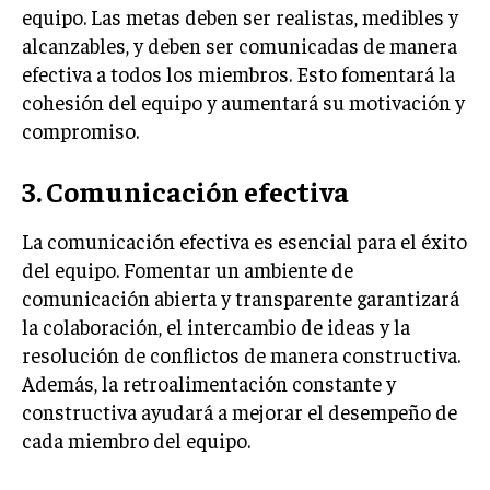
equipo. Las metas deben ser realistas, medibles y
alcanzables, y deben ser comunicadas de manera
efectiva a todos los miembros. Esto fomentará la
cohesión del equipo y aumentará su motivación y
compromiso.
3. Comunicación efectiva
La comunicación efectiva es esencial para el éxito
del equipo. Fomentar un ambiente de
comunicación abierta y transparente garantizará
la colaboración, el intercambio de ideas y la
resolución de conflictos de manera constructiva.
Además, la retroalimentación constante y
constructiva ayudará a mejorar el desempeño de
cada miembro del equipo.