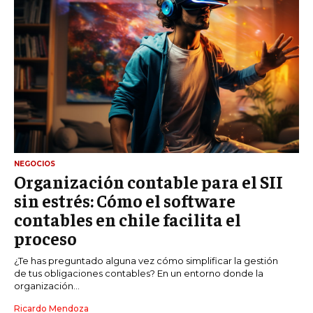
NEGOCIOS
Organización contable para el SII
sin estrés: Cómo el software
contables en chile facilita el
proceso
¿Te has preguntado alguna vez cómo simplificar la gestión
de tus obligaciones contables? En un entorno donde la
organización...
Ricardo Mendoza