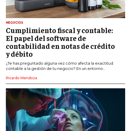
NEGOCIOS
Cumplimiento fiscal y contable:
El papel del software de
contabilidad en notas de crédito
y débito
¿Te has preguntado alguna vez cómo afecta la exactitud
contable a la gestión de tu negocio? En un entorno...
Ricardo Mendoza