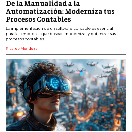
De la Manualidad a la
Automatización: Moderniza tus
Procesos Contables
La implementación de un software contable es esencial
para las empresas que buscan modernizar y optimizar sus
procesos contables....
Ricardo Mendoza