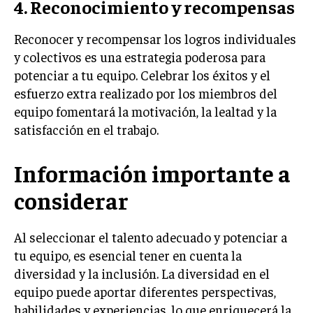
4. Reconocimiento y recompensas
Reconocer y recompensar los logros individuales
y colectivos es una estrategia poderosa para
potenciar a tu equipo. Celebrar los éxitos y el
esfuerzo extra realizado por los miembros del
equipo fomentará la motivación, la lealtad y la
satisfacción en el trabajo.
Información importante a
considerar
Al seleccionar el talento adecuado y potenciar a
tu equipo, es esencial tener en cuenta la
diversidad y la inclusión. La diversidad en el
equipo puede aportar diferentes perspectivas,
habilidades y experiencias, lo que enriquecerá la