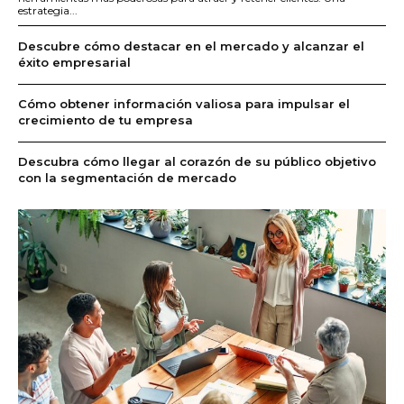
estrategia...
Descubre cómo destacar en el mercado y alcanzar el
éxito empresarial
Cómo obtener información valiosa para impulsar el
crecimiento de tu empresa
Descubra cómo llegar al corazón de su público objetivo
con la segmentación de mercado