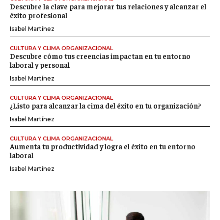
Descubre la clave para mejorar tus relaciones y alcanzar el
éxito profesional
Isabel Martínez
CULTURA Y CLIMA ORGANIZACIONAL
Descubre cómo tus creencias impactan en tu entorno
laboral y personal
Isabel Martínez
CULTURA Y CLIMA ORGANIZACIONAL
¿Listo para alcanzar la cima del éxito en tu organización?
Isabel Martínez
CULTURA Y CLIMA ORGANIZACIONAL
Aumenta tu productividad y logra el éxito en tu entorno
laboral
Isabel Martínez