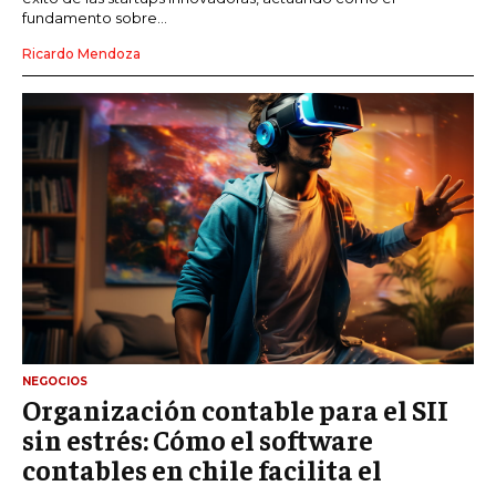
fundamento sobre...
Ricardo Mendoza
NEGOCIOS
Organización contable para el SII
sin estrés: Cómo el software
contables en chile facilita el