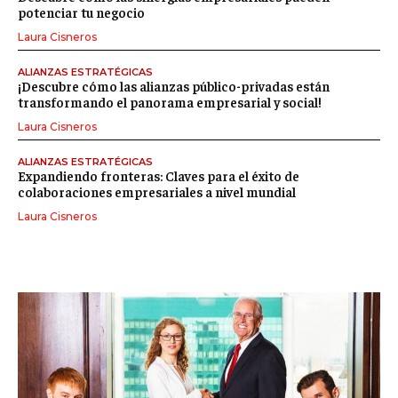
potenciar tu negocio
Laura Cisneros
ALIANZAS ESTRATÉGICAS
¡Descubre cómo las alianzas público-privadas están
transformando el panorama empresarial y social!
Laura Cisneros
ALIANZAS ESTRATÉGICAS
Expandiendo fronteras: Claves para el éxito de
colaboraciones empresariales a nivel mundial
Laura Cisneros