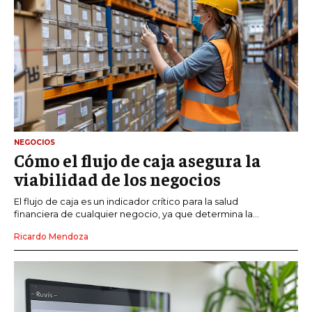
NEGOCIOS
Cómo el flujo de caja asegura la
viabilidad de los negocios
El flujo de caja es un indicador crítico para la salud
financiera de cualquier negocio, ya que determina la...
Ricardo Mendoza