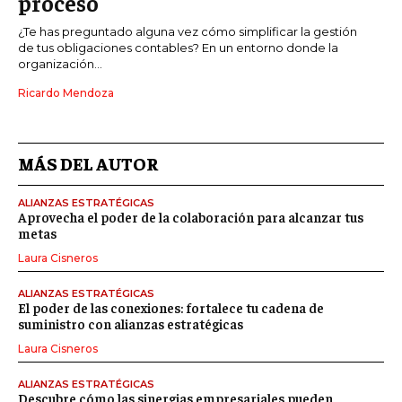
proceso
¿Te has preguntado alguna vez cómo simplificar la gestión
de tus obligaciones contables? En un entorno donde la
organización...
Ricardo Mendoza
MÁS DEL AUTOR
ALIANZAS ESTRATÉGICAS
Aprovecha el poder de la colaboración para alcanzar tus
metas
Laura Cisneros
ALIANZAS ESTRATÉGICAS
El poder de las conexiones: fortalece tu cadena de
suministro con alianzas estratégicas
Laura Cisneros
ALIANZAS ESTRATÉGICAS
Descubre cómo las sinergias empresariales pueden