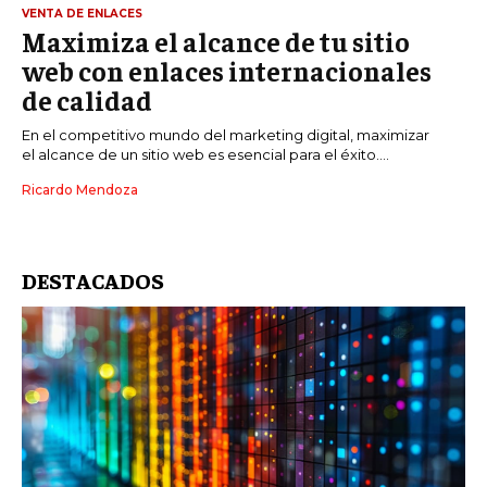
VENTA DE ENLACES
Maximiza el alcance de tu sitio
web con enlaces internacionales
de calidad
En el competitivo mundo del marketing digital, maximizar
el alcance de un sitio web es esencial para el éxito....
Ricardo Mendoza
DESTACADOS