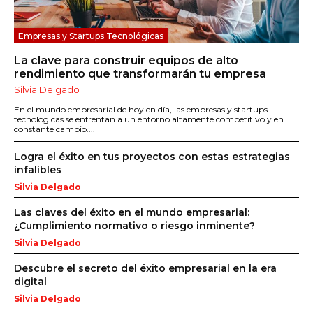
Empresas y Startups Tecnológicas
La clave para construir equipos de alto
rendimiento que transformarán tu empresa
Silvia Delgado
En el mundo empresarial de hoy en día, las empresas y startups
tecnológicas se enfrentan a un entorno altamente competitivo y en
constante cambio....
Logra el éxito en tus proyectos con estas estrategias
infalibles
Silvia Delgado
Las claves del éxito en el mundo empresarial:
¿Cumplimiento normativo o riesgo inminente?
Silvia Delgado
Descubre el secreto del éxito empresarial en la era
digital
Silvia Delgado