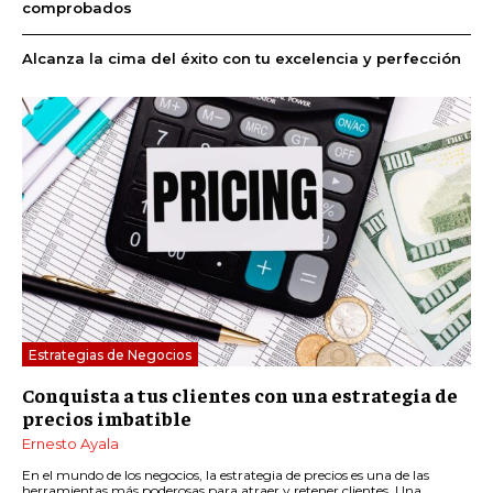
comprobados
Alcanza la cima del éxito con tu excelencia y perfección
Estrategias de Negocios
Conquista a tus clientes con una estrategia de
precios imbatible
Ernesto Ayala
En el mundo de los negocios, la estrategia de precios es una de las
herramientas más poderosas para atraer y retener clientes. Una