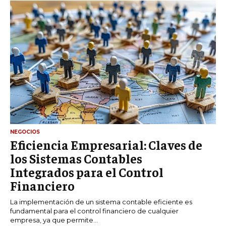
NEGOCIOS
Eficiencia Empresarial: Claves de
los Sistemas Contables
Integrados para el Control
Financiero
La implementación de un sistema contable eficiente es
fundamental para el control financiero de cualquier
empresa, ya que permite...