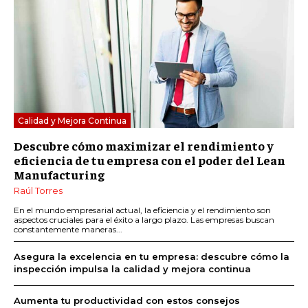
Calidad y Mejora Continua
Descubre cómo maximizar el rendimiento y
eficiencia de tu empresa con el poder del Lean
Manufacturing
Raúl Torres
En el mundo empresarial actual, la eficiencia y el rendimiento son
aspectos cruciales para el éxito a largo plazo. Las empresas buscan
constantemente maneras...
Asegura la excelencia en tu empresa: descubre cómo la
inspección impulsa la calidad y mejora continua
Aumenta tu productividad con estos consejos