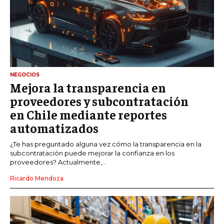
NEGOCIOS
Mejora la transparencia en
proveedores y subcontratación
en Chile mediante reportes
automatizados
¿Te has preguntado alguna vez cómo la transparencia en la
subcontratación puede mejorar la confianza en los
proveedores? Actualmente,...
Ricardo Mendoza