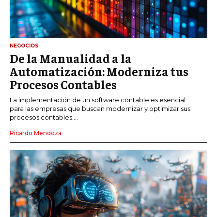
NEGOCIOS
De la Manualidad a la
Automatización: Moderniza tus
Procesos Contables
La implementación de un software contable es esencial
para las empresas que buscan modernizar y optimizar sus
procesos contables....
Ricardo Mendoza