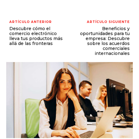
ARTÍCULO ANTERIOR
ARTÍCULO SIGUIENTE
Descubre cómo el
Beneficios y
comercio electrónico
oportunidades para tu
lleva tus productos más
empresa: Descubre
allá de las fronteras
sobre los acuerdos
comerciales
internacionales