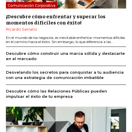
Comunicación Corporativa
¡Descubre cómo enfrentar y superar los
momentos difíciles con éxito!
Ricardo Serrano
En el mundo de los negocios, es inevitable enfrentar momentos difíciles
en el camino hacia el éxito. Sin embargo, lo que diferencia a las...
Descubre cómo construir una marca sólida y destacarte
en el mercado
Desvelando los secretos para conquistar a tu audiencia
con una estrategia de comunicación imbatible
Descubre cómo las Relaciones Públicas pueden
impulsar el éxito de tu empresa