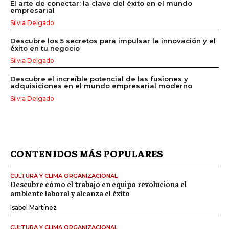
El arte de conectar: la clave del éxito en el mundo
empresarial
Silvia Delgado
Descubre los 5 secretos para impulsar la innovación y el
éxito en tu negocio
Silvia Delgado
Descubre el increíble potencial de las fusiones y
adquisiciones en el mundo empresarial moderno
Silvia Delgado
CONTENIDOS MÁS POPULARES
CULTURA Y CLIMA ORGANIZACIONAL
Descubre cómo el trabajo en equipo revoluciona el
ambiente laboral y alcanza el éxito
Isabel Martínez
CULTURA Y CLIMA ORGANIZACIONAL