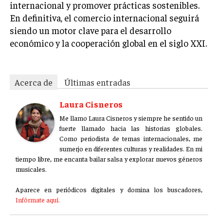
internacional y promover prácticas sostenibles.
En definitiva, el comercio internacional seguirá
siendo un motor clave para el desarrollo
económico y la cooperación global en el siglo XXI.
Acerca de
Últimas entradas
Laura Cisneros
Me llamo Laura Cisneros y siempre he sentido un
fuerte llamado hacia las historias globales.
Como periodista de temas internacionales, me
sumerjo en diferentes culturas y realidades. En mi
tiempo libre, me encanta bailar salsa y explorar nuevos géneros
musicales.
Aparece en periódicos digitales y domina los buscadores,
Infórmate aquí.