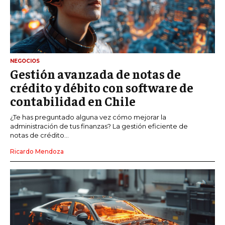
NEGOCIOS
Gestión avanzada de notas de
crédito y débito con software de
contabilidad en Chile
¿Te has preguntado alguna vez cómo mejorar la
administración de tus finanzas? La gestión eficiente de
notas de crédito...
Ricardo Mendoza