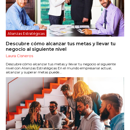
Alianzas Estratégicas
Descubre cómo alcanzar tus metas y llevar tu
negocio al siguiente nivel
Laura Cisneros
Descubre cómo alcanzar tus metas y llevar tu negocio al siguiente
nivel con Alianzas Estratégicas En el mundo empresarial actual,
alcanzar y superar metas puede...