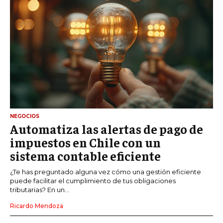
NEGOCIOS
Automatiza las alertas de pago de
impuestos en Chile con un
sistema contable eficiente
¿Te has preguntado alguna vez cómo una gestión eficiente
puede facilitar el cumplimiento de tus obligaciones
tributarias? En un...
Ricardo Mendoza