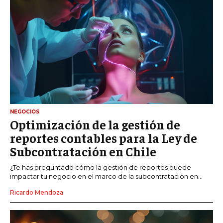
NEGOCIOS
Optimización de la gestión de
reportes contables para la Ley de
Subcontratación en Chile
¿Te has preguntado cómo la gestión de reportes puede
impactar tu negocio en el marco de la subcontratación en...
Ricardo Mendoza