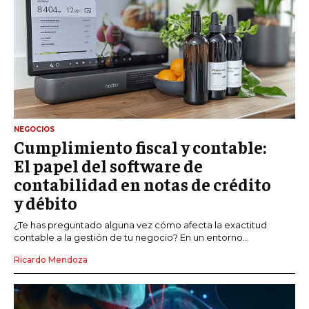
NEGOCIOS
Cumplimiento fiscal y contable:
El papel del software de
contabilidad en notas de crédito
y débito
¿Te has preguntado alguna vez cómo afecta la exactitud
contable a la gestión de tu negocio? En un entorno...
Ricardo Mendoza