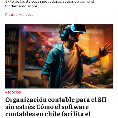
éxito de las startups innovadoras, actuando como el
fundamento sobre...
Ricardo Mendoza
NEGOCIOS
Organización contable para el SII
sin estrés: Cómo el software
contables en chile facilita el