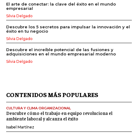
El arte de conectar: la clave del éxito en el mundo
empresarial
Silvia Delgado
Descubre los 5 secretos para impulsar la innovación y el
éxito en tu negocio
Silvia Delgado
Descubre el increíble potencial de las fusiones y
adquisiciones en el mundo empresarial moderno
Silvia Delgado
CONTENIDOS MÁS POPULARES
CULTURA Y CLIMA ORGANIZACIONAL
Descubre cómo el trabajo en equipo revoluciona el
ambiente laboral y alcanza el éxito
Isabel Martínez