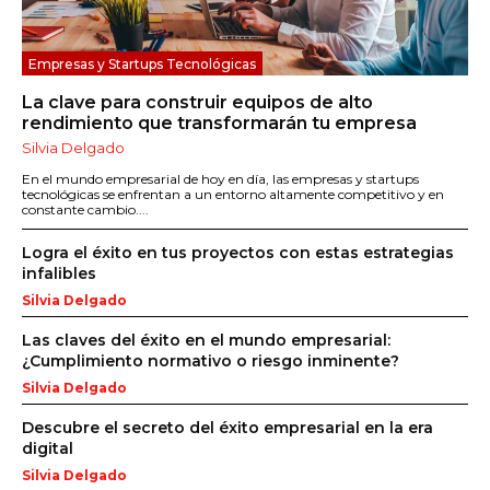
Empresas y Startups Tecnológicas
La clave para construir equipos de alto
rendimiento que transformarán tu empresa
Silvia Delgado
En el mundo empresarial de hoy en día, las empresas y startups
tecnológicas se enfrentan a un entorno altamente competitivo y en
constante cambio....
Logra el éxito en tus proyectos con estas estrategias
infalibles
Silvia Delgado
Las claves del éxito en el mundo empresarial:
¿Cumplimiento normativo o riesgo inminente?
Silvia Delgado
Descubre el secreto del éxito empresarial en la era
digital
Silvia Delgado