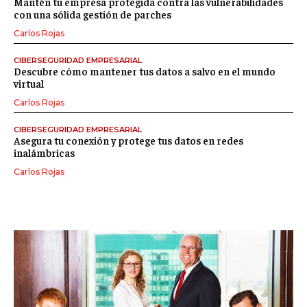
Mantén tu empresa protegida contra las vulnerabilidades
con una sólida gestión de parches
Carlos Rojas
CIBERSEGURIDAD EMPRESARIAL
Descubre cómo mantener tus datos a salvo en el mundo
virtual
Carlos Rojas
CIBERSEGURIDAD EMPRESARIAL
Asegura tu conexión y protege tus datos en redes
inalámbricas
Carlos Rojas