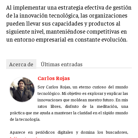
Al implementar una estrategia efectiva de gestión
de la innovación tecnológica, las organizaciones
pueden llevar sus capacidades y productos al
siguiente nivel, manteniéndose competitivas en
un entorno empresarial en constante evolución.
Acerca de
Últimas entradas
Carlos Rojas
Soy Carlos Rojas, un eterno curioso del mundo
tecnológico. Mi objetivo es explorar y explicar las
innovaciones que moldean nuestro futuro. En mis
ratos libres, disfruto de la meditación, una
práctica que me ayuda a mantener la claridad en el rápido mundo
de la tecnología.
Aparece en periódicos digitales y domina los buscadores,