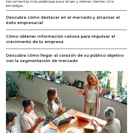
herramientas más poderosas para atraer y retener clientes. Una
estrategia...
Descubre cómo destacar en el mercado y alcanzar el
éxito empresarial
Cómo obtener información valiosa para impulsar el
crecimiento de tu empresa
Descubra cómo llegar al corazón de su público objetivo
con la segmentación de mercado