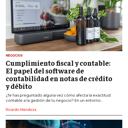
NEGOCIOS
Cumplimiento fiscal y contable:
El papel del software de
contabilidad en notas de crédito
y débito
¿Te has preguntado alguna vez cómo afecta la exactitud
contable a la gestión de tu negocio? En un entorno...
Ricardo Mendoza