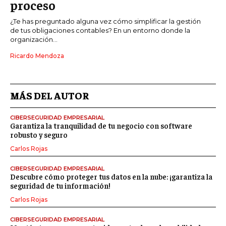
proceso
¿Te has preguntado alguna vez cómo simplificar la gestión
de tus obligaciones contables? En un entorno donde la
organización...
Ricardo Mendoza
MÁS DEL AUTOR
CIBERSEGURIDAD EMPRESARIAL
Garantiza la tranquilidad de tu negocio con software
robusto y seguro
Carlos Rojas
CIBERSEGURIDAD EMPRESARIAL
Descubre cómo proteger tus datos en la nube: ¡garantiza la
seguridad de tu información!
Carlos Rojas
CIBERSEGURIDAD EMPRESARIAL