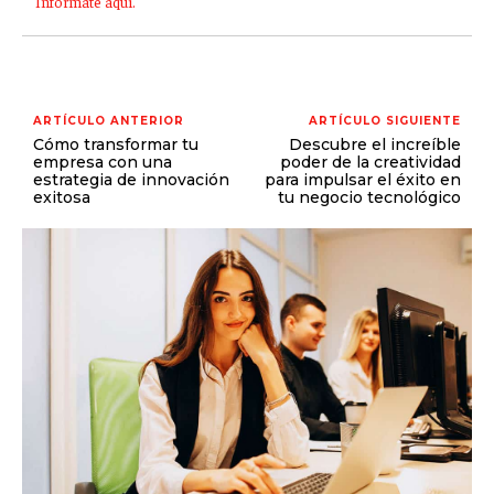
Infórmate aquí.
ARTÍCULO ANTERIOR
ARTÍCULO SIGUIENTE
Cómo transformar tu
Descubre el increíble
empresa con una
poder de la creatividad
estrategia de innovación
para impulsar el éxito en
exitosa
tu negocio tecnológico