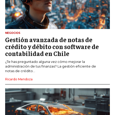
NEGOCIOS
Gestión avanzada de notas de
crédito y débito con software de
contabilidad en Chile
¿Te has preguntado alguna vez cómo mejorar la
administración de tus finanzas? La gestión eficiente de
notas de crédito...
Ricardo Mendoza