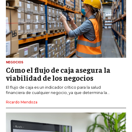
NEGOCIOS
Cómo el flujo de caja asegura la
viabilidad de los negocios
El flujo de caja es un indicador crítico para la salud
financiera de cualquier negocio, ya que determina la...
Ricardo Mendoza