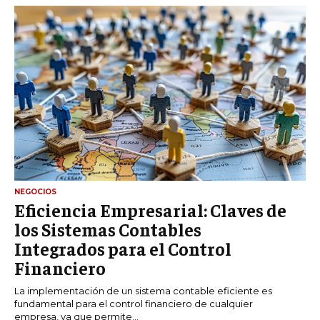
NEGOCIOS
Eficiencia Empresarial: Claves de
los Sistemas Contables
Integrados para el Control
Financiero
La implementación de un sistema contable eficiente es
fundamental para el control financiero de cualquier
empresa, ya que permite...