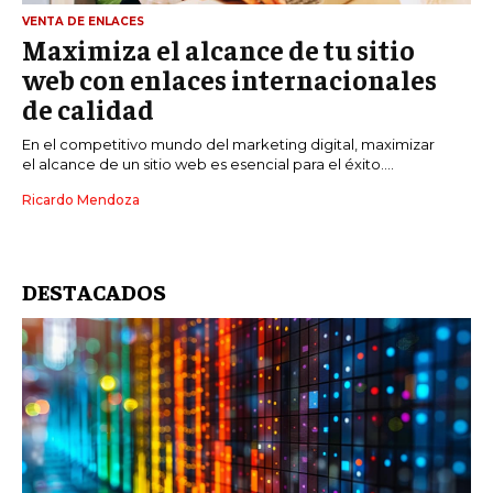
VENTA DE ENLACES
Maximiza el alcance de tu sitio
web con enlaces internacionales
de calidad
En el competitivo mundo del marketing digital, maximizar
el alcance de un sitio web es esencial para el éxito....
Ricardo Mendoza
DESTACADOS