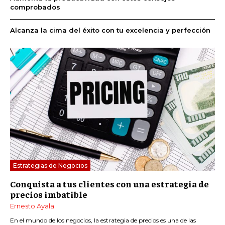
comprobados
Alcanza la cima del éxito con tu excelencia y perfección
Estrategias de Negocios
Conquista a tus clientes con una estrategia de
precios imbatible
Ernesto Ayala
En el mundo de los negocios, la estrategia de precios es una de las