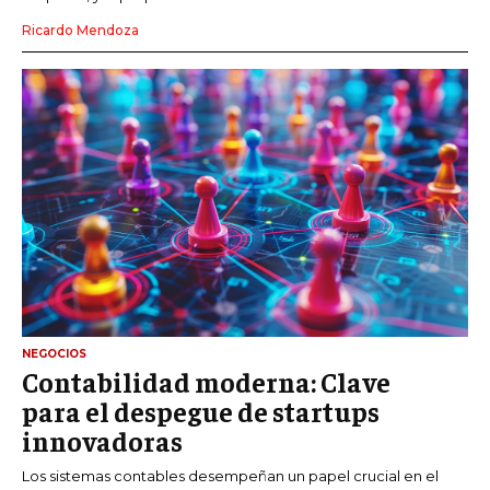
Ricardo Mendoza
NEGOCIOS
Contabilidad moderna: Clave
para el despegue de startups
innovadoras
Los sistemas contables desempeñan un papel crucial en el