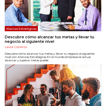
Alianzas Estratégicas
Descubre cómo alcanzar tus metas y llevar tu
negocio al siguiente nivel
Laura Cisneros
Descubre cómo alcanzar tus metas y llevar tu negocio al siguiente
nivel con Alianzas Estratégicas En el mundo empresarial actual,
alcanzar y superar metas puede...