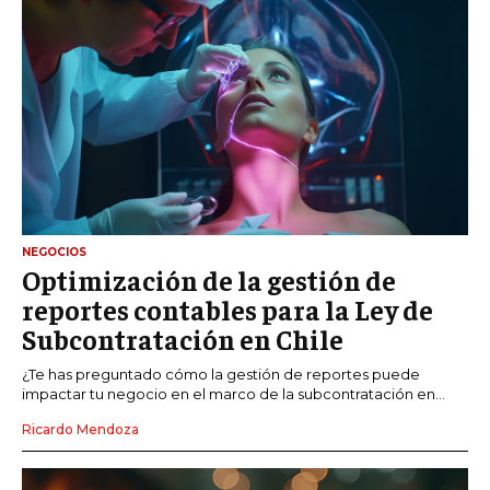
NEGOCIOS
Optimización de la gestión de
reportes contables para la Ley de
Subcontratación en Chile
¿Te has preguntado cómo la gestión de reportes puede
impactar tu negocio en el marco de la subcontratación en...
Ricardo Mendoza