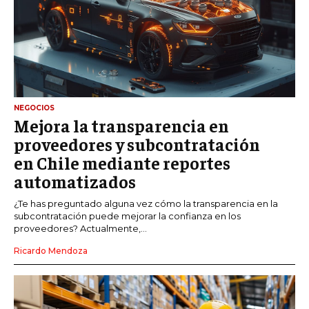
NEGOCIOS
Mejora la transparencia en
proveedores y subcontratación
en Chile mediante reportes
automatizados
¿Te has preguntado alguna vez cómo la transparencia en la
subcontratación puede mejorar la confianza en los
proveedores? Actualmente,...
Ricardo Mendoza