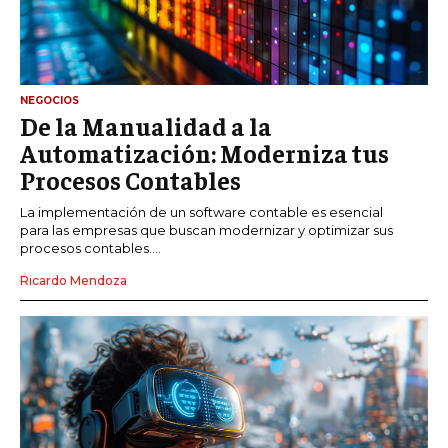
NEGOCIOS
De la Manualidad a la
Automatización: Moderniza tus
Procesos Contables
La implementación de un software contable es esencial
para las empresas que buscan modernizar y optimizar sus
procesos contables....
Ricardo Mendoza