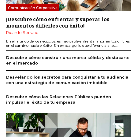
Comunicación Corporativa
¡Descubre cómo enfrentar y superar los
momentos difíciles con éxito!
Ricardo Serrano
En el mundo de los negocios, es inevitable enfrentar momentos difíciles
en el camino hacia el éxito. Sin embargo, lo que diferencia a las...
Descubre cómo construir una marca sólida y destacarte
en el mercado
Desvelando los secretos para conquistar a tu audiencia
con una estrategia de comunicación imbatible
Descubre cómo las Relaciones Públicas pueden
impulsar el éxito de tu empresa