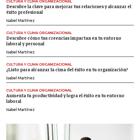
CULTURA Y CLIMA ORGANIZACIONAL
Descubre la clave para mejorar tus relaciones y alcanzar el
éxito profesional
Isabel Martínez
CULTURA Y CLIMA ORGANIZACIONAL
Descubre cómo tus creencias impactan en tu entorno
laboral y personal
Isabel Martínez
CULTURA Y CLIMA ORGANIZACIONAL
¿Listo para alcanzar la cima del éxito en tu organización?
Isabel Martínez
CULTURA Y CLIMA ORGANIZACIONAL
Aumenta tu productividad y logra el éxito en tu entorno
laboral
Isabel Martínez