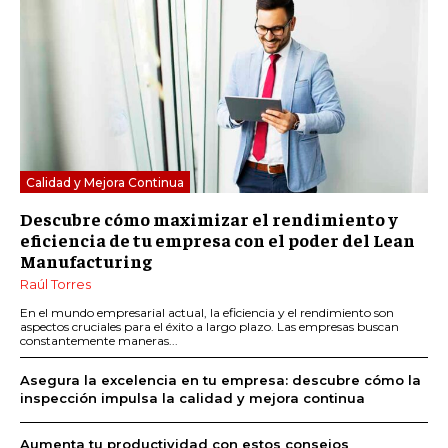
Calidad y Mejora Continua
Descubre cómo maximizar el rendimiento y
eficiencia de tu empresa con el poder del Lean
Manufacturing
Raúl Torres
En el mundo empresarial actual, la eficiencia y el rendimiento son
aspectos cruciales para el éxito a largo plazo. Las empresas buscan
constantemente maneras...
Asegura la excelencia en tu empresa: descubre cómo la
inspección impulsa la calidad y mejora continua
Aumenta tu productividad con estos consejos