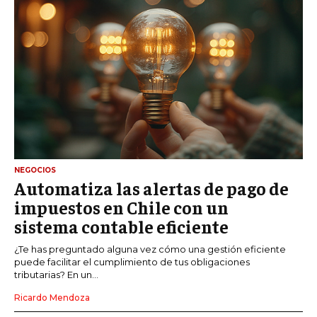
NEGOCIOS
Automatiza las alertas de pago de
impuestos en Chile con un
sistema contable eficiente
¿Te has preguntado alguna vez cómo una gestión eficiente
puede facilitar el cumplimiento de tus obligaciones
tributarias? En un...
Ricardo Mendoza