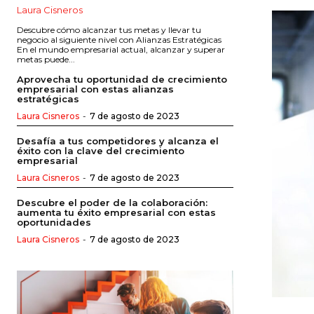
Laura Cisneros
Descubre cómo alcanzar tus metas y llevar tu
negocio al siguiente nivel con Alianzas Estratégicas
En el mundo empresarial actual, alcanzar y superar
metas puede...
Aprovecha tu oportunidad de crecimiento
empresarial con estas alianzas
estratégicas
Laura Cisneros
-
7 de agosto de 2023
Desafía a tus competidores y alcanza el
éxito con la clave del crecimiento
empresarial
Laura Cisneros
-
7 de agosto de 2023
Descubre el poder de la colaboración:
aumenta tu éxito empresarial con estas
oportunidades
Laura Cisneros
-
7 de agosto de 2023