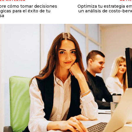
re cómo tomar decisiones
Optimiza tu estrategia e
gicas para el éxito de tu
un análisis de costo-bene
sa