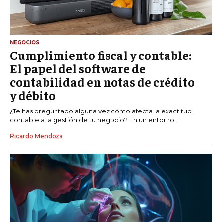
NEGOCIOS
Cumplimiento fiscal y contable:
El papel del software de
contabilidad en notas de crédito
y débito
¿Te has preguntado alguna vez cómo afecta la exactitud
contable a la gestión de tu negocio? En un entorno...
Ricardo Mendoza