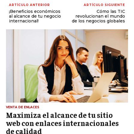
ARTÍCULO ANTERIOR
ARTÍCULO SIGUIENTE
¡Beneficios económicos
Cómo las TIC
al alcance de tu negocio
revolucionan el mundo
internacional!
de los negocios globales
VENTA DE ENLACES
Maximiza el alcance de tu sitio
web con enlaces internacionales
de calidad