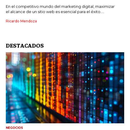
En el competitivo mundo del marketing digital, maximizar
el alcance de un sitio web es esencial para el éxito....
Ricardo Mendoza
DESTACADOS
NEGOCIOS