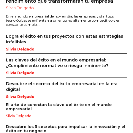
rendimiento que transformarán tu empresa
Silvia Delgado
En el mundo empresarial de hoy en día, las empresas y startups
tecnológicas se enfrentan a un entorno altamente competitivo y en
constante cambio....
Logra el éxito en tus proyectos con estas estrategias
infalibles
Silvia Delgado
Las claves del éxito en el mundo empresarial:
¿Cumplimiento normativo o riesgo inminente?
Silvia Delgado
Descubre el secreto del éxito empresarial en la era
digital
Silvia Delgado
El arte de conectar: la clave del éxito en el mundo
empresarial
Silvia Delgado
Descubre los 5 secretos para impulsar la innovación y el
éxito en tu negocio