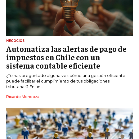
NEGOCIOS
Automatiza las alertas de pago de
impuestos en Chile con un
sistema contable eficiente
¿Te has preguntado alguna vez cómo una gestión eficiente
puede facilitar el cumplimiento de tus obligaciones
tributarias? En un...
Ricardo Mendoza