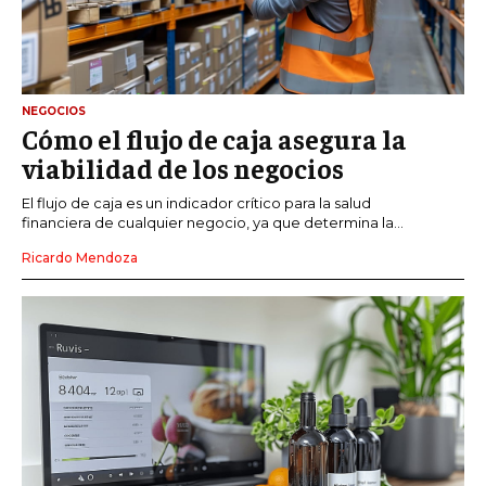
NEGOCIOS
Cómo el flujo de caja asegura la
viabilidad de los negocios
El flujo de caja es un indicador crítico para la salud
financiera de cualquier negocio, ya que determina la...
Ricardo Mendoza