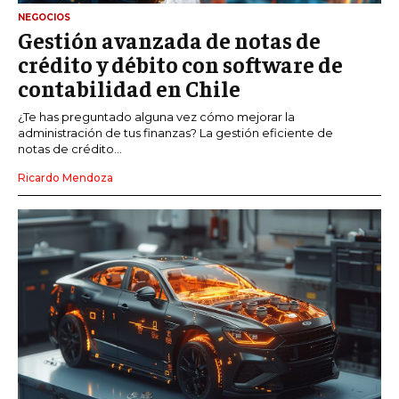
NEGOCIOS
Gestión avanzada de notas de
crédito y débito con software de
contabilidad en Chile
¿Te has preguntado alguna vez cómo mejorar la
administración de tus finanzas? La gestión eficiente de
notas de crédito...
Ricardo Mendoza