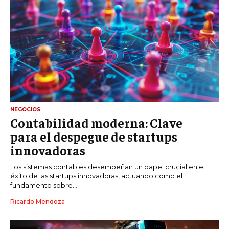
NEGOCIOS
Contabilidad moderna: Clave
para el despegue de startups
innovadoras
Los sistemas contables desempeñan un papel crucial en el
éxito de las startups innovadoras, actuando como el
fundamento sobre...
Ricardo Mendoza