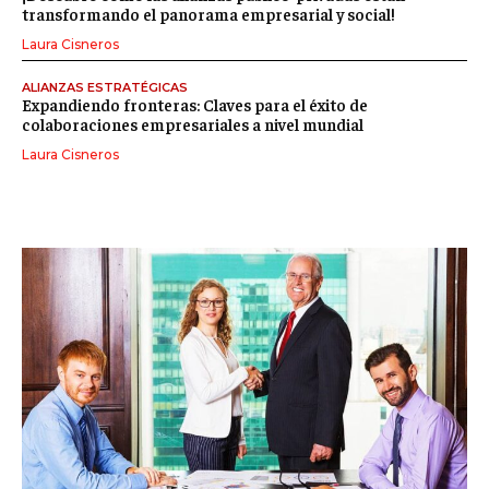
transformando el panorama empresarial y social!
Laura Cisneros
ALIANZAS ESTRATÉGICAS
Expandiendo fronteras: Claves para el éxito de
colaboraciones empresariales a nivel mundial
Laura Cisneros