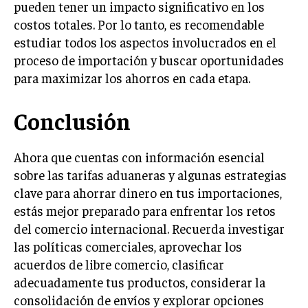
pueden tener un impacto significativo en los
costos totales. Por lo tanto, es recomendable
estudiar todos los aspectos involucrados en el
proceso de importación y buscar oportunidades
para maximizar los ahorros en cada etapa.
Conclusión
Ahora que cuentas con información esencial
sobre las tarifas aduaneras y algunas estrategias
clave para ahorrar dinero en tus importaciones,
estás mejor preparado para enfrentar los retos
del comercio internacional. Recuerda investigar
las políticas comerciales, aprovechar los
acuerdos de libre comercio, clasificar
adecuadamente tus productos, considerar la
consolidación de envíos y explorar opciones