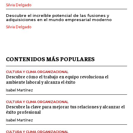
Silvia Delgado
Descubre el increíble potencial de las fusiones y
adquisiciones en el mundo empresarial moderno
Silvia Delgado
CONTENIDOS MÁS POPULARES
CULTURA Y CLIMA ORGANIZACIONAL
Descubre cómo el trabajo en equipo revoluciona el
ambiente laboral y alcanza el éxito
Isabel Martínez
CULTURA Y CLIMA ORGANIZACIONAL
Descubre la clave para mejorar tus relaciones y alcanzar el
éxito profesional
Isabel Martínez
CULTURA Y CLIMA ORGANIZACIONAL