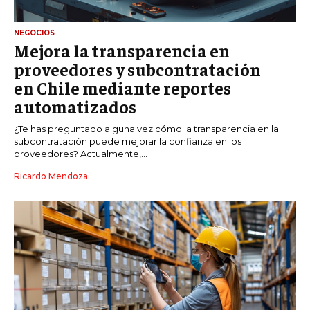
NEGOCIOS
Mejora la transparencia en
proveedores y subcontratación
en Chile mediante reportes
automatizados
¿Te has preguntado alguna vez cómo la transparencia en la
subcontratación puede mejorar la confianza en los
proveedores? Actualmente,...
Ricardo Mendoza