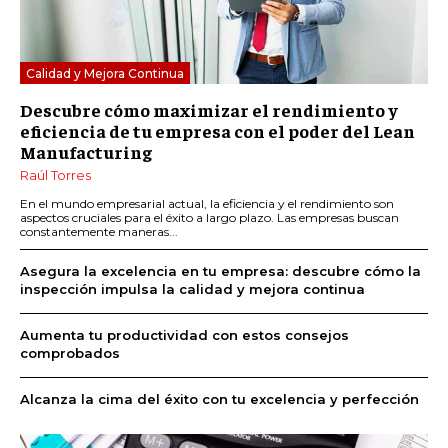
Calidad y Mejora Continua
Descubre cómo maximizar el rendimiento y
eficiencia de tu empresa con el poder del Lean
Manufacturing
Raúl Torres
En el mundo empresarial actual, la eficiencia y el rendimiento son
aspectos cruciales para el éxito a largo plazo. Las empresas buscan
constantemente maneras...
Asegura la excelencia en tu empresa: descubre cómo la
inspección impulsa la calidad y mejora continua
Aumenta tu productividad con estos consejos
comprobados
Alcanza la cima del éxito con tu excelencia y perfección