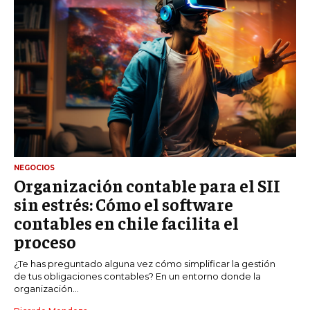
NEGOCIOS
Organización contable para el SII
sin estrés: Cómo el software
contables en chile facilita el
proceso
¿Te has preguntado alguna vez cómo simplificar la gestión
de tus obligaciones contables? En un entorno donde la
organización...