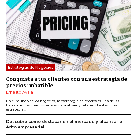
Estrategias de Negocios
Conquista a tus clientes con una estrategia de
precios imbatible
Ernesto Ayala
En el mundo de los negocios, la estrategia de precios es una de las
herramientas más poderosas para atraer y retener clientes. Una
estrategia...
Descubre cómo destacar en el mercado y alcanzar el
éxito empresarial