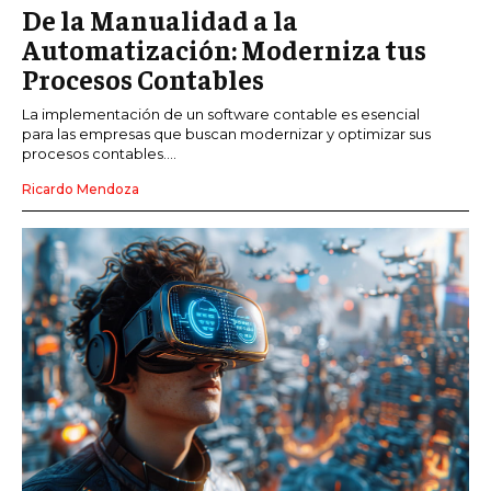
De la Manualidad a la
Automatización: Moderniza tus
Procesos Contables
La implementación de un software contable es esencial
para las empresas que buscan modernizar y optimizar sus
procesos contables....
Ricardo Mendoza