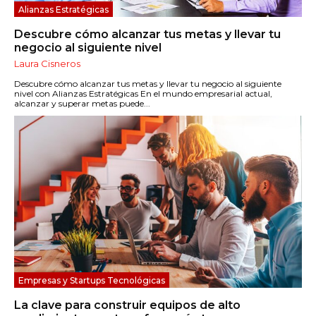
Alianzas Estratégicas
Descubre cómo alcanzar tus metas y llevar tu
negocio al siguiente nivel
Laura Cisneros
Descubre cómo alcanzar tus metas y llevar tu negocio al siguiente
nivel con Alianzas Estratégicas En el mundo empresarial actual,
alcanzar y superar metas puede...
Empresas y Startups Tecnológicas
La clave para construir equipos de alto