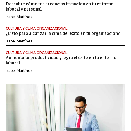
Descubre cómo tus creencias impactan en tu entorno
laboral y personal
Isabel Martínez
CULTURA Y CLIMA ORGANIZACIONAL
¿Listo para alcanzar la cima del éxito en tu organización?
Isabel Martínez
CULTURA Y CLIMA ORGANIZACIONAL
Aumenta tu productividad y logra el éxito en tu entorno
laboral
Isabel Martínez