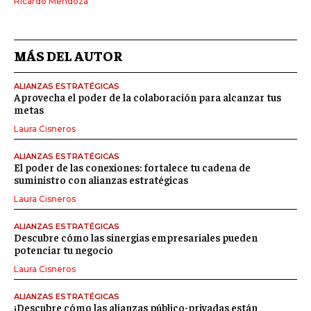
Ricardo Mendoza
MÁS DEL AUTOR
ALIANZAS ESTRATÉGICAS
Aprovecha el poder de la colaboración para alcanzar tus
metas
Laura Cisneros
ALIANZAS ESTRATÉGICAS
El poder de las conexiones: fortalece tu cadena de
suministro con alianzas estratégicas
Laura Cisneros
ALIANZAS ESTRATÉGICAS
Descubre cómo las sinergias empresariales pueden
potenciar tu negocio
Laura Cisneros
ALIANZAS ESTRATÉGICAS
¡Descubre cómo las alianzas público-privadas están