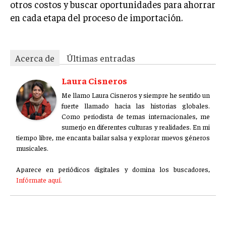
otros costos y buscar oportunidades para ahorrar
en cada etapa del proceso de importación.
Acerca de
Últimas entradas
Laura Cisneros
Me llamo Laura Cisneros y siempre he sentido un
fuerte llamado hacia las historias globales.
Como periodista de temas internacionales, me
sumerjo en diferentes culturas y realidades. En mi
tiempo libre, me encanta bailar salsa y explorar nuevos géneros
musicales.
Aparece en periódicos digitales y domina los buscadores,
Infórmate aquí.