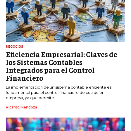
NEGOCIOS
Eficiencia Empresarial: Claves de
los Sistemas Contables
Integrados para el Control
Financiero
La implementación de un sistema contable eficiente es
fundamental para el control financiero de cualquier
empresa, ya que permite...
Ricardo Mendoza