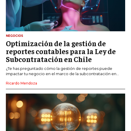
NEGOCIOS
Optimización de la gestión de
reportes contables para la Ley de
Subcontratación en Chile
¿Te has preguntado cómo la gestión de reportes puede
impactar tu negocio en el marco de la subcontratación en...
Ricardo Mendoza