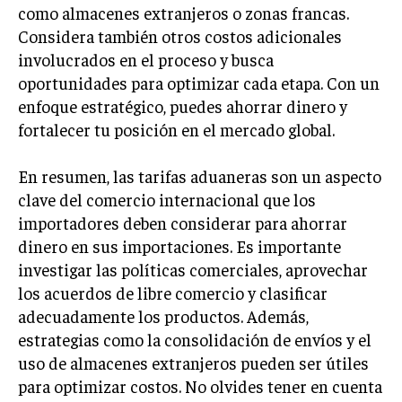
como almacenes extranjeros o zonas francas.
Considera también otros costos adicionales
involucrados en el proceso y busca
oportunidades para optimizar cada etapa. Con un
enfoque estratégico, puedes ahorrar dinero y
fortalecer tu posición en el mercado global.
En resumen, las tarifas aduaneras son un aspecto
clave del comercio internacional que los
importadores deben considerar para ahorrar
dinero en sus importaciones. Es importante
investigar las políticas comerciales, aprovechar
los acuerdos de libre comercio y clasificar
adecuadamente los productos. Además,
estrategias como la consolidación de envíos y el
uso de almacenes extranjeros pueden ser útiles
para optimizar costos. No olvides tener en cuenta