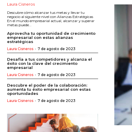
Laura Cisneros
Descubre cómo alcanzar tus metas y llevar tu
negocio al siguiente nivel con Alianzas Estratégicas
En el mundo empresarial actual, alcanzar y superar
metas puede...
Aprovecha tu oportunidad de crecimiento
empresarial con estas alianzas
estratégicas
Laura Cisneros
-
7 de agosto de 2023
Desafía a tus competidores y alcanza el
éxito con la clave del crecimiento
empresarial
Laura Cisneros
-
7 de agosto de 2023
Descubre el poder de la colaboración:
aumenta tu éxito empresarial con estas
oportunidades
Laura Cisneros
-
7 de agosto de 2023