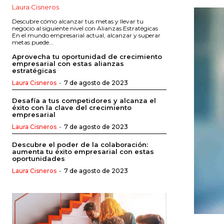
Laura Cisneros
Descubre cómo alcanzar tus metas y llevar tu
negocio al siguiente nivel con Alianzas Estratégicas
En el mundo empresarial actual, alcanzar y superar
metas puede...
Aprovecha tu oportunidad de crecimiento
empresarial con estas alianzas
estratégicas
Laura Cisneros
-
7 de agosto de 2023
Desafía a tus competidores y alcanza el
éxito con la clave del crecimiento
empresarial
Laura Cisneros
-
7 de agosto de 2023
Descubre el poder de la colaboración:
aumenta tu éxito empresarial con estas
oportunidades
Laura Cisneros
-
7 de agosto de 2023