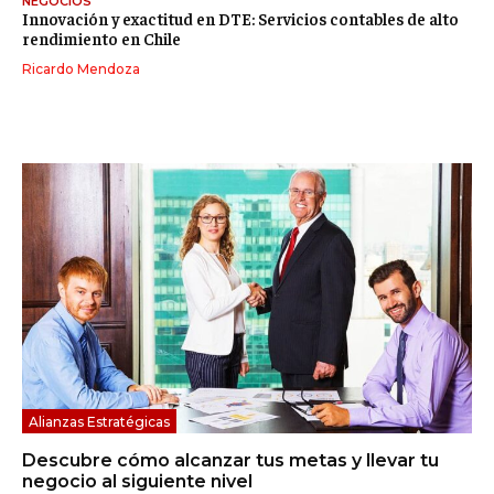
NEGOCIOS
Innovación y exactitud en DTE: Servicios contables de alto
rendimiento en Chile
Ricardo Mendoza
Alianzas Estratégicas
Descubre cómo alcanzar tus metas y llevar tu
negocio al siguiente nivel