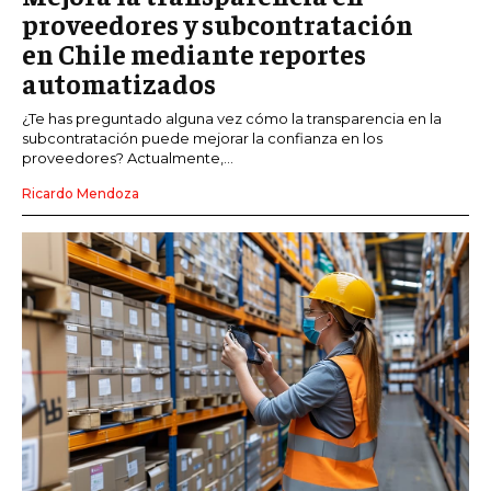
proveedores y subcontratación
en Chile mediante reportes
automatizados
¿Te has preguntado alguna vez cómo la transparencia en la
subcontratación puede mejorar la confianza en los
proveedores? Actualmente,...
Ricardo Mendoza