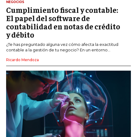
NEGOCIOS
Cumplimiento fiscal y contable:
El papel del software de
contabilidad en notas de crédito
y débito
¿Te has preguntado alguna vez cómo afecta la exactitud
contable a la gestión de tu negocio? En un entorno...
Ricardo Mendoza