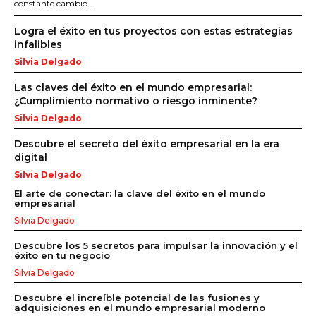
constante cambio....
Logra el éxito en tus proyectos con estas estrategias
infalibles
Silvia Delgado
Las claves del éxito en el mundo empresarial:
¿Cumplimiento normativo o riesgo inminente?
Silvia Delgado
Descubre el secreto del éxito empresarial en la era
digital
Silvia Delgado
El arte de conectar: la clave del éxito en el mundo
empresarial
Silvia Delgado
Descubre los 5 secretos para impulsar la innovación y el
éxito en tu negocio
Silvia Delgado
Descubre el increíble potencial de las fusiones y
adquisiciones en el mundo empresarial moderno