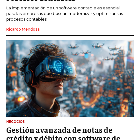
La implementación de un software contable es esencial
para las empresas que buscan modernizar y optimizar sus
procesos contables....
Ricardo Mendoza
NEGOCIOS
Gestión avanzada de notas de
crédito y débito con software de