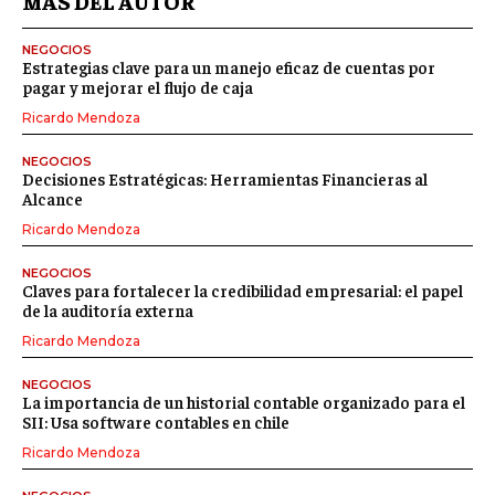
MÁS DEL AUTOR
NEGOCIOS
Estrategias clave para un manejo eficaz de cuentas por
pagar y mejorar el flujo de caja
Ricardo Mendoza
NEGOCIOS
Decisiones Estratégicas: Herramientas Financieras al
Alcance
Ricardo Mendoza
NEGOCIOS
Claves para fortalecer la credibilidad empresarial: el papel
de la auditoría externa
Ricardo Mendoza
NEGOCIOS
La importancia de un historial contable organizado para el
SII: Usa software contables en chile
Ricardo Mendoza