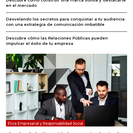
Descubre cómo construir una marca sólida y destacarte
en el mercado
Desvelando los secretos para conquistar a tu audiencia
con una estrategia de comunicación imbatible
Descubre cómo las Relaciones Públicas pueden
impulsar el éxito de tu empresa
Ética Empresarial y Responsabilidad Social