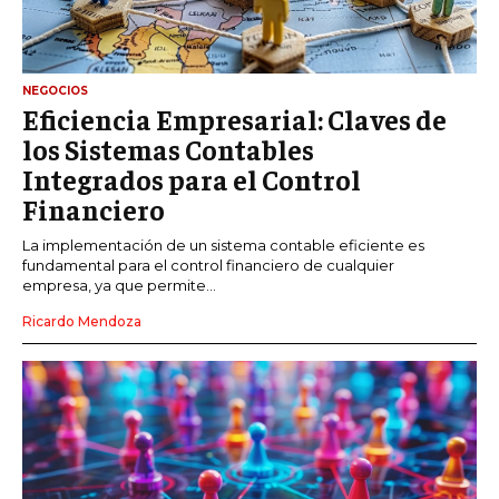
NEGOCIOS
Eficiencia Empresarial: Claves de
los Sistemas Contables
Integrados para el Control
Financiero
La implementación de un sistema contable eficiente es
fundamental para el control financiero de cualquier
empresa, ya que permite...
Ricardo Mendoza