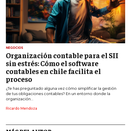
NEGOCIOS
Organización contable para el SII
sin estrés: Cómo el software
contables en chile facilita el
proceso
¿Te has preguntado alguna vez cómo simplificar la gestión
de tus obligaciones contables? En un entorno donde la
organización...
Ricardo Mendoza