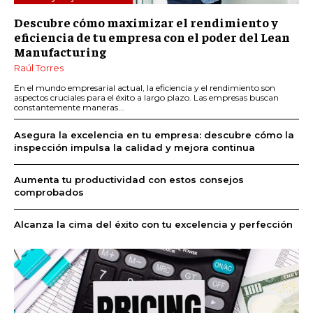
Descubre cómo maximizar el rendimiento y
eficiencia de tu empresa con el poder del Lean
Manufacturing
Raúl Torres
En el mundo empresarial actual, la eficiencia y el rendimiento son
aspectos cruciales para el éxito a largo plazo. Las empresas buscan
constantemente maneras...
Asegura la excelencia en tu empresa: descubre cómo la
inspección impulsa la calidad y mejora continua
Aumenta tu productividad con estos consejos
comprobados
Alcanza la cima del éxito con tu excelencia y perfección