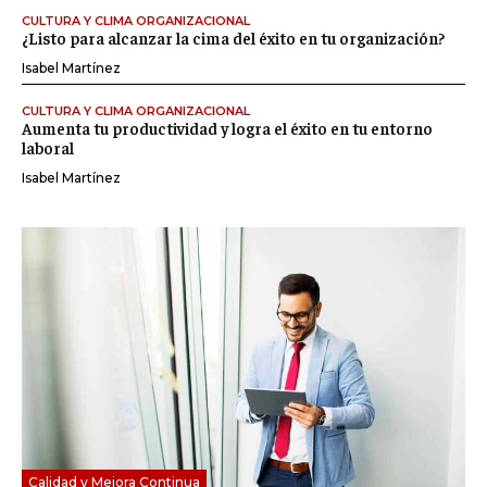
CULTURA Y CLIMA ORGANIZACIONAL
¿Listo para alcanzar la cima del éxito en tu organización?
Isabel Martínez
CULTURA Y CLIMA ORGANIZACIONAL
Aumenta tu productividad y logra el éxito en tu entorno
laboral
Isabel Martínez
Calidad y Mejora Continua