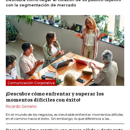
con la segmentación de mercado
Comunicación Corporativa
¡Descubre cómo enfrentar y superar los
momentos difíciles con éxito!
Ricardo Serrano
En el mundo de los negocios, es inevitable enfrentar momentos difíciles
en el camino hacia el éxito. Sin embargo, lo que diferencia a las...