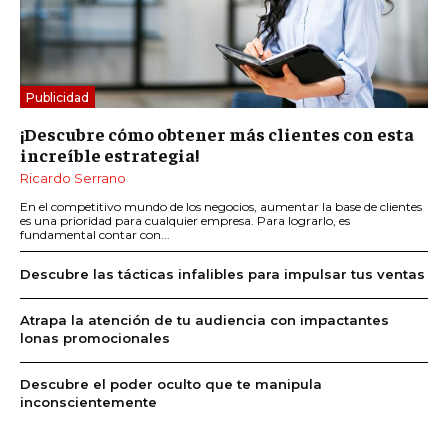
Publicidad
¡Descubre cómo obtener más clientes con esta
increíble estrategia!
Ricardo Serrano
En el competitivo mundo de los negocios, aumentar la base de clientes
es una prioridad para cualquier empresa. Para lograrlo, es
fundamental contar con...
Descubre las tácticas infalibles para impulsar tus ventas
Atrapa la atención de tu audiencia con impactantes
lonas promocionales
Descubre el poder oculto que te manipula
inconscientemente