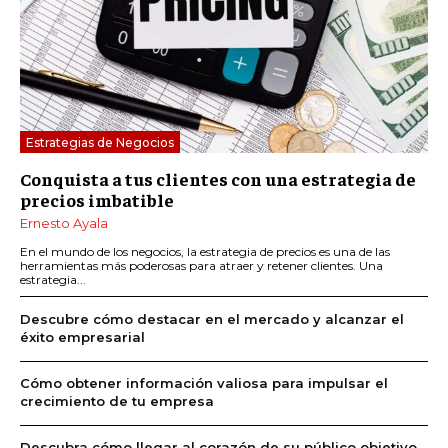
Estrategias de Negocios
Conquista a tus clientes con una estrategia de
precios imbatible
Ernesto Ayala
En el mundo de los negocios, la estrategia de precios es una de las
herramientas más poderosas para atraer y retener clientes. Una
estrategia...
Descubre cómo destacar en el mercado y alcanzar el
éxito empresarial
Cómo obtener información valiosa para impulsar el
crecimiento de tu empresa
Descubra cómo llegar al corazón de su público objetivo