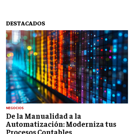
DESTACADOS
NEGOCIOS
De la Manualidad a la
Automatización: Moderniza tus
Procesos Contables