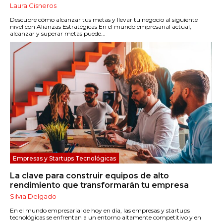
Laura Cisneros
Descubre cómo alcanzar tus metas y llevar tu negocio al siguiente
nivel con Alianzas Estratégicas En el mundo empresarial actual,
alcanzar y superar metas puede...
Empresas y Startups Tecnológicas
La clave para construir equipos de alto
rendimiento que transformarán tu empresa
Silvia Delgado
En el mundo empresarial de hoy en día, las empresas y startups
tecnológicas se enfrentan a un entorno altamente competitivo y en