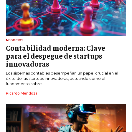
NEGOCIOS
Contabilidad moderna: Clave
para el despegue de startups
innovadoras
Los sistemas contables desempeñan un papel crucial en el
éxito de las startups innovadoras, actuando como el
fundamento sobre...
Ricardo Mendoza