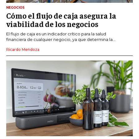
NEGOCIOS
Cómo el flujo de caja asegura la
viabilidad de los negocios
El flujo de caja es un indicador crítico para la salud
financiera de cualquier negocio, ya que determina la...
Ricardo Mendoza