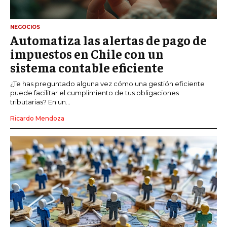
NEGOCIOS
Automatiza las alertas de pago de
impuestos en Chile con un
sistema contable eficiente
¿Te has preguntado alguna vez cómo una gestión eficiente
puede facilitar el cumplimiento de tus obligaciones
tributarias? En un...
Ricardo Mendoza