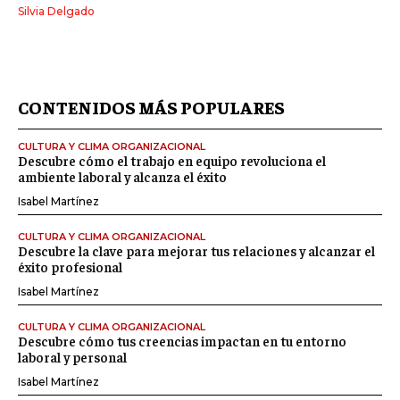
Silvia Delgado
CONTENIDOS MÁS POPULARES
CULTURA Y CLIMA ORGANIZACIONAL
Descubre cómo el trabajo en equipo revoluciona el
ambiente laboral y alcanza el éxito
Isabel Martínez
CULTURA Y CLIMA ORGANIZACIONAL
Descubre la clave para mejorar tus relaciones y alcanzar el
éxito profesional
Isabel Martínez
CULTURA Y CLIMA ORGANIZACIONAL
Descubre cómo tus creencias impactan en tu entorno
laboral y personal
Isabel Martínez