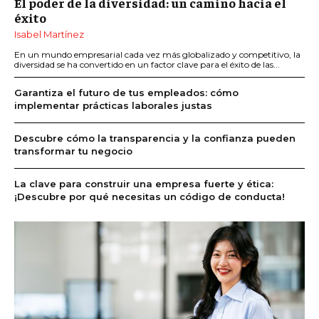
El poder de la diversidad: un camino hacia el
éxito
Isabel Martínez
En un mundo empresarial cada vez más globalizado y competitivo, la
diversidad se ha convertido en un factor clave para el éxito de las...
Garantiza el futuro de tus empleados: cómo
implementar prácticas laborales justas
Descubre cómo la transparencia y la confianza pueden
transformar tu negocio
La clave para construir una empresa fuerte y ética:
¡Descubre por qué necesitas un código de conducta!