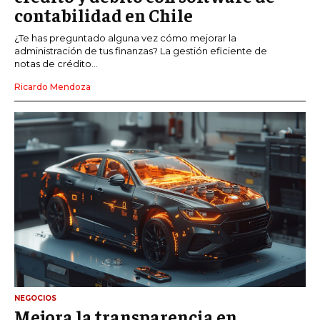
contabilidad en Chile
¿Te has preguntado alguna vez cómo mejorar la
administración de tus finanzas? La gestión eficiente de
notas de crédito...
Ricardo Mendoza
NEGOCIOS
Mejora la transparencia en