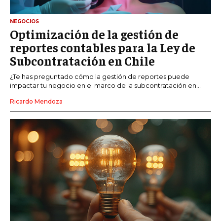
NEGOCIOS
Optimización de la gestión de
reportes contables para la Ley de
Subcontratación en Chile
¿Te has preguntado cómo la gestión de reportes puede
impactar tu negocio en el marco de la subcontratación en...
Ricardo Mendoza