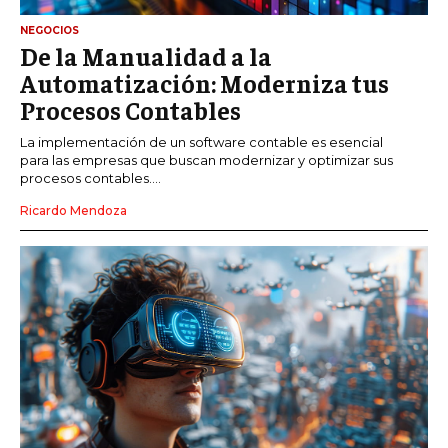
NEGOCIOS
De la Manualidad a la
Automatización: Moderniza tus
Procesos Contables
La implementación de un software contable es esencial
para las empresas que buscan modernizar y optimizar sus
procesos contables....
Ricardo Mendoza