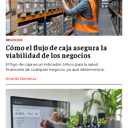
NEGOCIOS
Cómo el flujo de caja asegura la
viabilidad de los negocios
El flujo de caja es un indicador crítico para la salud
financiera de cualquier negocio, ya que determina la...
Ricardo Mendoza