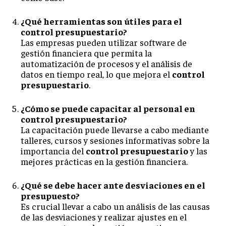
¿Qué herramientas son útiles para el
control presupuestario?
Las empresas pueden utilizar software de
gestión financiera que permita la
automatización de procesos y el análisis de
datos en tiempo real, lo que mejora el
control
presupuestario
.
¿Cómo se puede capacitar al personal en
control presupuestario?
La capacitación puede llevarse a cabo mediante
talleres, cursos y sesiones informativas sobre la
importancia del
control presupuestario
y las
mejores prácticas en la gestión financiera.
¿Qué se debe hacer ante desviaciones en el
presupuesto?
Es crucial llevar a cabo un análisis de las causas
de las desviaciones y realizar ajustes en el