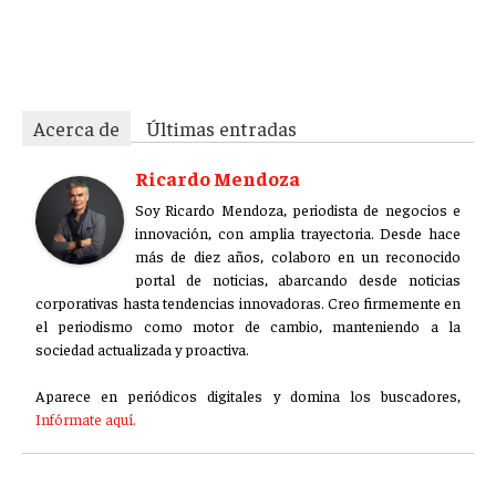
kcf7pv4h3jqy5x3r
Acerca de
Últimas entradas
Ricardo Mendoza
Soy Ricardo Mendoza, periodista de negocios e
innovación, con amplia trayectoria. Desde hace
más de diez años, colaboro en un reconocido
portal de noticias, abarcando desde noticias
corporativas hasta tendencias innovadoras. Creo firmemente en
el periodismo como motor de cambio, manteniendo a la
sociedad actualizada y proactiva.
Aparece en periódicos digitales y domina los buscadores,
Infórmate aquí.