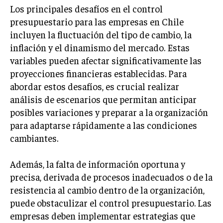
Los principales desafíos en el control
presupuestario para las empresas en Chile
incluyen la fluctuación del tipo de cambio, la
inflación y el dinamismo del mercado. Estas
variables pueden afectar significativamente las
proyecciones financieras establecidas. Para
abordar estos desafíos, es crucial realizar
análisis de escenarios que permitan anticipar
posibles variaciones y preparar a la organización
para adaptarse rápidamente a las condiciones
cambiantes.
Además, la falta de información oportuna y
precisa, derivada de procesos inadecuados o de la
resistencia al cambio dentro de la organización,
puede obstaculizar el control presupuestario. Las
empresas deben implementar estrategias que