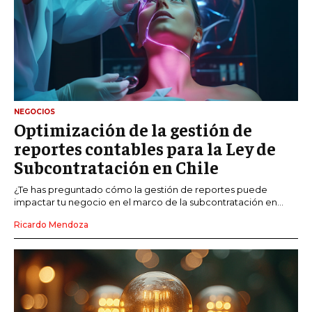
NEGOCIOS
Optimización de la gestión de
reportes contables para la Ley de
Subcontratación en Chile
¿Te has preguntado cómo la gestión de reportes puede
impactar tu negocio en el marco de la subcontratación en...
Ricardo Mendoza