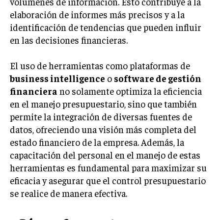
volúmenes de información. Esto contribuye a la
elaboración de informes más precisos y a la
identificación de tendencias que pueden influir
en las decisiones financieras.
El uso de herramientas como plataformas de
business intelligence
o
software de gestión
financiera
no solamente optimiza la eficiencia
en el manejo presupuestario, sino que también
permite la integración de diversas fuentes de
datos, ofreciendo una visión más completa del
estado financiero de la empresa. Además, la
capacitación del personal en el manejo de estas
herramientas es fundamental para maximizar su
eficacia y asegurar que el control presupuestario
se realice de manera efectiva.