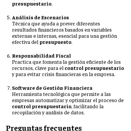
presupuestario
.
Análisis de Escenarios
Técnica que ayuda a prever diferentes
resultados financieros basados en variables
externas e internas, esencial para una gestión
efectiva del
presupuesto
.
Responsabilidad Fiscal
Practica que fomenta la gestión eficiente de los
recursos, clave para el
control presupuestario
y para evitar crisis financieras en la empresa.
Software de Gestión Financiera
Herramienta tecnológica que permite a las
empresas automatizar y optimizar el proceso de
control presupuestario
, facilitando la
recopilación y análisis de datos.
Preguntas frecuentes