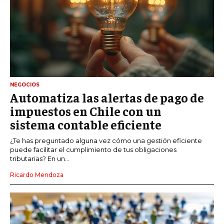
NEGOCIOS
Automatiza las alertas de pago de
impuestos en Chile con un
sistema contable eficiente
¿Te has preguntado alguna vez cómo una gestión eficiente
puede facilitar el cumplimiento de tus obligaciones
tributarias? En un...
Ricardo Mendoza