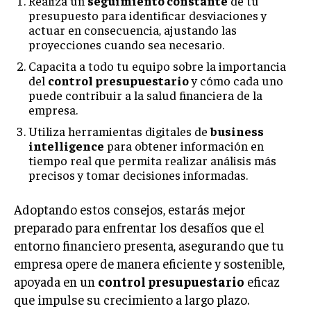
Realiza un
seguimiento constante
de tu
presupuesto para identificar desviaciones y
actuar en consecuencia, ajustando las
proyecciones cuando sea necesario.
Capacita a todo tu equipo sobre la importancia
del
control presupuestario
y cómo cada uno
puede contribuir a la salud financiera de la
empresa.
Utiliza herramientas digitales de
business
intelligence
para obtener información en
tiempo real que permita realizar análisis más
precisos y tomar decisiones informadas.
Adoptando estos consejos, estarás mejor
preparado para enfrentar los desafíos que el
entorno financiero presenta, asegurando que tu
empresa opere de manera eficiente y sostenible,
apoyada en un
control presupuestario
eficaz
que impulse su crecimiento a largo plazo.