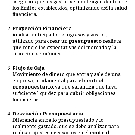
asegurar que los gastos se mantengan dentro de
los límites establecidos, optimizando así la salud
financiera.
Proyección Financiera
Análisis anticipado de ingresos y gastos,
utilizado para crear un
presupuesto
realista
que refleje las expectativas del mercado y la
situación económica.
Flujo de Caja
Movimiento de dinero que entra y sale de una
empresa, fundamental para el
control
presupuestario
, ya que garantiza que haya
suficiente liquidez para cubrir obligaciones
financieras.
Desviación Presupuestaria
Diferencia entre lo presupuestado y lo
realmente gastado, que se debe analizar para
realizar ajustes necesarios en el
control