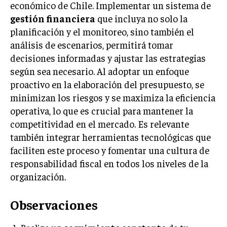
económico de Chile. Implementar un sistema de
gestión financiera
que incluya no solo la
planificación y el monitoreo, sino también el
análisis de escenarios, permitirá tomar
decisiones informadas y ajustar las estrategias
según sea necesario. Al adoptar un enfoque
proactivo en la elaboración del presupuesto, se
minimizan los riesgos y se maximiza la eficiencia
operativa, lo que es crucial para mantener la
competitividad en el mercado. Es relevante
también integrar herramientas tecnológicas que
faciliten este proceso y fomentar una cultura de
responsabilidad fiscal en todos los niveles de la
organización.
Observaciones