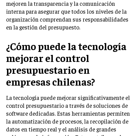
mejoren la transparencia y la comunicación
interna para asegurar que todos los niveles de la
organización comprendan sus responsabilidades
en la gestión del presupuesto.
¿Cómo puede la tecnología
mejorar el control
presupuestario en
empresas chilenas?
La tecnología puede mejorar significativamente el
control presupuestario a través de soluciones de
software dedicadas. Estas herramientas permiten
la automatización de procesos, la recopilación de
datos en tiempo real y el análisis de grandes