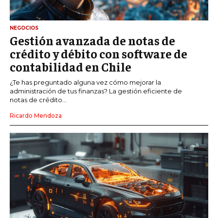
NEGOCIOS
Gestión avanzada de notas de
crédito y débito con software de
contabilidad en Chile
¿Te has preguntado alguna vez cómo mejorar la
administración de tus finanzas? La gestión eficiente de
notas de crédito...
Ricardo Mendoza