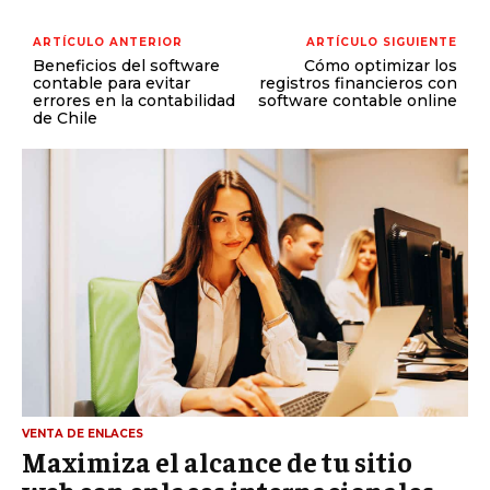
ARTÍCULO ANTERIOR
ARTÍCULO SIGUIENTE
Beneficios del software
Cómo optimizar los
contable para evitar
registros financieros con
errores en la contabilidad
software contable online
de Chile
VENTA DE ENLACES
Maximiza el alcance de tu sitio