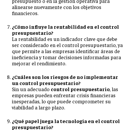
presupuesto o en la gestión operativa para
alinearse nuevamente con los objetivos
financieros.
¿Cómo influye la rentabilidad en el control
presupuestario?
La rentabilidad es un indicador clave que debe
ser considerado en el control presupuestario, ya
que permite a las empresas identificar áreas de
ineficiencia y tomar decisiones informadas para
mejorar el rendimiento.
¿Cuáles son los riesgos de no implementar
un control presupuestario?
Sin un adecuado
control presupuestario
, las
empresas pueden enfrentar crisis financieras
inesperadas, lo que puede comprometer su
viabilidad a largo plazo.
¿Qué papel juega la tecnología en el control
presupuestario?