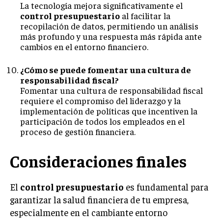
La tecnología mejora significativamente el
control presupuestario
al facilitar la
recopilación de datos, permitiendo un análisis
más profundo y una respuesta más rápida ante
cambios en el entorno financiero.
¿Cómo se puede fomentar una cultura de
responsabilidad fiscal?
Fomentar una cultura de responsabilidad fiscal
requiere el compromiso del liderazgo y la
implementación de políticas que incentiven la
participación de todos los empleados en el
proceso de gestión financiera.
Consideraciones finales
El
control presupuestario
es fundamental para
garantizar la salud financiera de tu empresa,
especialmente en el cambiante entorno