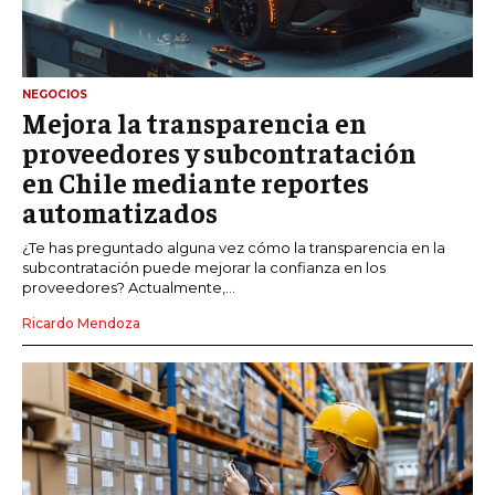
NEGOCIOS
Mejora la transparencia en
proveedores y subcontratación
en Chile mediante reportes
automatizados
¿Te has preguntado alguna vez cómo la transparencia en la
subcontratación puede mejorar la confianza en los
proveedores? Actualmente,...
Ricardo Mendoza