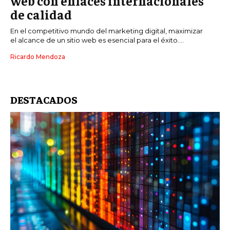
web con enlaces internacionales
de calidad
En el competitivo mundo del marketing digital, maximizar
el alcance de un sitio web es esencial para el éxito....
Ricardo Mendoza
DESTACADOS