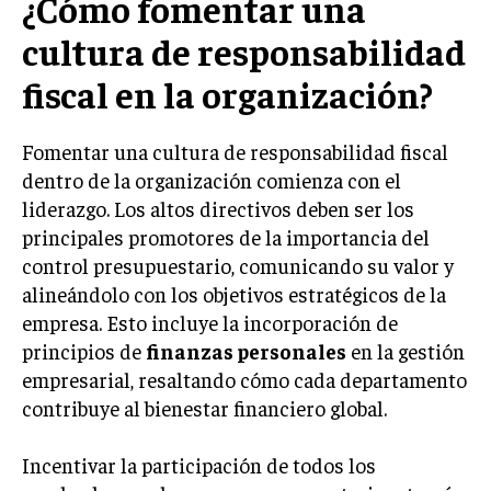
¿Cómo fomentar una
cultura de responsabilidad
fiscal en la organización?
Fomentar una cultura de responsabilidad fiscal
dentro de la organización comienza con el
liderazgo. Los altos directivos deben ser los
principales promotores de la importancia del
control presupuestario, comunicando su valor y
alineándolo con los objetivos estratégicos de la
empresa. Esto incluye la incorporación de
principios de
finanzas personales
en la gestión
empresarial, resaltando cómo cada departamento
contribuye al bienestar financiero global.
Incentivar la participación de todos los