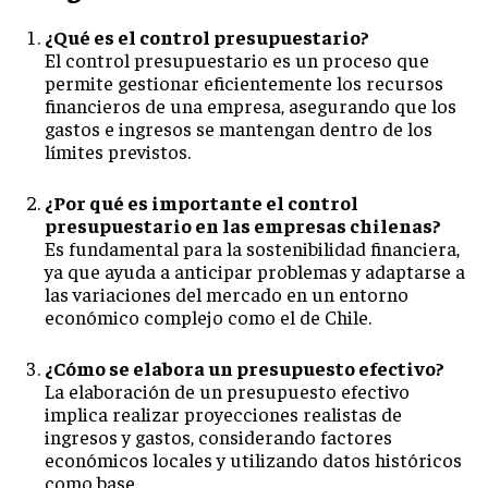
¿Qué es el control presupuestario?
El control presupuestario es un proceso que
permite gestionar eficientemente los recursos
financieros de una empresa, asegurando que los
gastos e ingresos se mantengan dentro de los
límites previstos.
¿Por qué es importante el control
presupuestario en las empresas chilenas?
Es fundamental para la sostenibilidad financiera,
ya que ayuda a anticipar problemas y adaptarse a
las variaciones del mercado en un entorno
económico complejo como el de Chile.
¿Cómo se elabora un presupuesto efectivo?
La elaboración de un presupuesto efectivo
implica realizar proyecciones realistas de
ingresos y gastos, considerando factores
económicos locales y utilizando datos históricos
como base.