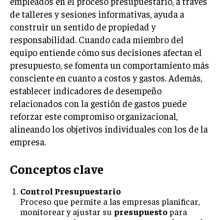
empleados en el proceso presupuestario, a través
de talleres y sesiones informativas, ayuda a
construir un sentido de propiedad y
responsabilidad. Cuando cada miembro del
equipo entiende cómo sus decisiones afectan el
presupuesto, se fomenta un comportamiento más
consciente en cuanto a costos y gastos. Además,
establecer indicadores de desempeño
relacionados con la gestión de gastos puede
reforzar este compromiso organizacional,
alineando los objetivos individuales con los de la
empresa.
Conceptos clave
Control Presupuestario
Proceso que permite a las empresas planificar,
monitorear y ajustar su
presupuesto
para