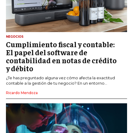
NEGOCIOS
Cumplimiento fiscal y contable:
El papel del software de
contabilidad en notas de crédito
y débito
¿Te has preguntado alguna vez cómo afecta la exactitud
contable a la gestión de tu negocio? En un entorno...
Ricardo Mendoza