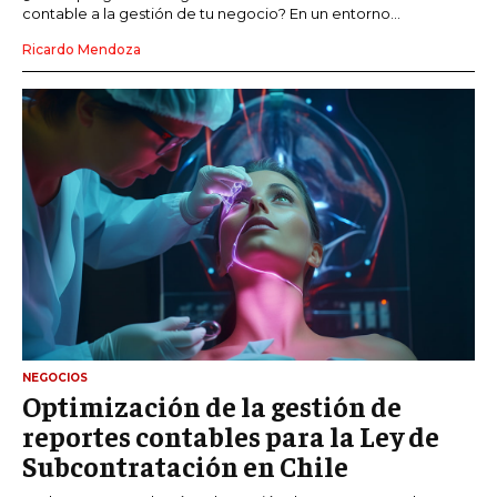
contable a la gestión de tu negocio? En un entorno...
Ricardo Mendoza
NEGOCIOS
Optimización de la gestión de
reportes contables para la Ley de
Subcontratación en Chile