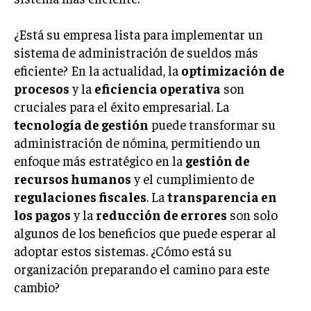
¿Está su empresa lista para implementar un
sistema de administración de sueldos más
eficiente? En la actualidad, la
optimización de
procesos
y la
eficiencia operativa
son
cruciales para el éxito empresarial. La
tecnología de gestión
puede transformar su
administración de nómina, permitiendo un
enfoque más estratégico en la
gestión de
recursos humanos
y el cumplimiento de
regulaciones fiscales
. La
transparencia en
los pagos
y la
reducción de errores
son solo
algunos de los beneficios que puede esperar al
adoptar estos sistemas. ¿Cómo está su
organización preparando el camino para este
cambio?