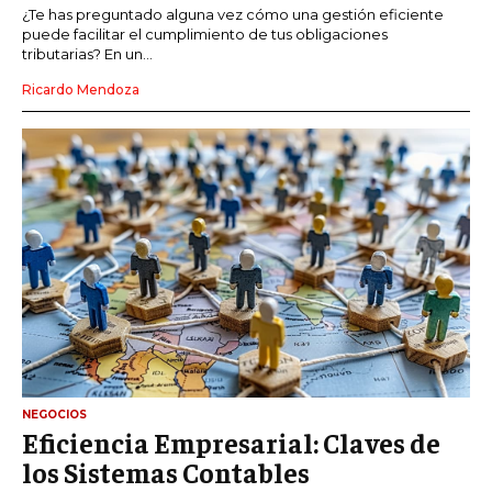
¿Te has preguntado alguna vez cómo una gestión eficiente
puede facilitar el cumplimiento de tus obligaciones
tributarias? En un...
Ricardo Mendoza
NEGOCIOS
Eficiencia Empresarial: Claves de
los Sistemas Contables