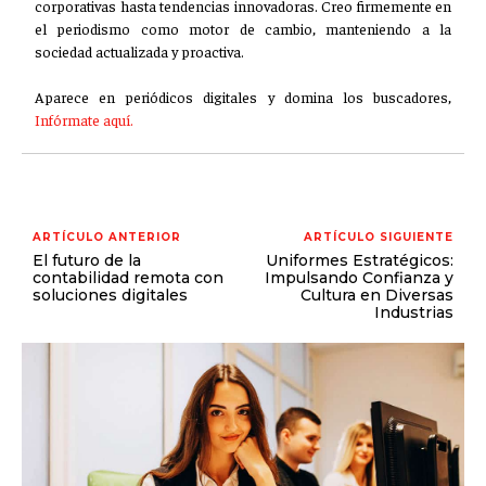
corporativas hasta tendencias innovadoras. Creo firmemente en
el periodismo como motor de cambio, manteniendo a la
sociedad actualizada y proactiva.
Aparece en periódicos digitales y domina los buscadores,
Infórmate aquí.
ARTÍCULO ANTERIOR
ARTÍCULO SIGUIENTE
El futuro de la
Uniformes Estratégicos:
contabilidad remota con
Impulsando Confianza y
soluciones digitales
Cultura en Diversas
Industrias