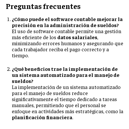
Preguntas frecuentes
¿Cómo puede el software contable mejorar la
precisión en la administración de sueldos?
El uso de software contable permite una gestión
más eficiente de los
datos salariales
,
minimizando errores humanos y asegurando que
cada trabajador reciba el pago correcto y a
tiempo.
¿Qué beneficios trae la implementación de
un sistema automatizado para el manejo de
sueldos?
La implementación de un sistema automatizado
para el manejo de sueldos reduce
significativamente el tiempo dedicado a tareas
manuales, permitiendo que el personal se
enfoque en actividades más estratégicas, como la
planificación financiera
.