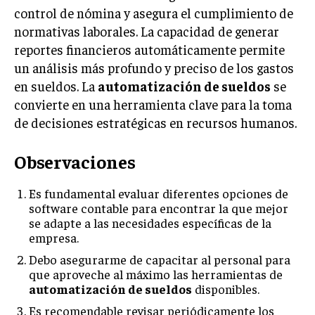
control de nómina y asegura el cumplimiento de
normativas laborales. La capacidad de generar
reportes financieros automáticamente permite
un análisis más profundo y preciso de los gastos
en sueldos. La
automatización de sueldos
se
convierte en una herramienta clave para la toma
de decisiones estratégicas en recursos humanos.
Observaciones
Es fundamental evaluar diferentes opciones de
software contable para encontrar la que mejor
se adapte a las necesidades específicas de la
empresa.
Debo asegurarme de capacitar al personal para
que aproveche al máximo las herramientas de
automatización de sueldos
disponibles.
Es recomendable revisar periódicamente los