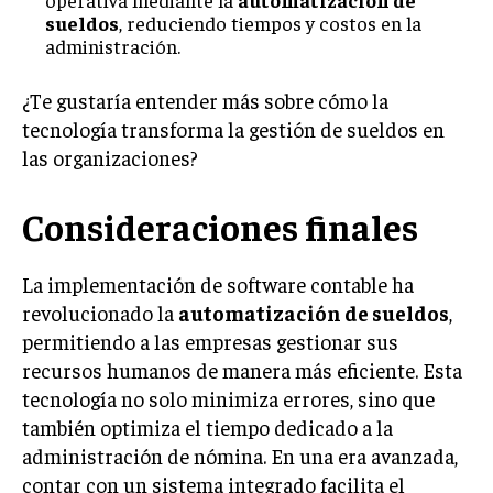
sueldos
, reduciendo tiempos y costos en la
administración.
¿Te gustaría entender más sobre cómo la
tecnología transforma la gestión de sueldos en
las organizaciones?
Consideraciones finales
La implementación de software contable ha
revolucionado la
automatización de sueldos
,
permitiendo a las empresas gestionar sus
recursos humanos de manera más eficiente. Esta
tecnología no solo minimiza errores, sino que
también optimiza el tiempo dedicado a la
administración de nómina. En una era avanzada,
contar con un sistema integrado facilita el