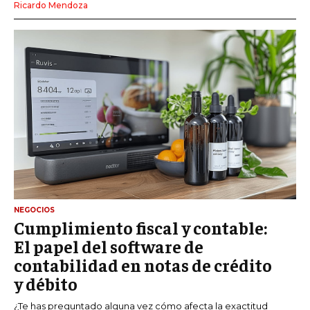
Ricardo Mendoza
NEGOCIOS
Cumplimiento fiscal y contable:
El papel del software de
contabilidad en notas de crédito
y débito
¿Te has preguntado alguna vez cómo afecta la exactitud