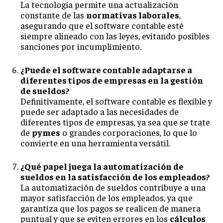
La tecnología permite una actualización
constante de las
normativas laborales
,
asegurando que el software contable esté
siempre alineado con las leyes, evitando posibles
sanciones por incumplimiento.
¿Puede el software contable adaptarse a
diferentes tipos de empresas en la gestión
de sueldos?
Definitivamente, el software contable es flexible y
puede ser adaptado a las necesidades de
diferentes tipos de empresas, ya sea que se trate
de
pymes
o grandes corporaciones, lo que lo
convierte en una herramienta versátil.
¿Qué papel juega la automatización de
sueldos en la satisfacción de los empleados?
La automatización de sueldos contribuye a una
mayor satisfacción de los empleados, ya que
garantiza que los pagos se realicen de manera
puntual y que se eviten errores en los
cálculos