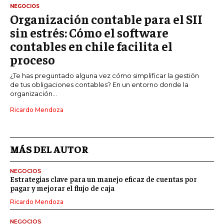
NEGOCIOS
Organización contable para el SII
sin estrés: Cómo el software
contables en chile facilita el
proceso
¿Te has preguntado alguna vez cómo simplificar la gestión
de tus obligaciones contables? En un entorno donde la
organización...
Ricardo Mendoza
MÁS DEL AUTOR
NEGOCIOS
Estrategias clave para un manejo eficaz de cuentas por
pagar y mejorar el flujo de caja
Ricardo Mendoza
NEGOCIOS