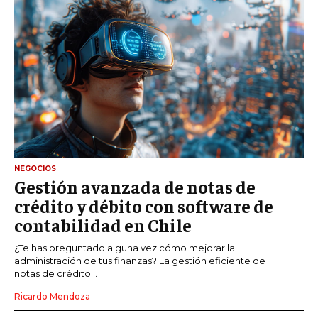
NEGOCIOS
Gestión avanzada de notas de
crédito y débito con software de
contabilidad en Chile
¿Te has preguntado alguna vez cómo mejorar la
administración de tus finanzas? La gestión eficiente de
notas de crédito...
Ricardo Mendoza