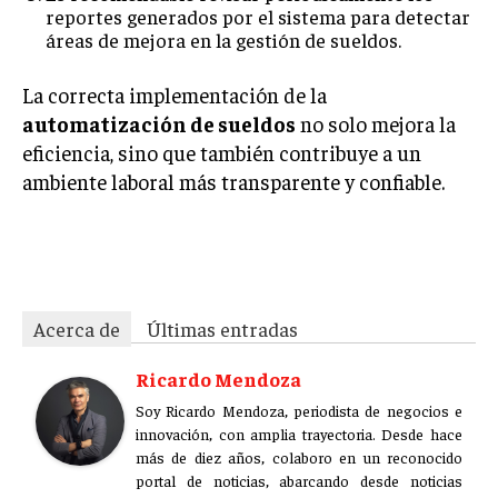
reportes generados por el sistema para detectar
áreas de mejora en la gestión de sueldos.
La correcta implementación de la
automatización de sueldos
no solo mejora la
eficiencia, sino que también contribuye a un
ambiente laboral más transparente y confiable.
qlii7dpd89wlcoip
Acerca de
Últimas entradas
Ricardo Mendoza
Soy Ricardo Mendoza, periodista de negocios e
innovación, con amplia trayectoria. Desde hace
más de diez años, colaboro en un reconocido
portal de noticias, abarcando desde noticias