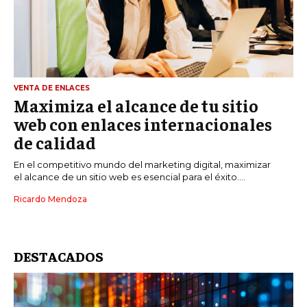
VENTA DE ENLACES
Maximiza el alcance de tu sitio
web con enlaces internacionales
de calidad
En el competitivo mundo del marketing digital, maximizar
el alcance de un sitio web es esencial para el éxito....
Ricardo Mendoza
DESTACADOS