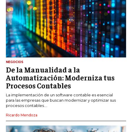
NEGOCIOS
De la Manualidad a la
Automatización: Moderniza tus
Procesos Contables
La implementación de un software contable es esencial
para las empresas que buscan modernizar y optimizar sus
procesos contables....
Ricardo Mendoza