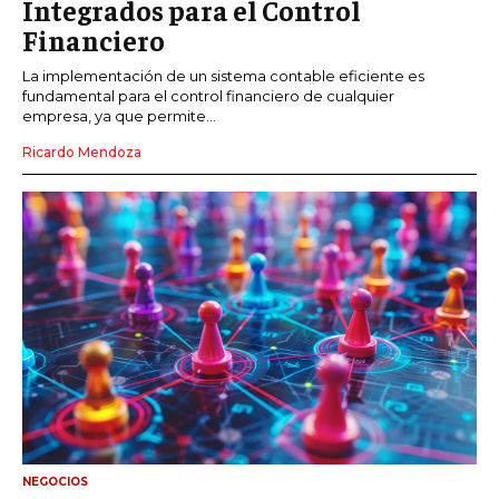
Integrados para el Control
Financiero
La implementación de un sistema contable eficiente es
fundamental para el control financiero de cualquier
empresa, ya que permite...
Ricardo Mendoza
NEGOCIOS