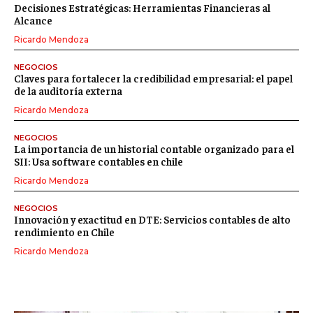
Decisiones Estratégicas: Herramientas Financieras al
Alcance
Ricardo Mendoza
NEGOCIOS
Claves para fortalecer la credibilidad empresarial: el papel
de la auditoría externa
Ricardo Mendoza
NEGOCIOS
La importancia de un historial contable organizado para el
SII: Usa software contables en chile
Ricardo Mendoza
NEGOCIOS
Innovación y exactitud en DTE: Servicios contables de alto
rendimiento en Chile
Ricardo Mendoza