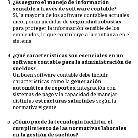
¿Es seguro el manejo de información
sensible a través de software contable?
Sí, la mayoría de los software contables actuales
incorporan medidas de
seguridad robustas
para proteger la información sensible de los
empleados, lo que contribuye a la confianza en el
sistema.
¿Qué características son esenciales en un
software contable para la administración de
sueldos?
Un buen software contable debe incluir
características como la
generación
automática de reportes
, integración con
sistemas de pago y la capacidad de manejar
distintas
estructuras salariales
según la
normativa vigente.
¿Cómo puede la tecnología facilitar el
cumplimiento de las normativas laborales
en la gestión de sueldos?