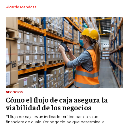
Ricardo Mendoza
NEGOCIOS
Cómo el flujo de caja asegura la
viabilidad de los negocios
El flujo de caja es un indicador crítico para la salud
financiera de cualquier negocio, ya que determina la...