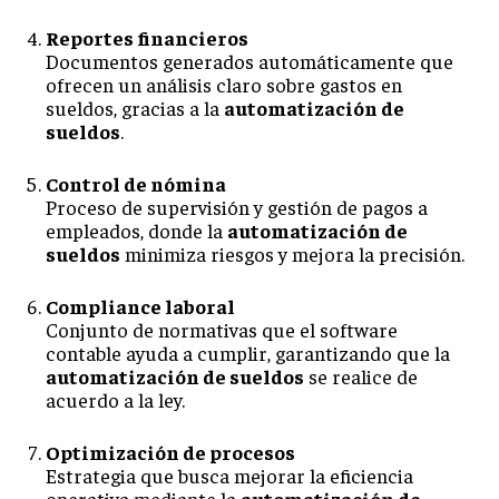
Reportes financieros
Documentos generados automáticamente que
ofrecen un análisis claro sobre gastos en
sueldos, gracias a la
automatización de
sueldos
.
Control de nómina
Proceso de supervisión y gestión de pagos a
empleados, donde la
automatización de
sueldos
minimiza riesgos y mejora la precisión.
Compliance laboral
Conjunto de normativas que el software
contable ayuda a cumplir, garantizando que la
automatización de sueldos
se realice de
acuerdo a la ley.
Optimización de procesos
Estrategia que busca mejorar la eficiencia
operativa mediante la
automatización de