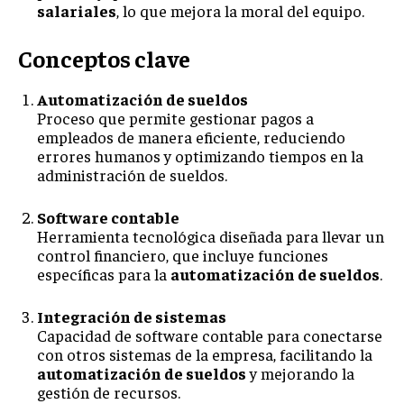
salariales
, lo que mejora la moral del equipo.
Conceptos clave
Automatización de sueldos
Proceso que permite gestionar pagos a
empleados de manera eficiente, reduciendo
errores humanos y optimizando tiempos en la
administración de sueldos.
Software contable
Herramienta tecnológica diseñada para llevar un
control financiero, que incluye funciones
específicas para la
automatización de sueldos
.
Integración de sistemas
Capacidad de software contable para conectarse
con otros sistemas de la empresa, facilitando la
automatización de sueldos
y mejorando la
gestión de recursos.