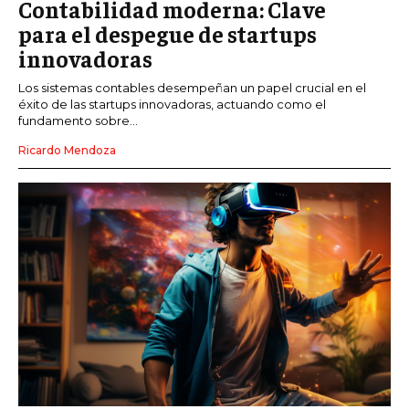
Contabilidad moderna: Clave
para el despegue de startups
innovadoras
Los sistemas contables desempeñan un papel crucial en el
éxito de las startups innovadoras, actuando como el
fundamento sobre...
Ricardo Mendoza