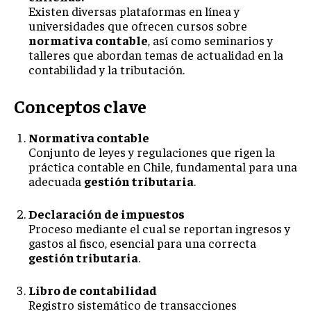
Existen diversas plataformas en línea y
universidades que ofrecen cursos sobre
normativa contable
, así como seminarios y
talleres que abordan temas de actualidad en la
contabilidad y la tributación.
Conceptos clave
Normativa contable
Conjunto de leyes y regulaciones que rigen la
práctica contable en Chile, fundamental para una
adecuada
gestión tributaria
.
Declaración de impuestos
Proceso mediante el cual se reportan ingresos y
gastos al fisco, esencial para una correcta
gestión tributaria
.
Libro de contabilidad
Registro sistemático de transacciones