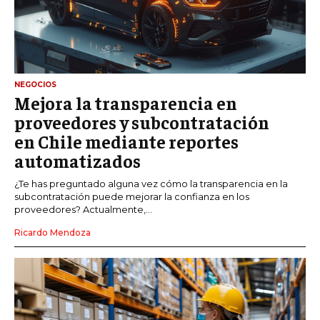
NEGOCIOS
Mejora la transparencia en
proveedores y subcontratación
en Chile mediante reportes
automatizados
¿Te has preguntado alguna vez cómo la transparencia en la
subcontratación puede mejorar la confianza en los
proveedores? Actualmente,...
Ricardo Mendoza