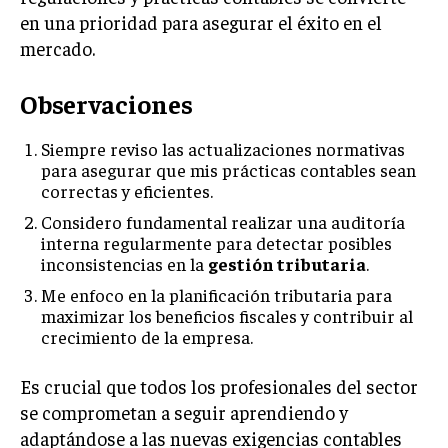
en una prioridad para asegurar el éxito en el
mercado.
Observaciones
Siempre reviso las actualizaciones normativas
para asegurar que mis prácticas contables sean
correctas y eficientes.
Considero fundamental realizar una auditoría
interna regularmente para detectar posibles
inconsistencias en la
gestión tributaria
.
Me enfoco en la planificación tributaria para
maximizar los beneficios fiscales y contribuir al
crecimiento de la empresa.
Es crucial que todos los profesionales del sector
se comprometan a seguir aprendiendo y
adaptándose a las nuevas exigencias contables