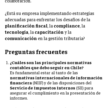
colaboración.
¿Está su empresa implementando estrategias
adecuadas para enfrentar los desafíos de la
planificación fiscal
, la
compliance
, la
tecnología
, la
capacitación
y la
comunicación
en la gestión tributaria?
Preguntas frecuentes
¿Cuáles son las principales normativas
contables que debo seguir en Chile?
Es fundamental estar al tanto de las
normativas internacionales de información
financiera
(NIIF) y de las disposiciones del
Servicio de Impuestos Internos
(SII) para
asegurar el cumplimiento en la presentación de
informes.