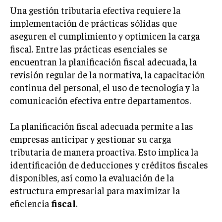
Una gestión tributaria efectiva requiere la
implementación de prácticas sólidas que
aseguren el cumplimiento y optimicen la carga
fiscal. Entre las prácticas esenciales se
encuentran la planificación fiscal adecuada, la
revisión regular de la normativa, la capacitación
continua del personal, el uso de tecnología y la
comunicación efectiva entre departamentos.
La planificación fiscal adecuada permite a las
empresas anticipar y gestionar su carga
tributaria de manera proactiva. Esto implica la
identificación de deducciones y créditos fiscales
disponibles, así como la evaluación de la
estructura empresarial para maximizar la
eficiencia
fiscal
.