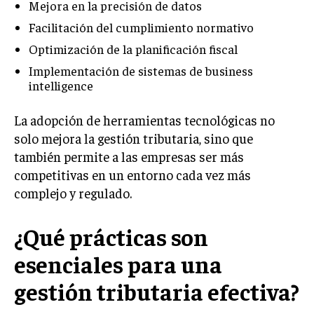
Mejora en la precisión de datos
Facilitación del cumplimiento normativo
Optimización de la planificación fiscal
Implementación de sistemas de business
intelligence
La adopción de herramientas tecnológicas no
solo mejora la gestión tributaria, sino que
también permite a las empresas ser más
competitivas en un entorno cada vez más
complejo y regulado.
¿Qué prácticas son
esenciales para una
gestión tributaria efectiva?