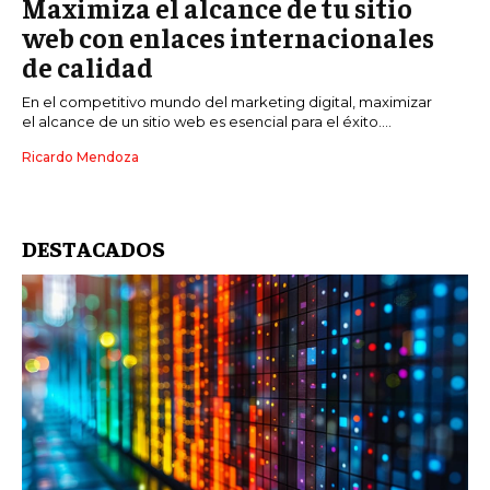
Maximiza el alcance de tu sitio
web con enlaces internacionales
de calidad
En el competitivo mundo del marketing digital, maximizar
el alcance de un sitio web es esencial para el éxito....
Ricardo Mendoza
DESTACADOS