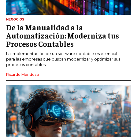
NEGOCIOS
De la Manualidad a la
Automatización: Moderniza tus
Procesos Contables
La implementación de un software contable es esencial
para las empresas que buscan modernizar y optimizar sus
procesos contables....
Ricardo Mendoza