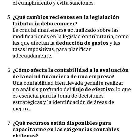
el cumplimiento y evita sanciones.
¿Qué cambios recientes en la legislación
tributaria debo conocer?
Es crucial mantenerse actualizado sobre las
modificaciones en la legislación tributaria, como
las que afectan la
deducción de gastos
y las
tasas impositivas, para planificar
adecuadamente.
¿Cómo afecta la contabilidad a la evaluación
de la salud financiera de una empresa?
Una contabilidad bien llevada permite realizar
un análisis profundo del
flujo de efectivo
, lo que
es esencial para la toma de decisiones
estratégicas y la identificación de áreas de
mejora.
¿Qué recursos están disponibles para
capacitarme en las exigencias contables
chilenas?