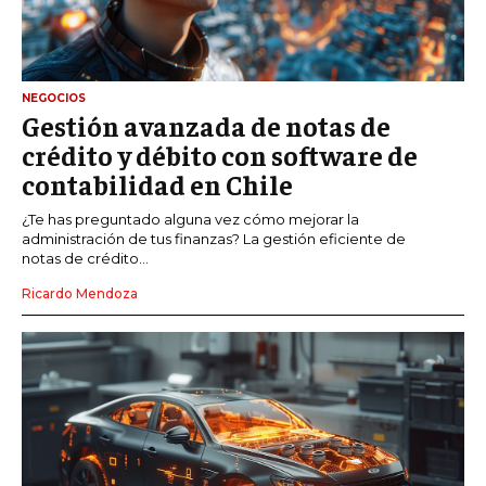
NEGOCIOS
Gestión avanzada de notas de
crédito y débito con software de
contabilidad en Chile
¿Te has preguntado alguna vez cómo mejorar la
administración de tus finanzas? La gestión eficiente de
notas de crédito...
Ricardo Mendoza