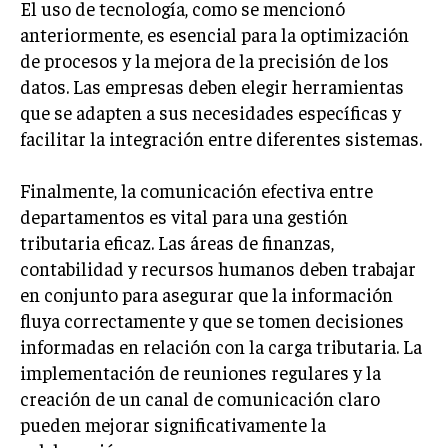
El uso de tecnología, como se mencionó
anteriormente, es esencial para la optimización
de procesos y la mejora de la precisión de los
datos. Las empresas deben elegir herramientas
que se adapten a sus necesidades específicas y
facilitar la integración entre diferentes sistemas.
Finalmente, la comunicación efectiva entre
departamentos es vital para una gestión
tributaria eficaz. Las áreas de finanzas,
contabilidad y recursos humanos deben trabajar
en conjunto para asegurar que la información
fluya correctamente y que se tomen decisiones
informadas en relación con la carga tributaria. La
implementación de reuniones regulares y la
creación de un canal de comunicación claro
pueden mejorar significativamente la