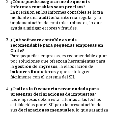
¿Cómo puedo asegurarme de que mis
informes contables sean precisos?
La precisión en los informes contables se logra
mediante una
auditoría interna
regular y la
implementación de controles robustos, lo que
ayuda a mitigar errores y fraudes.
¿Qué software contable es más
recomendable para pequeñas empresas en
Chile?
Para pequeñas empresas, es recomendable optar
por soluciones que ofrezcan herramientas para
la
gestión de ingresos
, la elaboración de
balances financieros
y que se integren
fácilmente con el sistema del SII.
¿Cuál es la frecuencia recomendada para
presentar declaraciones de impuestos?
Las empresas deben estar atentas a las fechas
establecidas por el SII para la presentación de
sus
declaraciones mensuales
, lo que garantiza