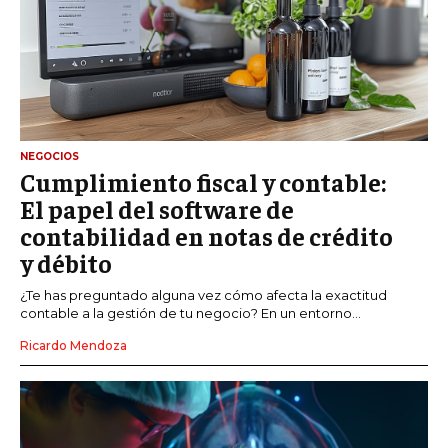
NEGOCIOS
Cumplimiento fiscal y contable:
El papel del software de
contabilidad en notas de crédito
y débito
¿Te has preguntado alguna vez cómo afecta la exactitud
contable a la gestión de tu negocio? En un entorno...
Ricardo Mendoza