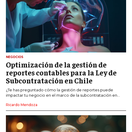
NEGOCIOS
Optimización de la gestión de
reportes contables para la Ley de
Subcontratación en Chile
¿Te has preguntado cómo la gestión de reportes puede
impactar tu negocio en el marco de la subcontratación en...
Ricardo Mendoza