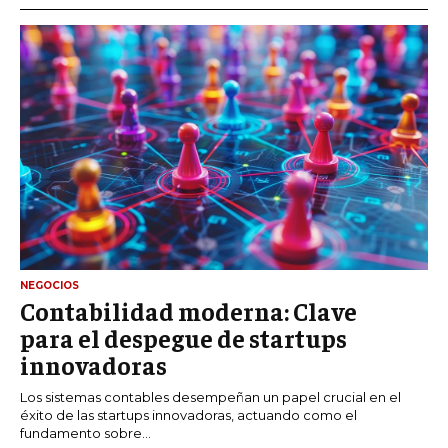
NEGOCIOS
Contabilidad moderna: Clave
para el despegue de startups
innovadoras
Los sistemas contables desempeñan un papel crucial en el
éxito de las startups innovadoras, actuando como el
fundamento sobre...