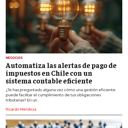
NEGOCIOS
Automatiza las alertas de pago de
impuestos en Chile con un
sistema contable eficiente
¿Te has preguntado alguna vez cómo una gestión eficiente
puede facilitar el cumplimiento de tus obligaciones
tributarias? En un...
Ricardo Mendoza