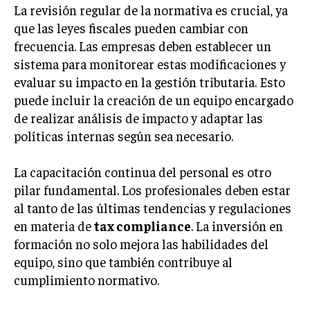
La revisión regular de la normativa es crucial, ya
que las leyes fiscales pueden cambiar con
frecuencia. Las empresas deben establecer un
sistema para monitorear estas modificaciones y
evaluar su impacto en la gestión tributaria. Esto
puede incluir la creación de un equipo encargado
de realizar análisis de impacto y adaptar las
políticas internas según sea necesario.
La capacitación continua del personal es otro
pilar fundamental. Los profesionales deben estar
al tanto de las últimas tendencias y regulaciones
en materia de
tax compliance
. La inversión en
formación no solo mejora las habilidades del
equipo, sino que también contribuye al
cumplimiento normativo.