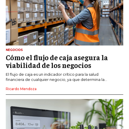
NEGOCIOS
Cómo el flujo de caja asegura la
viabilidad de los negocios
El flujo de caja es un indicador crítico para la salud
financiera de cualquier negocio, ya que determina la...
Ricardo Mendoza