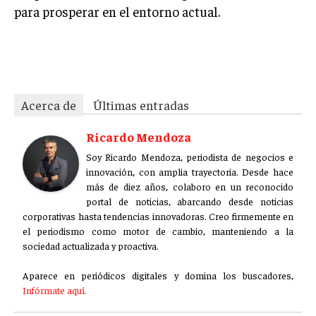
para prosperar en el entorno actual.
03dljr5dht5kmpru
Acerca de
Últimas entradas
Ricardo Mendoza
Soy Ricardo Mendoza, periodista de negocios e
innovación, con amplia trayectoria. Desde hace
más de diez años, colaboro en un reconocido
portal de noticias, abarcando desde noticias
corporativas hasta tendencias innovadoras. Creo firmemente en
el periodismo como motor de cambio, manteniendo a la
sociedad actualizada y proactiva.
Aparece en periódicos digitales y domina los buscadores,
Infórmate aquí.