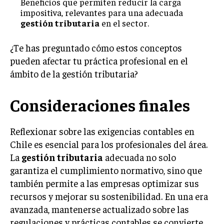
Beneficios que permiten reducir la carga
impositiva, relevantes para una adecuada
gestión tributaria
en el sector.
¿Te has preguntado cómo estos conceptos
pueden afectar tu práctica profesional en el
ámbito de la gestión tributaria?
Consideraciones finales
Reflexionar sobre las exigencias contables en
Chile es esencial para los profesionales del área.
La
gestión tributaria
adecuada no solo
garantiza el cumplimiento normativo, sino que
también permite a las empresas optimizar sus
recursos y mejorar su sostenibilidad. En una era
avanzada, mantenerse actualizado sobre las
regulaciones y prácticas contables se convierte