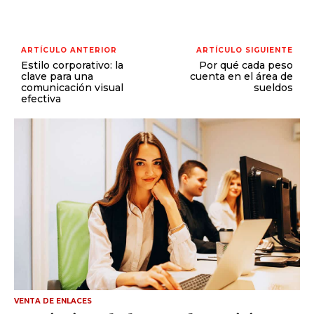
ARTÍCULO ANTERIOR
ARTÍCULO SIGUIENTE
Estilo corporativo: la
Por qué cada peso
clave para una
cuenta en el área de
comunicación visual
sueldos
efectiva
VENTA DE ENLACES