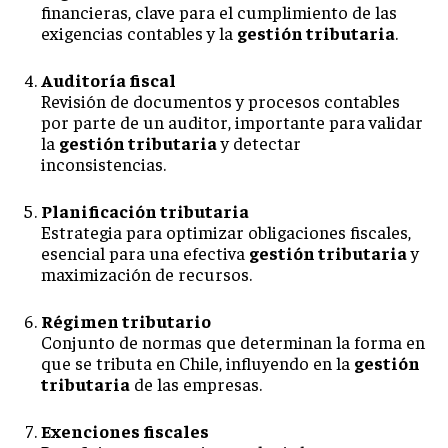
financieras, clave para el cumplimiento de las
exigencias contables y la
gestión tributaria
.
Auditoría fiscal
Revisión de documentos y procesos contables
por parte de un auditor, importante para validar
la
gestión tributaria
y detectar
inconsistencias.
Planificación tributaria
Estrategia para optimizar obligaciones fiscales,
esencial para una efectiva
gestión tributaria
y
maximización de recursos.
Régimen tributario
Conjunto de normas que determinan la forma en
que se tributa en Chile, influyendo en la
gestión
tributaria
de las empresas.
Exenciones fiscales