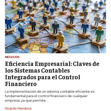
NEGOCIOS
Eficiencia Empresarial: Claves de
los Sistemas Contables
Integrados para el Control
Financiero
La implementación de un sistema contable eficiente es
fundamental para el control financiero de cualquier
empresa, ya que permite...
Ricardo Mendoza