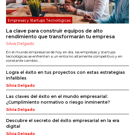
Empresas y Startups Tecnológicas
La clave para construir equipos de alto
rendimiento que transformarán tu empresa
Silvia Delgado
En el mundo empresarial de hoy en día, las empresas y startups
tecnológicas se enfrentan a un entorno altamente competitivo y en
constante cambio....
Logra el éxito en tus proyectos con estas estrategias
infalibles
Silvia Delgado
Las claves del éxito en el mundo empresarial:
¿Cumplimiento normativo o riesgo inminente?
Silvia Delgado
Descubre el secreto del éxito empresarial en la era
digital
Silvia Delgado