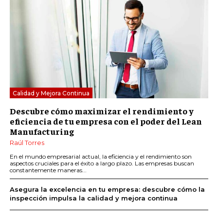
Calidad y Mejora Continua
Descubre cómo maximizar el rendimiento y
eficiencia de tu empresa con el poder del Lean
Manufacturing
Raúl Torres
En el mundo empresarial actual, la eficiencia y el rendimiento son
aspectos cruciales para el éxito a largo plazo. Las empresas buscan
constantemente maneras...
Asegura la excelencia en tu empresa: descubre cómo la
inspección impulsa la calidad y mejora continua