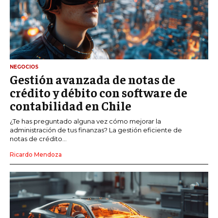
NEGOCIOS
Gestión avanzada de notas de
crédito y débito con software de
contabilidad en Chile
¿Te has preguntado alguna vez cómo mejorar la
administración de tus finanzas? La gestión eficiente de
notas de crédito...
Ricardo Mendoza