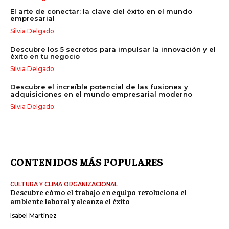
El arte de conectar: la clave del éxito en el mundo
empresarial
Silvia Delgado
Descubre los 5 secretos para impulsar la innovación y el
éxito en tu negocio
Silvia Delgado
Descubre el increíble potencial de las fusiones y
adquisiciones en el mundo empresarial moderno
Silvia Delgado
CONTENIDOS MÁS POPULARES
CULTURA Y CLIMA ORGANIZACIONAL
Descubre cómo el trabajo en equipo revoluciona el
ambiente laboral y alcanza el éxito
Isabel Martínez