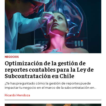
NEGOCIOS
Optimización de la gestión de
reportes contables para la Ley de
Subcontratación en Chile
¿Te has preguntado cómo la gestión de reportes puede
impactar tu negocio en el marco de la subcontratación en...
Ricardo Mendoza