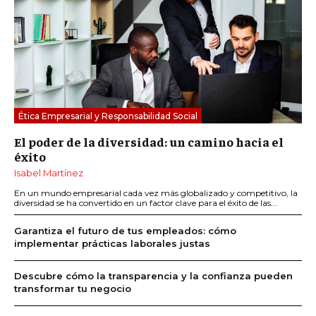
Ética Empresarial y Responsabilidad Social
El poder de la diversidad: un camino hacia el
éxito
Isabel Martínez
En un mundo empresarial cada vez más globalizado y competitivo, la
diversidad se ha convertido en un factor clave para el éxito de las...
Garantiza el futuro de tus empleados: cómo
implementar prácticas laborales justas
Descubre cómo la transparencia y la confianza pueden
transformar tu negocio