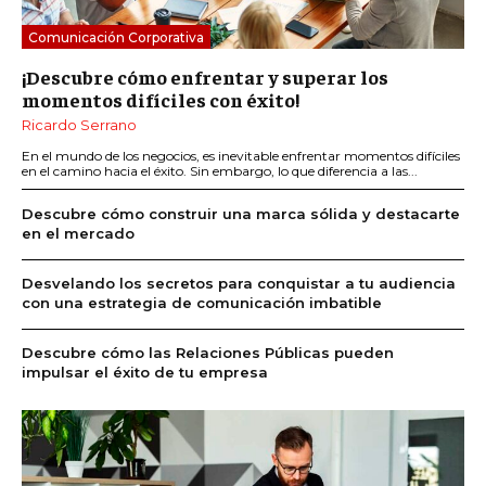
Comunicación Corporativa
¡Descubre cómo enfrentar y superar los
momentos difíciles con éxito!
Ricardo Serrano
En el mundo de los negocios, es inevitable enfrentar momentos difíciles
en el camino hacia el éxito. Sin embargo, lo que diferencia a las...
Descubre cómo construir una marca sólida y destacarte
en el mercado
Desvelando los secretos para conquistar a tu audiencia
con una estrategia de comunicación imbatible
Descubre cómo las Relaciones Públicas pueden
impulsar el éxito de tu empresa