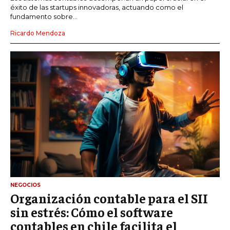
éxito de las startups innovadoras, actuando como el
fundamento sobre...
Ricardo Mendoza
NEGOCIOS
Organización contable para el SII
sin estrés: Cómo el software
contables en chile facilita el