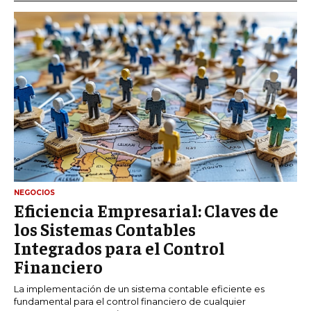
NEGOCIOS
Eficiencia Empresarial: Claves de
los Sistemas Contables
Integrados para el Control
Financiero
La implementación de un sistema contable eficiente es
fundamental para el control financiero de cualquier