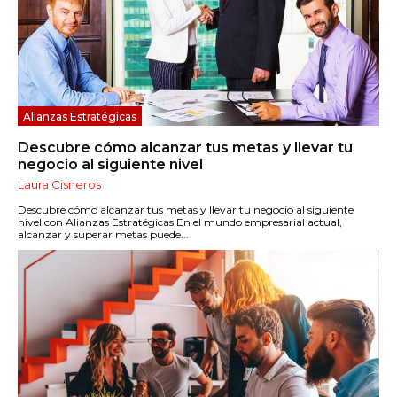
Alianzas Estratégicas
Descubre cómo alcanzar tus metas y llevar tu
negocio al siguiente nivel
Laura Cisneros
Descubre cómo alcanzar tus metas y llevar tu negocio al siguiente
nivel con Alianzas Estratégicas En el mundo empresarial actual,
alcanzar y superar metas puede...