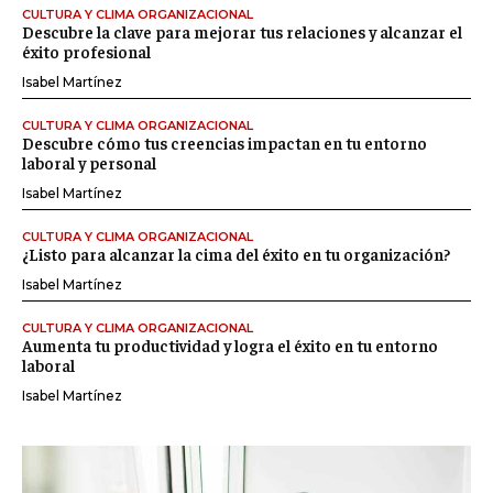
CULTURA Y CLIMA ORGANIZACIONAL
Descubre la clave para mejorar tus relaciones y alcanzar el
éxito profesional
Isabel Martínez
CULTURA Y CLIMA ORGANIZACIONAL
Descubre cómo tus creencias impactan en tu entorno
laboral y personal
Isabel Martínez
CULTURA Y CLIMA ORGANIZACIONAL
¿Listo para alcanzar la cima del éxito en tu organización?
Isabel Martínez
CULTURA Y CLIMA ORGANIZACIONAL
Aumenta tu productividad y logra el éxito en tu entorno
laboral
Isabel Martínez