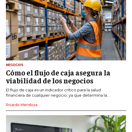
NEGOCIOS
Cómo el flujo de caja asegura la
viabilidad de los negocios
El flujo de caja es un indicador crítico para la salud
financiera de cualquier negocio, ya que determina la...
Ricardo Mendoza