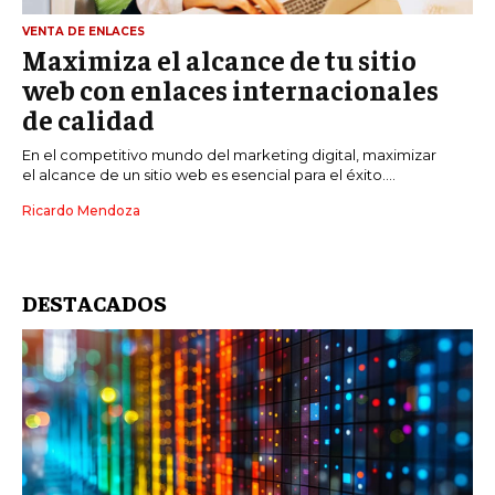
VENTA DE ENLACES
Maximiza el alcance de tu sitio
web con enlaces internacionales
de calidad
En el competitivo mundo del marketing digital, maximizar
el alcance de un sitio web es esencial para el éxito....
Ricardo Mendoza
DESTACADOS