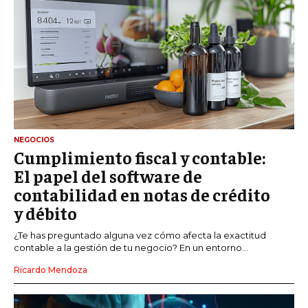
NEGOCIOS
Cumplimiento fiscal y contable:
El papel del software de
contabilidad en notas de crédito
y débito
¿Te has preguntado alguna vez cómo afecta la exactitud
contable a la gestión de tu negocio? En un entorno...
Ricardo Mendoza