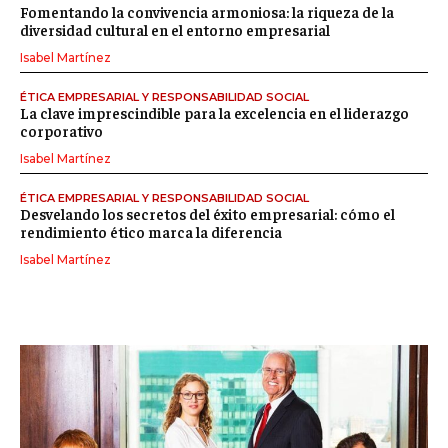
Fomentando la convivencia armoniosa: la riqueza de la
diversidad cultural en el entorno empresarial
Isabel Martínez
ÉTICA EMPRESARIAL Y RESPONSABILIDAD SOCIAL
La clave imprescindible para la excelencia en el liderazgo
corporativo
Isabel Martínez
ÉTICA EMPRESARIAL Y RESPONSABILIDAD SOCIAL
Desvelando los secretos del éxito empresarial: cómo el
rendimiento ético marca la diferencia
Isabel Martínez