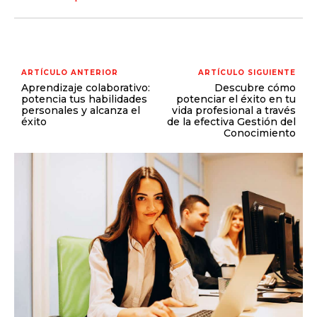
ARTÍCULO ANTERIOR
ARTÍCULO SIGUIENTE
Aprendizaje colaborativo:
Descubre cómo
potencia tus habilidades
potenciar el éxito en tu
personales y alcanza el
vida profesional a través
éxito
de la efectiva Gestión del
Conocimiento