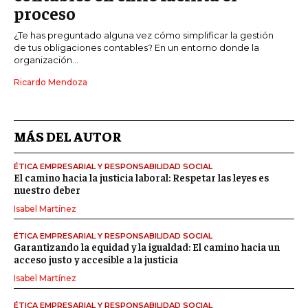
proceso
¿Te has preguntado alguna vez cómo simplificar la gestión
de tus obligaciones contables? En un entorno donde la
organización...
Ricardo Mendoza
MÁS DEL AUTOR
ÉTICA EMPRESARIAL Y RESPONSABILIDAD SOCIAL
El camino hacia la justicia laboral: Respetar las leyes es
nuestro deber
Isabel Martínez
ÉTICA EMPRESARIAL Y RESPONSABILIDAD SOCIAL
Garantizando la equidad y la igualdad: El camino hacia un
acceso justo y accesible a la justicia
Isabel Martínez
ÉTICA EMPRESARIAL Y RESPONSABILIDAD SOCIAL