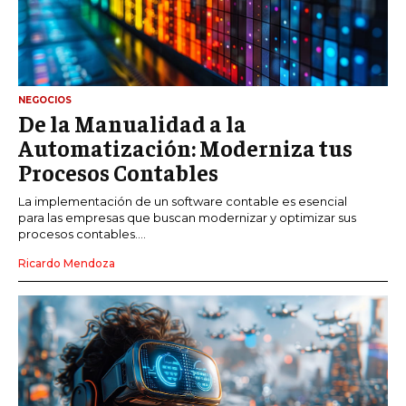
NEGOCIOS
De la Manualidad a la
Automatización: Moderniza tus
Procesos Contables
La implementación de un software contable es esencial
para las empresas que buscan modernizar y optimizar sus
procesos contables....
Ricardo Mendoza