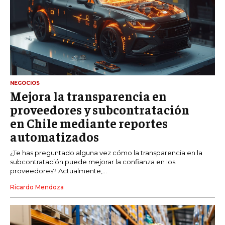
NEGOCIOS
Mejora la transparencia en
proveedores y subcontratación
en Chile mediante reportes
automatizados
¿Te has preguntado alguna vez cómo la transparencia en la
subcontratación puede mejorar la confianza en los
proveedores? Actualmente,...
Ricardo Mendoza