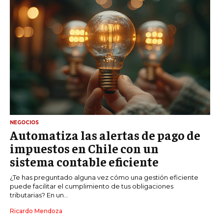
NEGOCIOS
Automatiza las alertas de pago de
impuestos en Chile con un
sistema contable eficiente
¿Te has preguntado alguna vez cómo una gestión eficiente
puede facilitar el cumplimiento de tus obligaciones
tributarias? En un...
Ricardo Mendoza