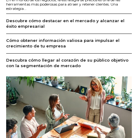
herramientas más poderosas para atraer y retener clientes. Una
estrategia...
Descubre cómo destacar en el mercado y alcanzar el
éxito empresarial
Cómo obtener información valiosa para impulsar el
crecimiento de tu empresa
Descubra cómo llegar al corazón de su público objetivo
con la segmentación de mercado