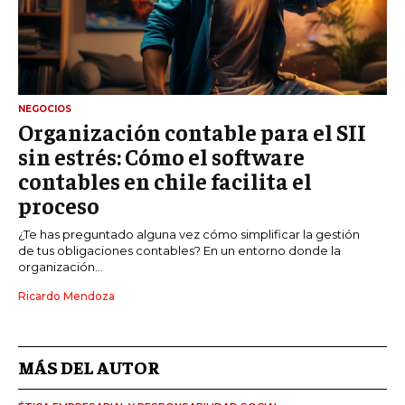
NEGOCIOS
Organización contable para el SII
sin estrés: Cómo el software
contables en chile facilita el
proceso
¿Te has preguntado alguna vez cómo simplificar la gestión
de tus obligaciones contables? En un entorno donde la
organización...
Ricardo Mendoza
MÁS DEL AUTOR