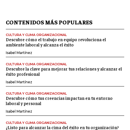
CONTENIDOS MÁS POPULARES
CULTURA Y CLIMA ORGANIZACIONAL
Descubre cómo el trabajo en equipo revoluciona el
ambiente laboral y alcanza el éxito
Isabel Martínez
CULTURA Y CLIMA ORGANIZACIONAL
Descubre la clave para mejorar tus relaciones y alcanzar el
éxito profesional
Isabel Martínez
CULTURA Y CLIMA ORGANIZACIONAL
Descubre cómo tus creencias impactan en tu entorno
laboral y personal
Isabel Martínez
CULTURA Y CLIMA ORGANIZACIONAL
¿Listo para alcanzar la cima del éxito en tu organización?