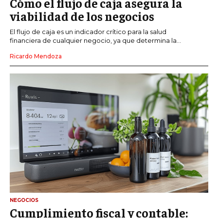
Cómo el flujo de caja asegura la
viabilidad de los negocios
El flujo de caja es un indicador crítico para la salud
financiera de cualquier negocio, ya que determina la...
Ricardo Mendoza
NEGOCIOS
Cumplimiento fiscal y contable: