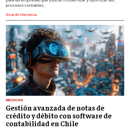
procesos contables....
Ricardo Mendoza
NEGOCIOS
Gestión avanzada de notas de
crédito y débito con software de
contabilidad en Chile