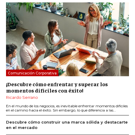
Comunicación Corporativa
¡Descubre cómo enfrentar y superar los
momentos difíciles con éxito!
Ricardo Serrano
En el mundo de los negocios, es inevitable enfrentar momentos difíciles
en el camino hacia el éxito. Sin embargo, lo que diferencia a las...
Descubre cómo construir una marca sólida y destacarte
en el mercado