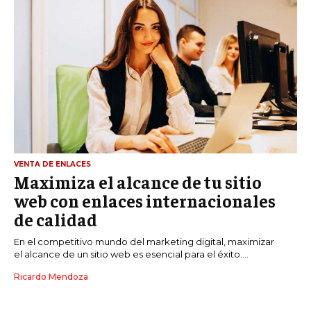
VENTA DE ENLACES
Maximiza el alcance de tu sitio
web con enlaces internacionales
de calidad
En el competitivo mundo del marketing digital, maximizar
el alcance de un sitio web es esencial para el éxito....
Ricardo Mendoza