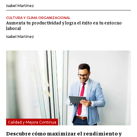
Isabel Martínez
CULTURA Y CLIMA ORGANIZACIONAL
Aumenta tu productividad y logra el éxito en tu entorno
laboral
Isabel Martínez
Calidad y Mejora Continua
Descubre cómo maximizar el rendimiento y