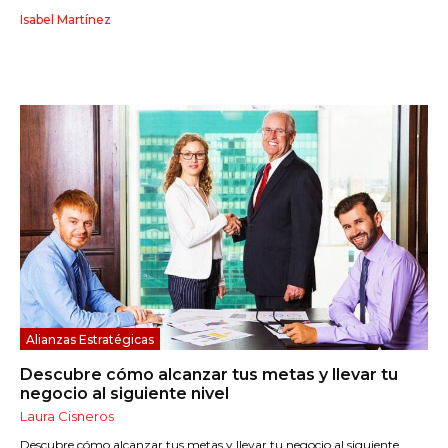
Isabel Martínez
Alianzas Estratégicas
Descubre cómo alcanzar tus metas y llevar tu
negocio al siguiente nivel
Laura Cisneros
Descubre cómo alcanzar tus metas y llevar tu negocio al siguiente