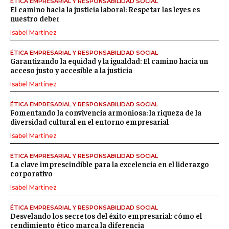
ÉTICA EMPRESARIAL Y RESPONSABILIDAD SOCIAL
El camino hacia la justicia laboral: Respetar las leyes es
nuestro deber
Isabel Martínez
ÉTICA EMPRESARIAL Y RESPONSABILIDAD SOCIAL
Garantizando la equidad y la igualdad: El camino hacia un
acceso justo y accesible a la justicia
Isabel Martínez
ÉTICA EMPRESARIAL Y RESPONSABILIDAD SOCIAL
Fomentando la convivencia armoniosa: la riqueza de la
diversidad cultural en el entorno empresarial
Isabel Martínez
ÉTICA EMPRESARIAL Y RESPONSABILIDAD SOCIAL
La clave imprescindible para la excelencia en el liderazgo
corporativo
Isabel Martínez
ÉTICA EMPRESARIAL Y RESPONSABILIDAD SOCIAL
Desvelando los secretos del éxito empresarial: cómo el
rendimiento ético marca la diferencia