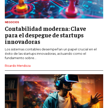
NEGOCIOS
Contabilidad moderna: Clave
para el despegue de startups
innovadoras
Los sistemas contables desempeñan un papel crucial en el
éxito de las startups innovadoras, actuando como el
fundamento sobre...
Ricardo Mendoza