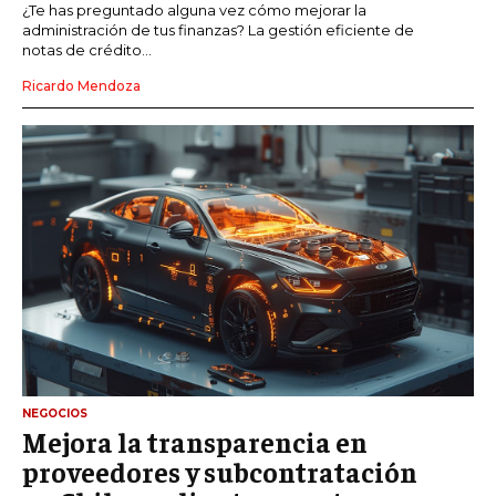
¿Te has preguntado alguna vez cómo mejorar la
administración de tus finanzas? La gestión eficiente de
notas de crédito...
Ricardo Mendoza
NEGOCIOS
Mejora la transparencia en
proveedores y subcontratación