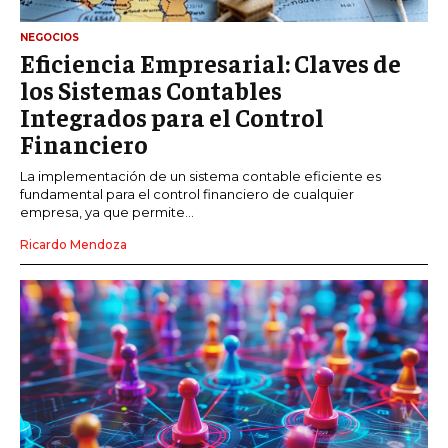
NEGOCIOS
Eficiencia Empresarial: Claves de
los Sistemas Contables
Integrados para el Control
Financiero
La implementación de un sistema contable eficiente es
fundamental para el control financiero de cualquier
empresa, ya que permite...
Ricardo Mendoza