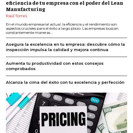
eficiencia de tu empresa con el poder del Lean
Manufacturing
Raúl Torres
En el mundo empresarial actual, la eficiencia y el rendimiento son
aspectos cruciales para el éxito a largo plazo. Las empresas buscan
constantemente maneras...
Asegura la excelencia en tu empresa: descubre cómo la
inspección impulsa la calidad y mejora continua
Aumenta tu productividad con estos consejos
comprobados
Alcanza la cima del éxito con tu excelencia y perfección