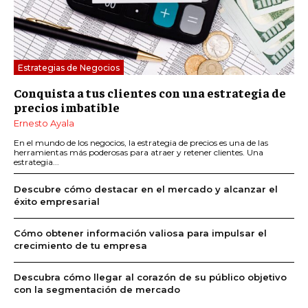
Estrategias de Negocios
Conquista a tus clientes con una estrategia de
precios imbatible
Ernesto Ayala
En el mundo de los negocios, la estrategia de precios es una de las
herramientas más poderosas para atraer y retener clientes. Una
estrategia...
Descubre cómo destacar en el mercado y alcanzar el
éxito empresarial
Cómo obtener información valiosa para impulsar el
crecimiento de tu empresa
Descubra cómo llegar al corazón de su público objetivo
con la segmentación de mercado