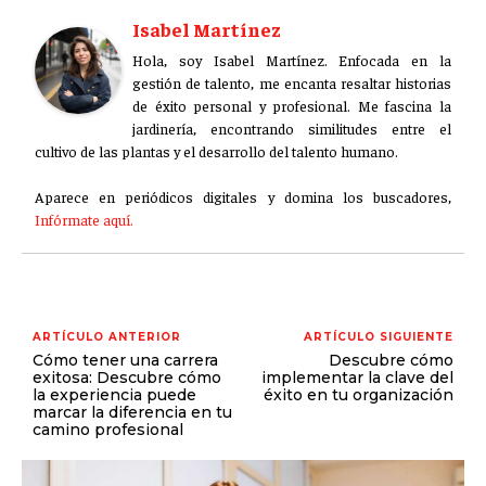
Isabel Martínez
Hola, soy Isabel Martínez. Enfocada en la
gestión de talento, me encanta resaltar historias
de éxito personal y profesional. Me fascina la
jardinería, encontrando similitudes entre el
cultivo de las plantas y el desarrollo del talento humano.
Aparece en periódicos digitales y domina los buscadores,
Infórmate aquí.
ARTÍCULO ANTERIOR
ARTÍCULO SIGUIENTE
Cómo tener una carrera
Descubre cómo
exitosa: Descubre cómo
implementar la clave del
la experiencia puede
éxito en tu organización
marcar la diferencia en tu
camino profesional