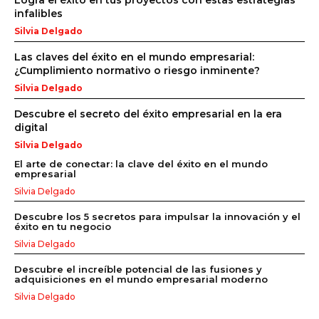
Logra el éxito en tus proyectos con estas estrategias
infalibles
Silvia Delgado
Las claves del éxito en el mundo empresarial:
¿Cumplimiento normativo o riesgo inminente?
Silvia Delgado
Descubre el secreto del éxito empresarial en la era
digital
Silvia Delgado
El arte de conectar: la clave del éxito en el mundo
empresarial
Silvia Delgado
Descubre los 5 secretos para impulsar la innovación y el
éxito en tu negocio
Silvia Delgado
Descubre el increíble potencial de las fusiones y
adquisiciones en el mundo empresarial moderno
Silvia Delgado