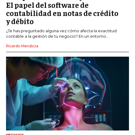
El papel del software de
contabilidad en notas de crédito
y débito
¿Te has preguntado alguna vez cómo afecta la exactitud
contable a la gestión de tu negocio? En un entorno...
Ricardo Mendoza