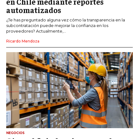
en Chile mediante reportes
automatizados
¿Te has preguntado alguna vez cómo la transparencia en la
subcontratación puede mejorar la confianza en los
proveedores? Actualmente,...
Ricardo Mendoza
NEGOCIOS