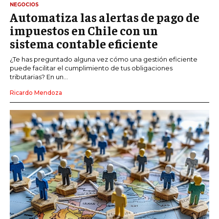
NEGOCIOS
Automatiza las alertas de pago de
impuestos en Chile con un
sistema contable eficiente
¿Te has preguntado alguna vez cómo una gestión eficiente
puede facilitar el cumplimiento de tus obligaciones
tributarias? En un...
Ricardo Mendoza