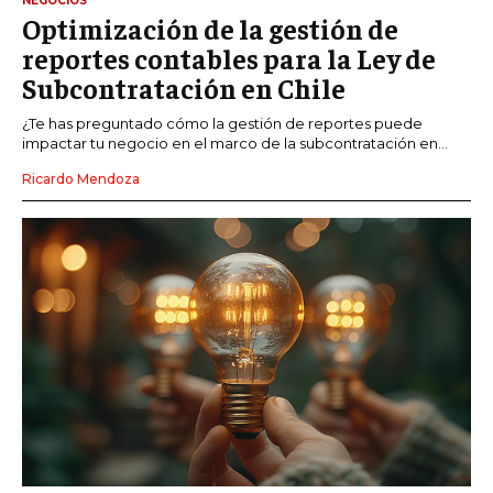
NEGOCIOS
Optimización de la gestión de
reportes contables para la Ley de
Subcontratación en Chile
¿Te has preguntado cómo la gestión de reportes puede
impactar tu negocio en el marco de la subcontratación en...
Ricardo Mendoza