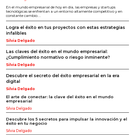
En el mundo empresarial de hoy en día, las empresas y startups
tecnológicas se enfrentan a un entorno altamente competitivo y en
constante cambio....
Logra el éxito en tus proyectos con estas estrategias
infalibles
Silvia Delgado
Las claves del éxito en el mundo empresarial:
¿Cumplimiento normativo o riesgo inminente?
Silvia Delgado
Descubre el secreto del éxito empresarial en la era
digital
Silvia Delgado
El arte de conectar: la clave del éxito en el mundo
empresarial
Silvia Delgado
Descubre los 5 secretos para impulsar la innovación y el
éxito en tu negocio
Silvia Delgado