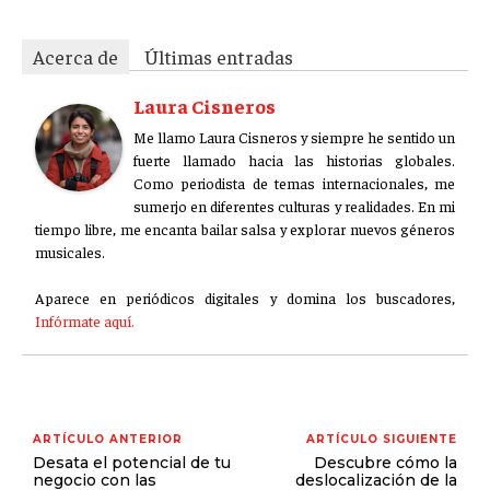
Acerca de
Últimas entradas
Laura Cisneros
Me llamo Laura Cisneros y siempre he sentido un
fuerte llamado hacia las historias globales.
Como periodista de temas internacionales, me
sumerjo en diferentes culturas y realidades. En mi
tiempo libre, me encanta bailar salsa y explorar nuevos géneros
musicales.
Aparece en periódicos digitales y domina los buscadores,
Infórmate aquí.
ARTÍCULO ANTERIOR
ARTÍCULO SIGUIENTE
Desata el potencial de tu
Descubre cómo la
negocio con las
deslocalización de la