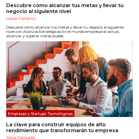
Descubre cómo alcanzar tus metas y llevar tu
negocio al siguiente nivel
Laura Cisneros
Descubre cómo alcanzar tus metas y llevar tu negocio al siguiente
nivel con Alianzas Estratégicas En el mundo empresarial actual,
alcanzar y superar metas puede...
Empresas y Startups Tecnológicas
La clave para construir equipos de alto
rendimiento que transformarán tu empresa
Silvia Delgado