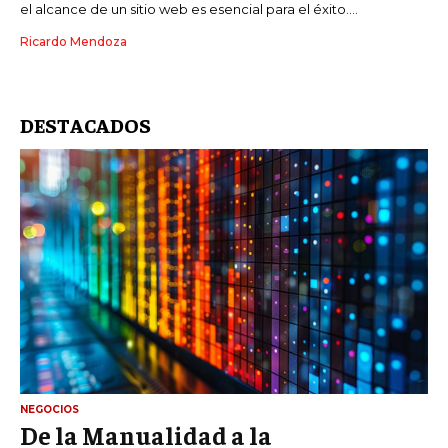
el alcance de un sitio web es esencial para el éxito....
Ricardo Mendoza
DESTACADOS
NEGOCIOS
De la Manualidad a la