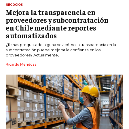
NEGOCIOS
Mejora la transparencia en
proveedores y subcontratación
en Chile mediante reportes
automatizados
¿Te has preguntado alguna vez cómo la transparencia en la
subcontratación puede mejorar la confianza en los
proveedores? Actualmente,...
Ricardo Mendoza