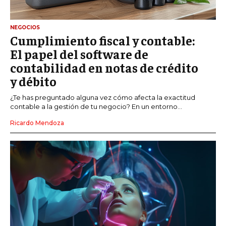
NEGOCIOS
Cumplimiento fiscal y contable:
El papel del software de
contabilidad en notas de crédito
y débito
¿Te has preguntado alguna vez cómo afecta la exactitud
contable a la gestión de tu negocio? En un entorno...
Ricardo Mendoza