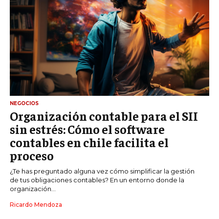
NEGOCIOS
Organización contable para el SII
sin estrés: Cómo el software
contables en chile facilita el
proceso
¿Te has preguntado alguna vez cómo simplificar la gestión
de tus obligaciones contables? En un entorno donde la
organización...
Ricardo Mendoza