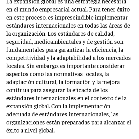
La expansión global es una estrategia necesaria
en el mundo empresarial actual. Para tener éxito
en este proceso, es imprescindible implementar
estándares internacionales en todas las áreas de
la organización. Los estándares de calidad,
seguridad, medioambientales y de gestión son
fundamentales para garantizar la eficiencia, la
competitividad y la adaptabilidad a los mercados
locales. Sin embargo, es importante considerar
aspectos como las normativas locales, la
adaptación cultural, la formación y la mejora
continua para asegurar la eficacia de los
estándares internacionales en el contexto de la
expansión global. Con la implementación
adecuada de estándares internacionales, las
organizaciones están preparadas para alcanzar el
éxito a nivel global.