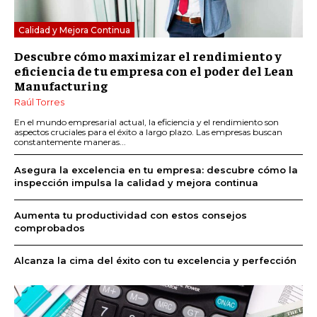
Calidad y Mejora Continua
Descubre cómo maximizar el rendimiento y
eficiencia de tu empresa con el poder del Lean
Manufacturing
Raúl Torres
En el mundo empresarial actual, la eficiencia y el rendimiento son
aspectos cruciales para el éxito a largo plazo. Las empresas buscan
constantemente maneras...
Asegura la excelencia en tu empresa: descubre cómo la
inspección impulsa la calidad y mejora continua
Aumenta tu productividad con estos consejos
comprobados
Alcanza la cima del éxito con tu excelencia y perfección