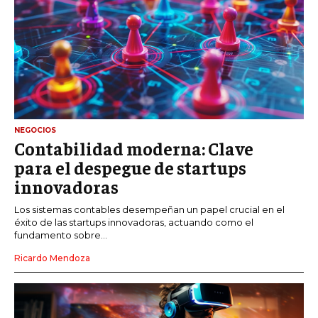
NEGOCIOS
Contabilidad moderna: Clave
para el despegue de startups
innovadoras
Los sistemas contables desempeñan un papel crucial en el
éxito de las startups innovadoras, actuando como el
fundamento sobre...
Ricardo Mendoza