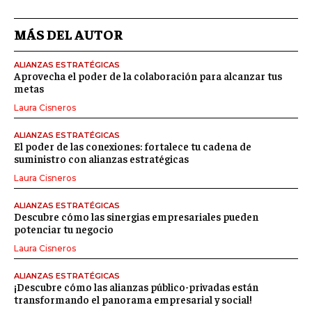
MÁS DEL AUTOR
ALIANZAS ESTRATÉGICAS
Aprovecha el poder de la colaboración para alcanzar tus
metas
Laura Cisneros
ALIANZAS ESTRATÉGICAS
El poder de las conexiones: fortalece tu cadena de
suministro con alianzas estratégicas
Laura Cisneros
ALIANZAS ESTRATÉGICAS
Descubre cómo las sinergias empresariales pueden
potenciar tu negocio
Laura Cisneros
ALIANZAS ESTRATÉGICAS
¡Descubre cómo las alianzas público-privadas están
transformando el panorama empresarial y social!