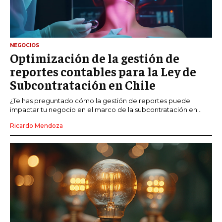
NEGOCIOS
Optimización de la gestión de
reportes contables para la Ley de
Subcontratación en Chile
¿Te has preguntado cómo la gestión de reportes puede
impactar tu negocio en el marco de la subcontratación en...
Ricardo Mendoza