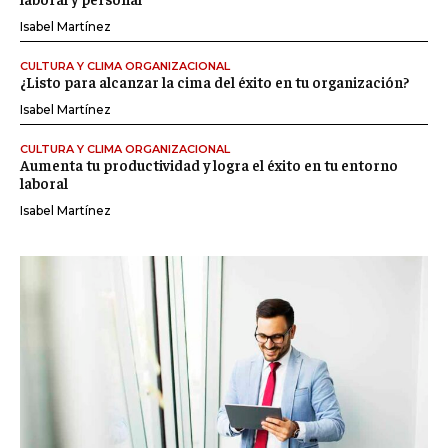
Isabel Martínez
CULTURA Y CLIMA ORGANIZACIONAL
¿Listo para alcanzar la cima del éxito en tu organización?
Isabel Martínez
CULTURA Y CLIMA ORGANIZACIONAL
Aumenta tu productividad y logra el éxito en tu entorno
laboral
Isabel Martínez