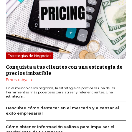
Estrategias de Negocios
Conquista a tus clientes con una estrategia de
precios imbatible
Ernesto Ayala
En el mundo de los negocios, la estrategia de precios es una de las
herramientas más poderosas para atraer y retener clientes. Una
estrategia...
Descubre cómo destacar en el mercado y alcanzar el
éxito empresarial
Cómo obtener información valiosa para impulsar el
crecimiento de tu empresa