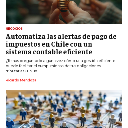
NEGOCIOS
Automatiza las alertas de pago de
impuestos en Chile con un
sistema contable eficiente
¿Te has preguntado alguna vez cómo una gestión eficiente
puede facilitar el cumplimiento de tus obligaciones
tributarias? En un...
Ricardo Mendoza