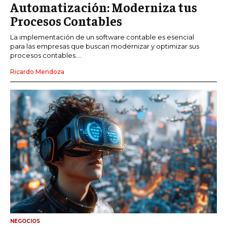
Automatización: Moderniza tus
Procesos Contables
La implementación de un software contable es esencial
para las empresas que buscan modernizar y optimizar sus
procesos contables....
Ricardo Mendoza
NEGOCIOS