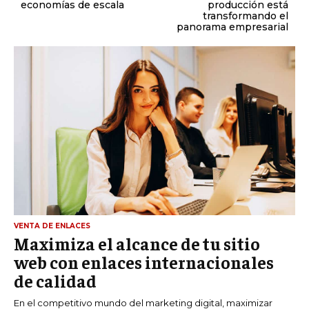
economías de escala
producción está
transformando el
panorama empresarial
VENTA DE ENLACES
Maximiza el alcance de tu sitio
web con enlaces internacionales
de calidad
En el competitivo mundo del marketing digital, maximizar