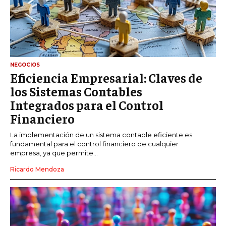
NEGOCIOS
Eficiencia Empresarial: Claves de
los Sistemas Contables
Integrados para el Control
Financiero
La implementación de un sistema contable eficiente es
fundamental para el control financiero de cualquier
empresa, ya que permite...
Ricardo Mendoza