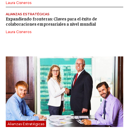
Laura Cisneros
ALIANZAS ESTRATÉGICAS
Expandiendo fronteras: Claves para el éxito de
colaboraciones empresariales a nivel mundial
Laura Cisneros
Alianzas Estratégicas