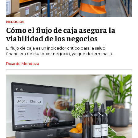
NEGOCIOS
Cómo el flujo de caja asegura la
viabilidad de los negocios
El flujo de caja es un indicador crítico para la salud
financiera de cualquier negocio, ya que determina la...
Ricardo Mendoza