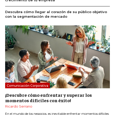
Descubra cómo llegar al corazón de su público objetivo
con la segmentación de mercado
Comunicación Corporativa
¡Descubre cómo enfrentar y superar los
momentos difíciles con éxito!
Ricardo Serrano
En el mundo de los negocios, es inevitable enfrentar momentos difíciles