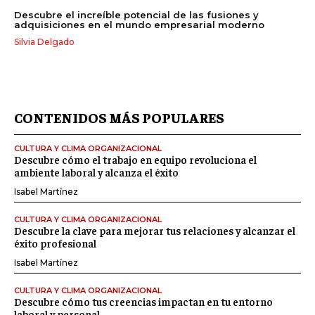
Descubre el increíble potencial de las fusiones y
adquisiciones en el mundo empresarial moderno
Silvia Delgado
CONTENIDOS MÁS POPULARES
CULTURA Y CLIMA ORGANIZACIONAL
Descubre cómo el trabajo en equipo revoluciona el
ambiente laboral y alcanza el éxito
Isabel Martínez
CULTURA Y CLIMA ORGANIZACIONAL
Descubre la clave para mejorar tus relaciones y alcanzar el
éxito profesional
Isabel Martínez
CULTURA Y CLIMA ORGANIZACIONAL
Descubre cómo tus creencias impactan en tu entorno
laboral y personal