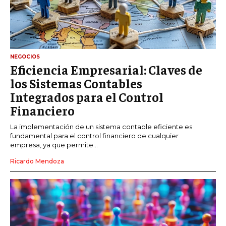
NEGOCIOS
Eficiencia Empresarial: Claves de
los Sistemas Contables
Integrados para el Control
Financiero
La implementación de un sistema contable eficiente es
fundamental para el control financiero de cualquier
empresa, ya que permite...
Ricardo Mendoza