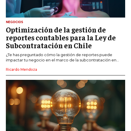
NEGOCIOS
Optimización de la gestión de
reportes contables para la Ley de
Subcontratación en Chile
¿Te has preguntado cómo la gestión de reportes puede
impactar tu negocio en el marco de la subcontratación en...
Ricardo Mendoza