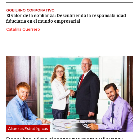
GOBIERNO CORPORATIVO
El valor de la confianza: Descubriendo la responsabilidad
fiduciaria en el mundo empresarial
Catalina Guerrero
Alianzas Estratégicas