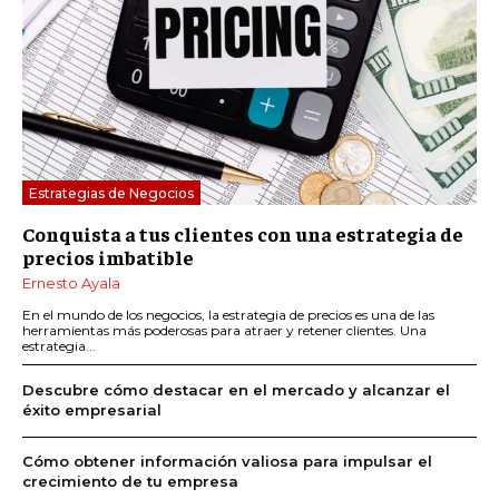
Estrategias de Negocios
Conquista a tus clientes con una estrategia de
precios imbatible
Ernesto Ayala
En el mundo de los negocios, la estrategia de precios es una de las
herramientas más poderosas para atraer y retener clientes. Una
estrategia...
Descubre cómo destacar en el mercado y alcanzar el
éxito empresarial
Cómo obtener información valiosa para impulsar el
crecimiento de tu empresa