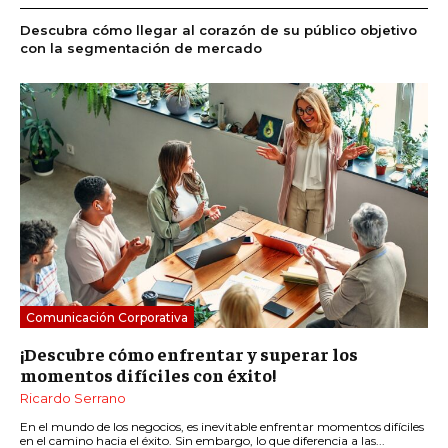
Descubra cómo llegar al corazón de su público objetivo
con la segmentación de mercado
Comunicación Corporativa
¡Descubre cómo enfrentar y superar los
momentos difíciles con éxito!
Ricardo Serrano
En el mundo de los negocios, es inevitable enfrentar momentos difíciles
en el camino hacia el éxito. Sin embargo, lo que diferencia a las...