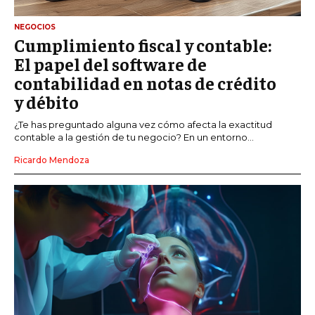
NEGOCIOS
Cumplimiento fiscal y contable:
El papel del software de
contabilidad en notas de crédito
y débito
¿Te has preguntado alguna vez cómo afecta la exactitud
contable a la gestión de tu negocio? En un entorno...
Ricardo Mendoza