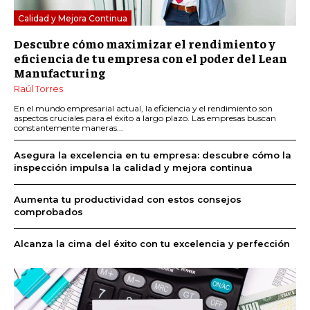
Calidad y Mejora Continua
Descubre cómo maximizar el rendimiento y
eficiencia de tu empresa con el poder del Lean
Manufacturing
Raúl Torres
En el mundo empresarial actual, la eficiencia y el rendimiento son
aspectos cruciales para el éxito a largo plazo. Las empresas buscan
constantemente maneras...
Asegura la excelencia en tu empresa: descubre cómo la
inspección impulsa la calidad y mejora continua
Aumenta tu productividad con estos consejos
comprobados
Alcanza la cima del éxito con tu excelencia y perfección