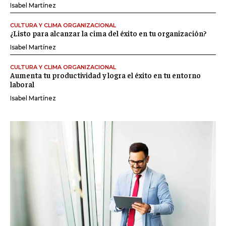
Isabel Martínez
CULTURA Y CLIMA ORGANIZACIONAL
¿Listo para alcanzar la cima del éxito en tu organización?
Isabel Martínez
CULTURA Y CLIMA ORGANIZACIONAL
Aumenta tu productividad y logra el éxito en tu entorno
laboral
Isabel Martínez