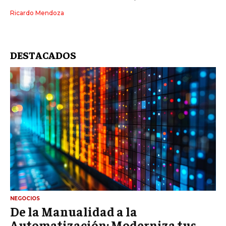
Ricardo Mendoza
DESTACADOS
NEGOCIOS
De la Manualidad a la
Automatización: Moderniza tus