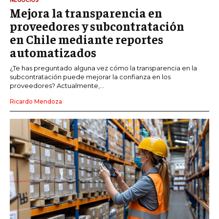
NEGOCIOS
Mejora la transparencia en
proveedores y subcontratación
en Chile mediante reportes
automatizados
¿Te has preguntado alguna vez cómo la transparencia en la
subcontratación puede mejorar la confianza en los
proveedores? Actualmente,...
Ricardo Mendoza