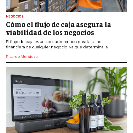
NEGOCIOS
Cómo el flujo de caja asegura la
viabilidad de los negocios
El flujo de caja es un indicador crítico para la salud
financiera de cualquier negocio, ya que determina la...
Ricardo Mendoza