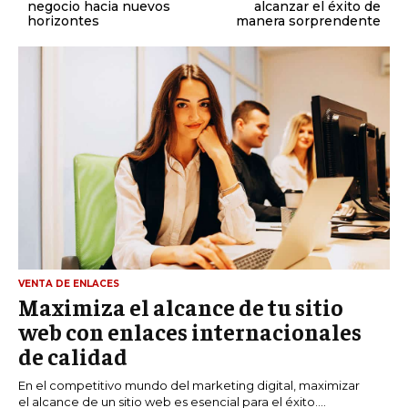
negocio hacia nuevos
alcanzar el éxito de
horizontes
manera sorprendente
VENTA DE ENLACES
Maximiza el alcance de tu sitio
web con enlaces internacionales
de calidad
En el competitivo mundo del marketing digital, maximizar
el alcance de un sitio web es esencial para el éxito....