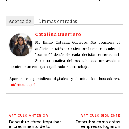
Acerca de
Últimas entradas
Catalina Guerrero
Me llamo Catalina Guerrero. Me apasiona el
análisis estratégico y siempre busco entender el
"por qué" detrás de cada decisión empresarial.
Soy una fanática del yoga, lo que me ayuda a
mantener un enfoque equilibrado en mi trabajo.
Aparece en periódicos digitales y domina los buscadores,
Infórmate aquí.
ARTÍCULO ANTERIOR
ARTÍCULO SIGUIENTE
Descubre cómo impulsar
Descubra cómo estas
el crecimiento de tu
empresas lograron