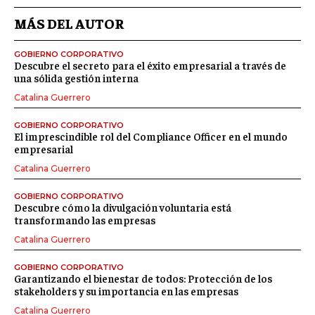
MÁS DEL AUTOR
GOBIERNO CORPORATIVO
Descubre el secreto para el éxito empresarial a través de
una sólida gestión interna
Catalina Guerrero
GOBIERNO CORPORATIVO
El imprescindible rol del Compliance Officer en el mundo
empresarial
Catalina Guerrero
GOBIERNO CORPORATIVO
Descubre cómo la divulgación voluntaria está
transformando las empresas
Catalina Guerrero
GOBIERNO CORPORATIVO
Garantizando el bienestar de todos: Protección de los
stakeholders y su importancia en las empresas
Catalina Guerrero