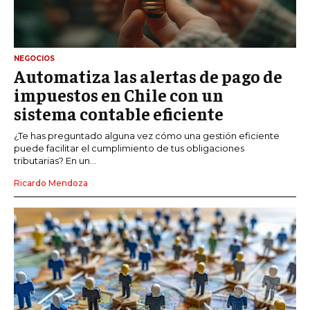
NEGOCIOS
Automatiza las alertas de pago de
impuestos en Chile con un
sistema contable eficiente
¿Te has preguntado alguna vez cómo una gestión eficiente
puede facilitar el cumplimiento de tus obligaciones
tributarias? En un...
Ricardo Mendoza