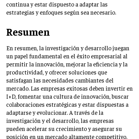
continua y estar dispuesto a adaptar las
estrategias y enfoques según sea necesario.
Resumen
En resumen, la investigación y desarrollo juegan
un papel fundamental en el éxito empresarial al
permitir la innovación, mejorar la eficiencia y la
productividad, y ofrecer soluciones que
satisfagan las necesidades cambiantes del
mercado. Las empresas exitosas deben invertir en
I+D, fomentar una cultura de innovación, buscar
colaboraciones estratégicas y estar dispuestas a
adaptarse y evolucionar. A través de la
investigación y el desarrollo, las empresas
pueden acelerar su crecimiento y asegurar su
posición en un mercado altamente competitivo.