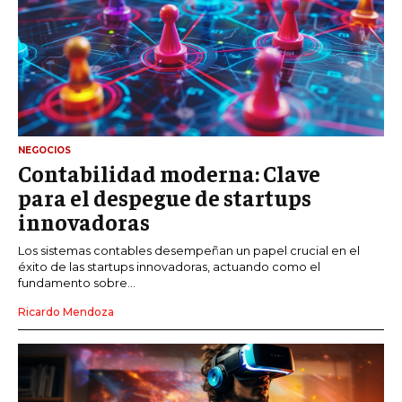
NEGOCIOS
Contabilidad moderna: Clave
para el despegue de startups
innovadoras
Los sistemas contables desempeñan un papel crucial en el
éxito de las startups innovadoras, actuando como el
fundamento sobre...
Ricardo Mendoza