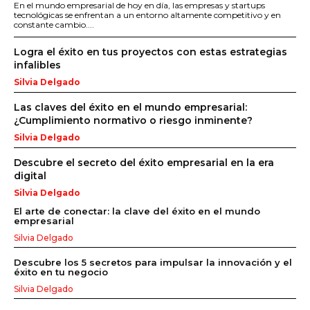
En el mundo empresarial de hoy en día, las empresas y startups
tecnológicas se enfrentan a un entorno altamente competitivo y en
constante cambio....
Logra el éxito en tus proyectos con estas estrategias
infalibles
Silvia Delgado
Las claves del éxito en el mundo empresarial:
¿Cumplimiento normativo o riesgo inminente?
Silvia Delgado
Descubre el secreto del éxito empresarial en la era
digital
Silvia Delgado
El arte de conectar: la clave del éxito en el mundo
empresarial
Silvia Delgado
Descubre los 5 secretos para impulsar la innovación y el
éxito en tu negocio
Silvia Delgado