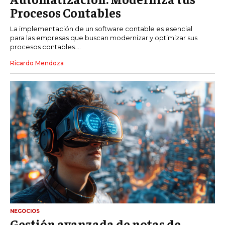
Procesos Contables
La implementación de un software contable es esencial
para las empresas que buscan modernizar y optimizar sus
procesos contables....
Ricardo Mendoza
NEGOCIOS
Gestión avanzada de notas de