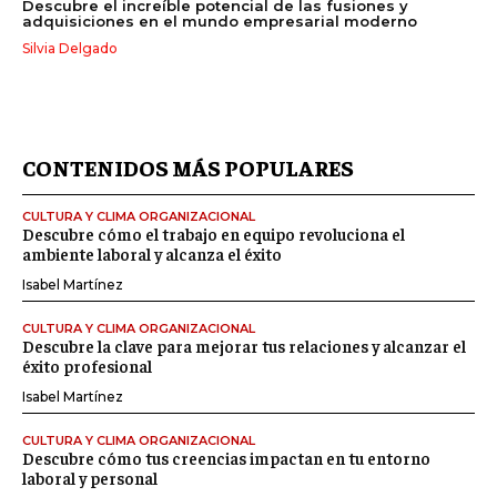
Descubre el increíble potencial de las fusiones y
adquisiciones en el mundo empresarial moderno
Silvia Delgado
CONTENIDOS MÁS POPULARES
CULTURA Y CLIMA ORGANIZACIONAL
Descubre cómo el trabajo en equipo revoluciona el
ambiente laboral y alcanza el éxito
Isabel Martínez
CULTURA Y CLIMA ORGANIZACIONAL
Descubre la clave para mejorar tus relaciones y alcanzar el
éxito profesional
Isabel Martínez
CULTURA Y CLIMA ORGANIZACIONAL
Descubre cómo tus creencias impactan en tu entorno
laboral y personal