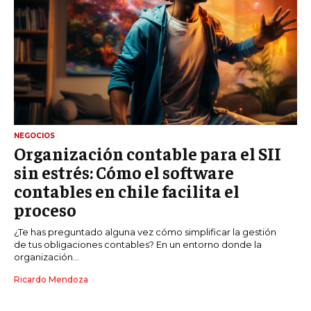
NEGOCIOS
Organización contable para el SII
sin estrés: Cómo el software
contables en chile facilita el
proceso
¿Te has preguntado alguna vez cómo simplificar la gestión
de tus obligaciones contables? En un entorno donde la
organización...
Ricardo Mendoza